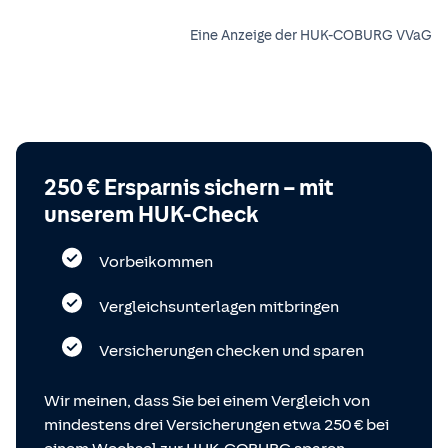
Eine Anzeige der HUK-COBURG VVaG
250 € Ersparnis sichern – mit
unserem HUK-Check
Vorbeikommen
Vergleichsunterlagen mitbringen
Versicherungen checken und sparen
Wir meinen, dass Sie bei einem Vergleich von
mindestens drei Versicherungen etwa 250 € bei