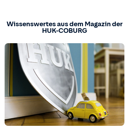
Wissenswertes aus dem Magazin der
HUK-COBURG