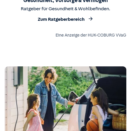
Gesundheit, Vorsorge & Vermögen
Ratgeber für Gesundheit & Wohlbefinden.
Zum Ratgeberbereich
Eine Anzeige der HUK-COBURG VVaG