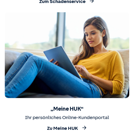
Zum Schadenservice
„Meine HUK“
Ihr persönliches Online-Kundenportal
Zu Meine HUK