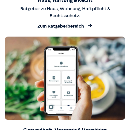
Haus, Haftung & Recht
Ratgeber zu Haus, Wohnung, Haftpflicht &
Rechtsschutz.
Zum Ratgeberbereich