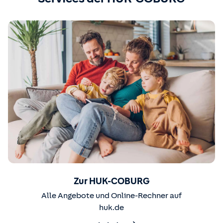
Zur HUK-COBURG
Alle Angebote und Online-Rechner auf
huk.de