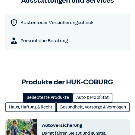
Ausstattungen und Services
Kostenloser Versicherungscheck
Persönliche Beratung
Produkte der HUK-COBURG
Beliebteste Produkte
Auto & Mobilität
Haus, Haftung & Recht
Gesundheit, Vorsorge & Vermögen
Autoversicherung
Damit fahren Sie gut und günstig.