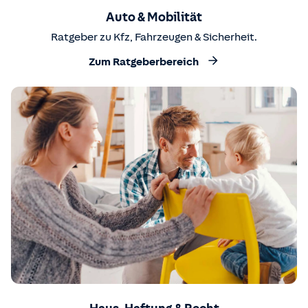
Auto & Mobilität
Ratgeber zu Kfz, Fahrzeugen & Sicherheit.
Zum Ratgeberbereich