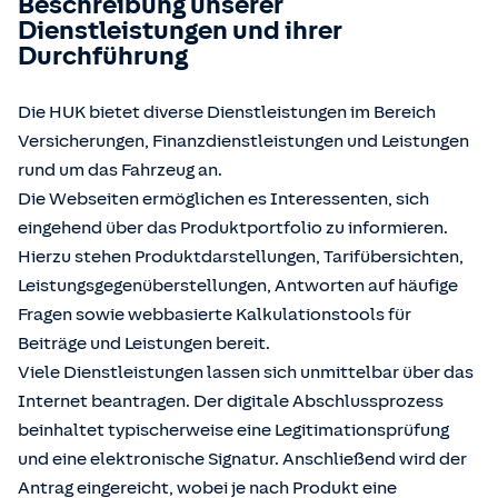
Beschreibung unserer
Dienstleistungen und ihrer
Durchführung
Die HUK bietet diverse Dienstleistungen im Bereich
Versicherungen, Finanzdienstleistungen und Leistungen
rund um das Fahrzeug an.
Die Webseiten ermöglichen es Interessenten, sich
eingehend über das Produktportfolio zu informieren.
Hierzu stehen Produktdarstellungen, Tarifübersichten,
Leistungsgegenüberstellungen, Antworten auf häufige
Fragen sowie webbasierte Kalkulationstools für
Beiträge und Leistungen bereit.
Viele Dienstleistungen lassen sich unmittelbar über das
Internet beantragen. Der digitale Abschlussprozess
beinhaltet typischerweise eine Legitimationsprüfung
und eine elektronische Signatur. Anschließend wird der
Antrag eingereicht, wobei je nach Produkt eine