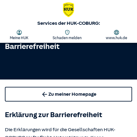
Services der HUK-COBURG:
Meine HUK
Schaden melden
www.huk.de
Barrierefreiheit
Zu meiner Homepage
Erklärung zur Barrierefreiheit
Die Erklärungen wird für die Gesellschaften HUK-