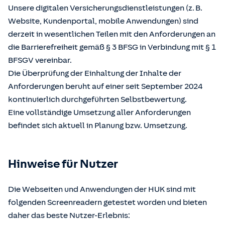
Unsere digitalen Versicherungsdienstleistungen (z. B.
Website, Kundenportal, mobile Anwendungen) sind
derzeit in wesentlichen Teilen mit den Anforderungen an
die Barrierefreiheit gemäß § 3 BFSG in Verbindung mit § 1
BFSGV vereinbar.
Die Überprüfung der Einhaltung der Inhalte der
Anforderungen beruht auf einer seit September 2024
kontinuierlich durchgeführten Selbstbewertung.
Eine vollständige Umsetzung aller Anforderungen
befindet sich aktuell in Planung bzw. Umsetzung.
Hinweise für Nutzer
Die Webseiten und Anwendungen der HUK sind mit
folgenden Screenreadern getestet worden und bieten
daher das beste Nutzer-Erlebnis: