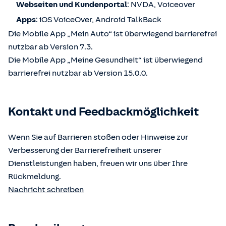
Webseiten und Kundenportal
: NVDA, Voiceover
Apps
: iOS VoiceOver, Android TalkBack
Die Mobile App „Mein Auto“ ist überwiegend barrierefrei
nutzbar ab Version 7.3.
Die Mobile App „Meine Gesundheit“ ist überwiegend
barrierefrei nutzbar ab Version 15.0.0.
Kontakt und Feedbackmöglichkeit
Wenn Sie auf Barrieren stoßen oder Hinweise zur
Verbesserung der Barrierefreiheit unserer
Dienstleistungen haben, freuen wir uns über Ihre
Rückmeldung.
Nachricht schreiben