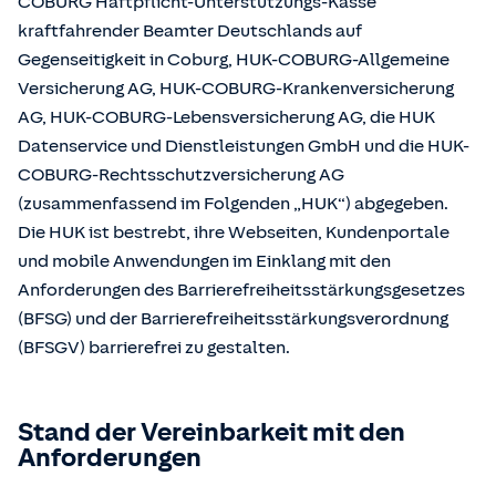
COBURG Haftpflicht-Unterstützungs-Kasse
kraftfahrender Beamter Deutschlands auf
Gegenseitigkeit in Coburg, HUK-COBURG-Allgemeine
Versicherung AG, HUK-COBURG-Krankenversicherung
AG, HUK-COBURG-Lebensversicherung AG, die HUK
Datenservice und Dienstleistungen GmbH und die HUK-
COBURG-Rechtsschutzversicherung AG
(zusammenfassend im Folgenden „HUK“) abgegeben.
Die HUK ist bestrebt, ihre Webseiten, Kundenportale
und mobile Anwendungen im Einklang mit den
Anforderungen des Barrierefreiheitsstärkungsgesetzes
(BFSG) und der Barrierefreiheitsstärkungsverordnung
(BFSGV) barrierefrei zu gestalten.
Stand der Vereinbarkeit mit den
Anforderungen