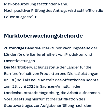
Risikobeurteilung stattfinden kann.
Nach positiver Prüfung des Antrags wird schließlich die
Police ausgestellt.
Marktüberwachungsbehörde
Zuständige Behörde
: Marktüberwachungsstelle der
Länder für die Barrierefreiheit von Produkten und
Dienstleistungen
Die Marktüberwachungsstelle der Länder für die
Barrierefreiheit von Produkten und Dienstleistungen
(MLBF) soll als neue Anstalt des öffentlichen Rechts
zum 28. Juni 2025 in Sachsen-Anhalt, in der
Landeshauptstadt Magdeburg, die Arbeit aufnehmen.
Voraussetzung hierfür ist die Ratifikation des
Staatsvertrages zur Aufgabenerfüllung nach dem