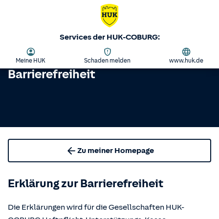
Services der HUK-COBURG:
Meine HUK
Schaden melden
www.huk.de
Barrierefreiheit
Zu meiner Homepage
Erklärung zur Barrierefreiheit
Die Erklärungen wird für die Gesellschaften HUK-