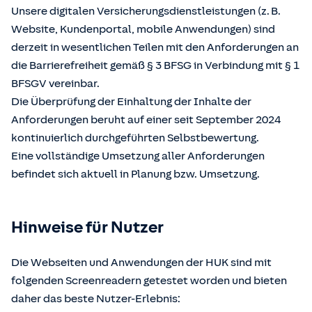
Unsere digitalen Versicherungsdienstleistungen (z. B.
Website, Kundenportal, mobile Anwendungen) sind
derzeit in wesentlichen Teilen mit den Anforderungen an
die Barrierefreiheit gemäß § 3 BFSG in Verbindung mit § 1
BFSGV vereinbar.
Die Überprüfung der Einhaltung der Inhalte der
Anforderungen beruht auf einer seit September 2024
kontinuierlich durchgeführten Selbstbewertung.
Eine vollständige Umsetzung aller Anforderungen
befindet sich aktuell in Planung bzw. Umsetzung.
Hinweise für Nutzer
Die Webseiten und Anwendungen der HUK sind mit
folgenden Screenreadern getestet worden und bieten
daher das beste Nutzer-Erlebnis: