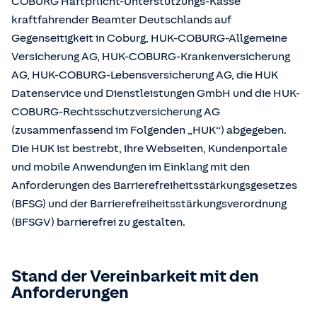
COBURG Haftpflicht-Unterstützungs-Kasse
kraftfahrender Beamter Deutschlands auf
Gegenseitigkeit in Coburg, HUK-COBURG-Allgemeine
Versicherung AG, HUK-COBURG-Krankenversicherung
AG, HUK-COBURG-Lebensversicherung AG, die HUK
Datenservice und Dienstleistungen GmbH und die HUK-
COBURG-Rechtsschutzversicherung AG
(zusammenfassend im Folgenden „HUK“) abgegeben.
Die HUK ist bestrebt, ihre Webseiten, Kundenportale
und mobile Anwendungen im Einklang mit den
Anforderungen des Barrierefreiheitsstärkungsgesetzes
(BFSG) und der Barrierefreiheitsstärkungsverordnung
(BFSGV) barrierefrei zu gestalten.
Stand der Vereinbarkeit mit den
Anforderungen