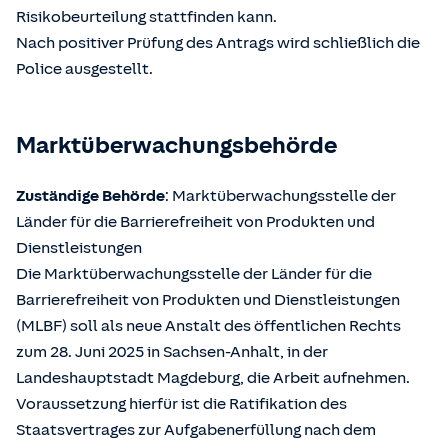
Risikobeurteilung stattfinden kann.
Nach positiver Prüfung des Antrags wird schließlich die
Police ausgestellt.
Marktüberwachungsbehörde
Zuständige Behörde
: Marktüberwachungsstelle der
Länder für die Barrierefreiheit von Produkten und
Dienstleistungen
Die Marktüberwachungsstelle der Länder für die
Barrierefreiheit von Produkten und Dienstleistungen
(MLBF) soll als neue Anstalt des öffentlichen Rechts
zum 28. Juni 2025 in Sachsen-Anhalt, in der
Landeshauptstadt Magdeburg, die Arbeit aufnehmen.
Voraussetzung hierfür ist die Ratifikation des
Staatsvertrages zur Aufgabenerfüllung nach dem