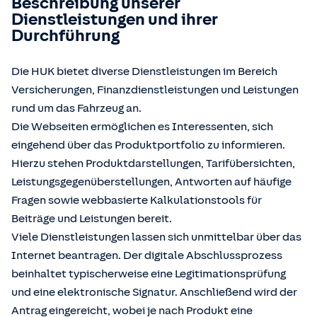
Beschreibung unserer
Dienstleistungen und ihrer
Durchführung
Die HUK bietet diverse Dienstleistungen im Bereich
Versicherungen, Finanzdienstleistungen und Leistungen
rund um das Fahrzeug an.
Die Webseiten ermöglichen es Interessenten, sich
eingehend über das Produktportfolio zu informieren.
Hierzu stehen Produktdarstellungen, Tarifübersichten,
Leistungsgegenüberstellungen, Antworten auf häufige
Fragen sowie webbasierte Kalkulationstools für
Beiträge und Leistungen bereit.
Viele Dienstleistungen lassen sich unmittelbar über das
Internet beantragen. Der digitale Abschlussprozess
beinhaltet typischerweise eine Legitimationsprüfung
und eine elektronische Signatur. Anschließend wird der
Antrag eingereicht, wobei je nach Produkt eine