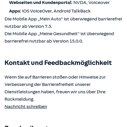
Webseiten und Kundenportal
: NVDA, Voiceover
Apps
: iOS VoiceOver, Android TalkBack
Die Mobile App „Mein Auto“ ist überwiegend barrierefrei
nutzbar ab Version 7.3.
Die Mobile App „Meine Gesundheit“ ist überwiegend
barrierefrei nutzbar ab Version 15.0.0.
Kontakt und Feedbackmöglichkeit
Wenn Sie auf Barrieren stoßen oder Hinweise zur
Verbesserung der Barrierefreiheit unserer
Dienstleistungen haben, freuen wir uns über Ihre
Rückmeldung.
Nachricht schreiben