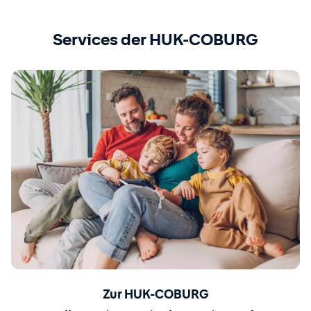
Services der HUK-COBURG
Zur HUK-COBURG