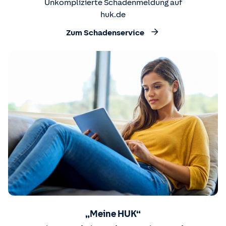
Unkomplizierte Schadenmeldung auf
huk.de
Zum Schadenservice
„Meine HUK“