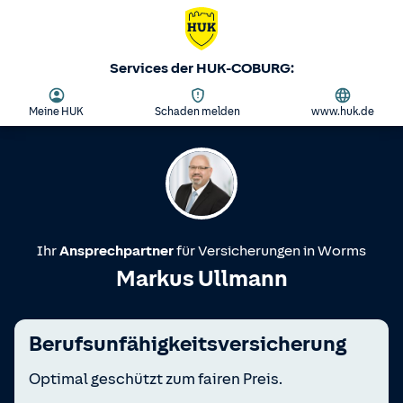
Services der HUK-COBURG:
Meine HUK
Schaden melden
www.huk.de
Ihr
Ansprechpartner
für Versicherungen in
Worms
Markus Ullmann
Berufsunfähigkeitsversicherung
Optimal geschützt zum fairen Preis.