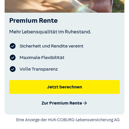
Premium Rente
Mehr Lebensqualität im Ruhestand.
Sicherheit und Rendite vereint
Maximale Flexibilität
Volle Transparenz
Jetzt berechnen
Zur Premium Rente
Eine Anzeige der
HUK-COBURG-Lebensversicherung AG