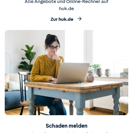
Alle Angebote und Online-Rechner auf
huk.de
Zur huk.de
Schaden melden