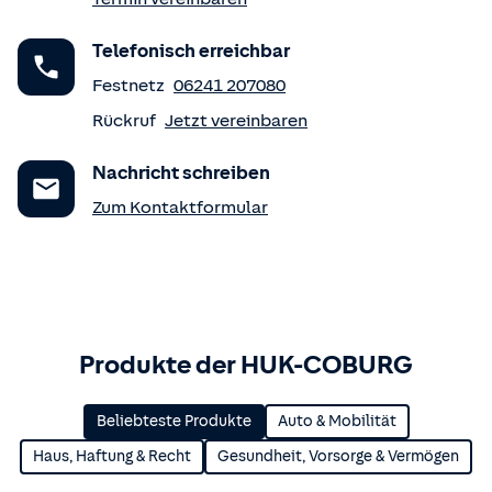
Telefonisch erreichbar
Festnetz
06241 207080
Rückruf
Jetzt vereinbaren
Nachricht schreiben
Zum Kontaktformular
Produkte der HUK-COBURG
Beliebteste Produkte
Auto & Mobilität
Haus, Haftung & Recht
Gesundheit, Vorsorge & Vermögen