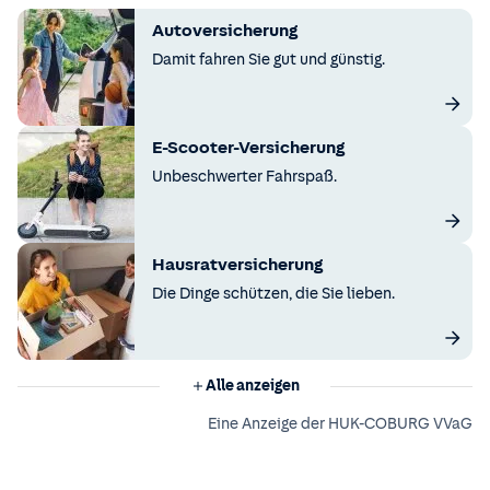
Autoversicherung
Damit fahren Sie gut und günstig.
E-Scooter-Versicherung
Unbeschwerter Fahrspaß.
Hausratversicherung
Die Dinge schützen, die Sie lieben.
Alle anzeigen
Eine Anzeige der HUK-COBURG VVaG