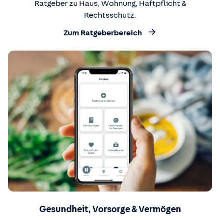
Ratgeber zu Haus, Wohnung, Haftpflicht &
Rechtsschutz.
Zum Ratgeberbereich
Gesundheit, Vorsorge & Vermögen