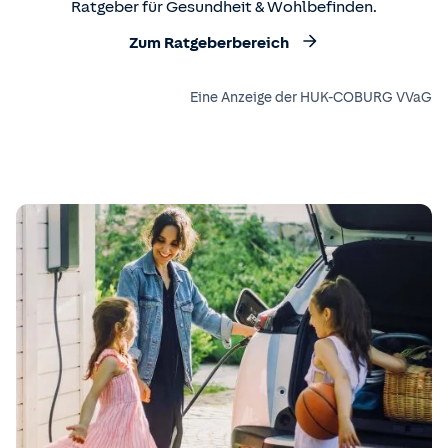
Ratgeber für Gesundheit & Wohlbefinden.
Zum Ratgeberbereich
Eine Anzeige der HUK-COBURG VVaG