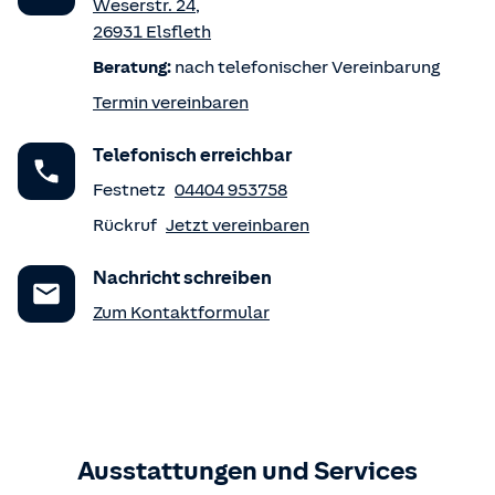
Weserstr. 24
,
26931
Elsfleth
Beratung:
nach telefonischer Vereinbarung
Termin vereinbaren
Telefonisch erreichbar
Festnetz
04404 953758
Rückruf
Jetzt vereinbaren
Nachricht schreiben
Zum Kontaktformular
Ausstattungen und Services