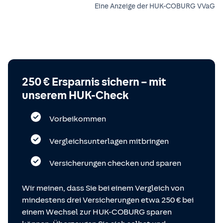
Eine Anzeige der HUK-COBURG VVaG
250 € Ersparnis sichern – mit
unserem HUK-Check
Vorbeikommen
Vergleichsunterlagen mitbringen
Versicherungen checken und sparen
Wir meinen, dass Sie bei einem Vergleich von
mindestens drei Versicherungen etwa 250 € bei
einem Wechsel zur HUK-COBURG sparen