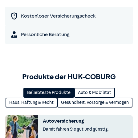
Kostenloser Versicherungscheck
Persönliche Beratung
Produkte der HUK-COBURG
Beliebteste Produkte
Auto & Mobilität
Haus, Haftung & Recht
Gesundheit, Vorsorge & Vermögen
Autoversicherung
Damit fahren Sie gut und günstig.