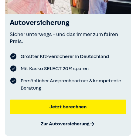
Autoversicherung
Sicher unterwegs – und das immer zum fairen
Preis.
Größter Kfz-Versicherer in Deutschland
Mit Kasko SELECT 20 % sparen
Persönlicher Ansprechpartner & kompetente
Beratung
Jetzt berechnen
Zur Autoversicherung