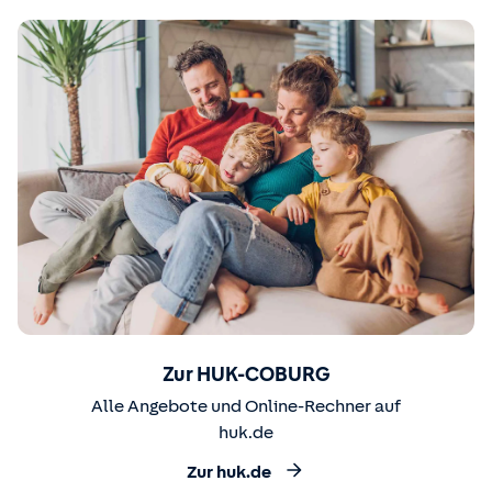
Zur HUK-COBURG
Alle Angebote und Online-Rechner auf
huk.de
Zur huk.de