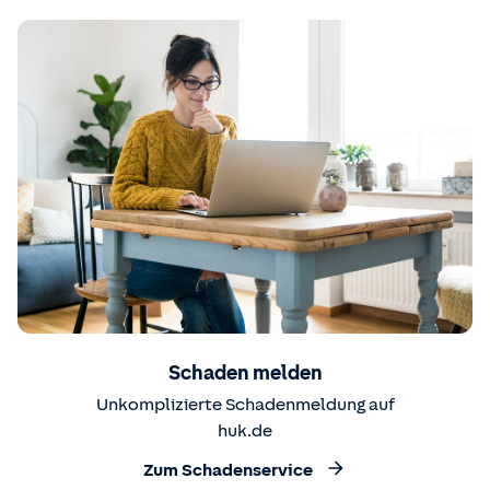
Schaden melden
Unkomplizierte Schadenmeldung auf
huk.de
Zum Schadenservice