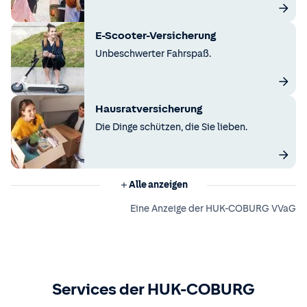
E-Scooter-Versicherung
Unbeschwerter Fahrspaß.
Hausratversicherung
Die Dinge schützen, die Sie lieben.
Alle anzeigen
Eine Anzeige der HUK-COBURG VVaG
Services der HUK-COBURG