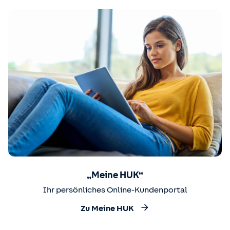
„Meine HUK“
Ihr persönliches Online-Kundenportal
Zu Meine HUK