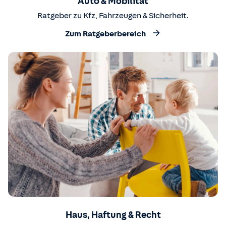
Auto & Mobilität
Ratgeber zu Kfz, Fahrzeugen & Sicherheit.
Zum Ratgeberbereich
Haus, Haftung & Recht