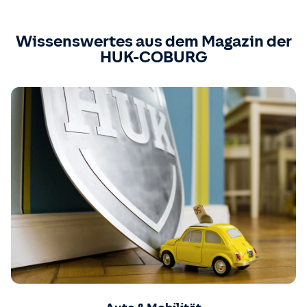
Wissenswertes aus dem Magazin der
HUK-COBURG