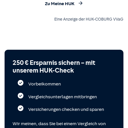
Zu Meine HUK
Eine Anzeige der HUK-COBURG VVaG
250 € Ersparnis sichern – mit
unserem HUK-Check
Vorbeikommen
Vergleichsunterlagen mitbringen
Versicherungen checken und sparen
Wir meinen, dass Sie bei einem Vergleich von