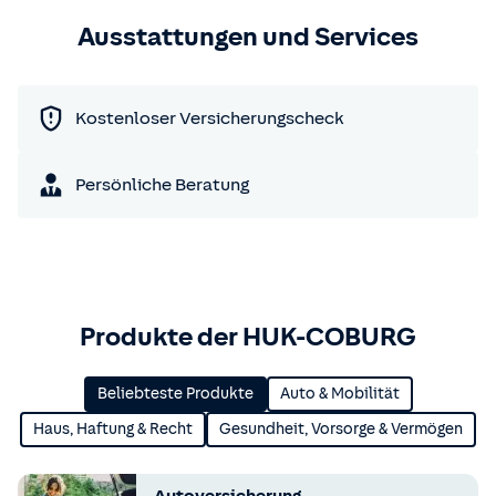
Ausstattungen und Services
Kostenloser Versicherungscheck
Persönliche Beratung
Produkte der HUK-COBURG
Beliebteste Produkte
Auto & Mobilität
Haus, Haftung & Recht
Gesundheit, Vorsorge & Vermögen