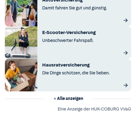
Autoversicherung
Damit fahren Sie gut und günstig.
E-Scooter-Versicherung
Unbeschwerter Fahrspaß.
Hausratversicherung
Die Dinge schützen, die Sie lieben.
Alle anzeigen
Eine Anzeige der HUK-COBURG VVaG