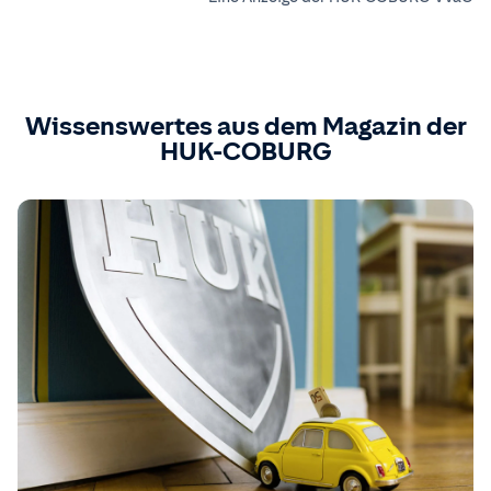
Wissenswertes aus dem Magazin der
HUK-COBURG