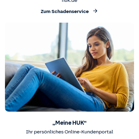
huk.de
Zum Schadenservice
„Meine HUK“
Ihr persönliches Online-Kundenportal