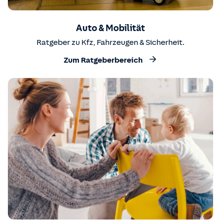
Auto & Mobilität
Ratgeber zu Kfz, Fahrzeugen & Sicherheit.
Zum Ratgeberbereich