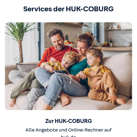
Services der HUK-COBURG
Zur HUK-COBURG
Alle Angebote und Online-Rechner auf