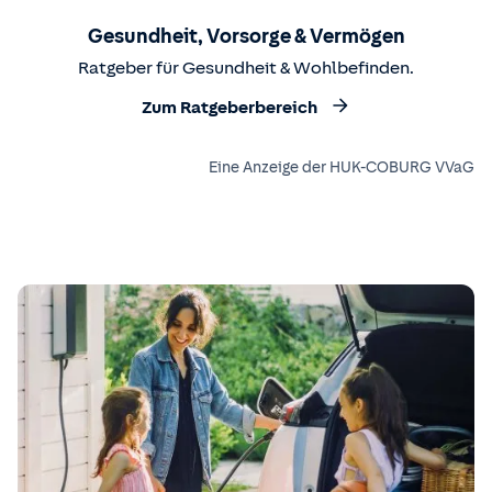
Gesundheit, Vorsorge & Vermögen
Ratgeber für Gesundheit & Wohlbefinden.
Zum Ratgeberbereich
Eine Anzeige der HUK-COBURG VVaG