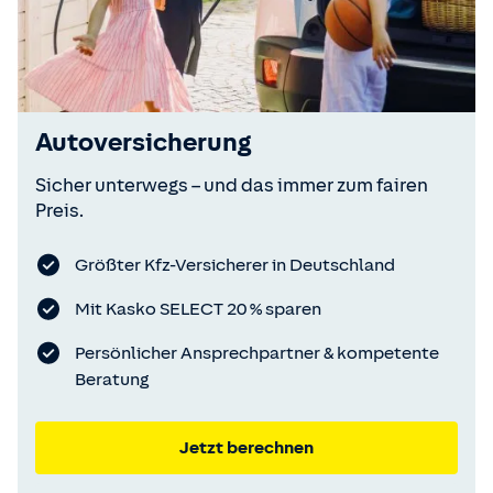
Autoversicherung
Sicher unterwegs – und das immer zum fairen
Preis.
Größter Kfz-Versicherer in Deutschland
Mit Kasko SELECT 20 % sparen
Persönlicher Ansprechpartner & kompetente
Beratung
Jetzt berechnen