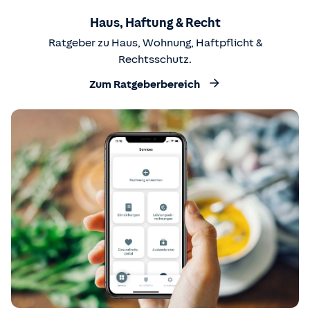
Haus, Haftung & Recht
Ratgeber zu Haus, Wohnung, Haftpflicht &
Rechtsschutz.
Zum Ratgeberbereich