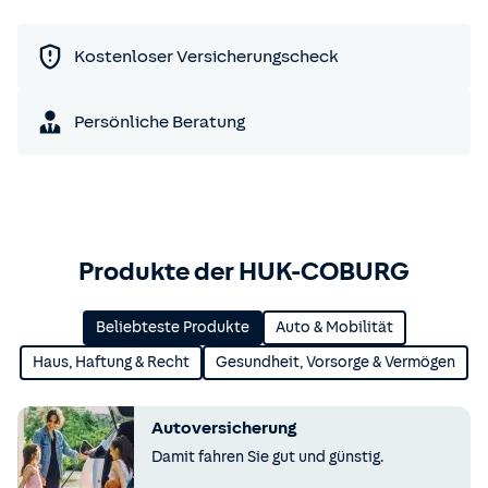
Kostenloser Versicherungscheck
Persönliche Beratung
Produkte der HUK-COBURG
Beliebteste Produkte
Auto & Mobilität
Haus, Haftung & Recht
Gesundheit, Vorsorge & Vermögen
Autoversicherung
Damit fahren Sie gut und günstig.