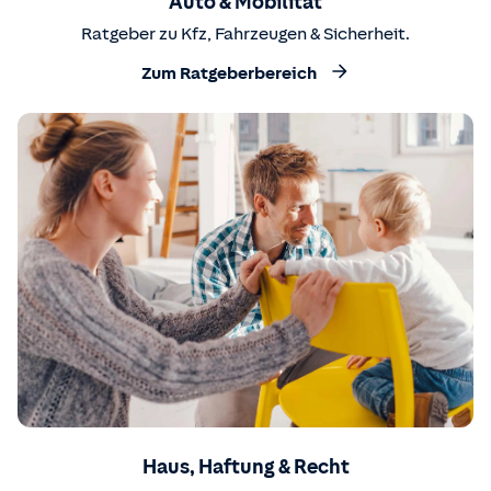
Auto & Mobilität
Ratgeber zu Kfz, Fahrzeugen & Sicherheit.
Zum Ratgeberbereich
Haus, Haftung & Recht