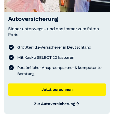
Autoversicherung
Sicher unterwegs – und das immer zum fairen
Preis.
Größter Kfz-Versicherer in Deutschland
Mit Kasko SELECT 20 % sparen
Persönlicher Ansprechpartner & kompetente
Beratung
Jetzt berechnen
Zur Autoversicherung