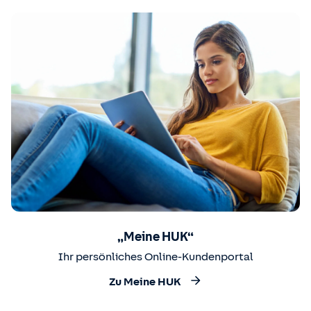
„Meine HUK“
Ihr persönliches Online-Kundenportal
Zu Meine HUK