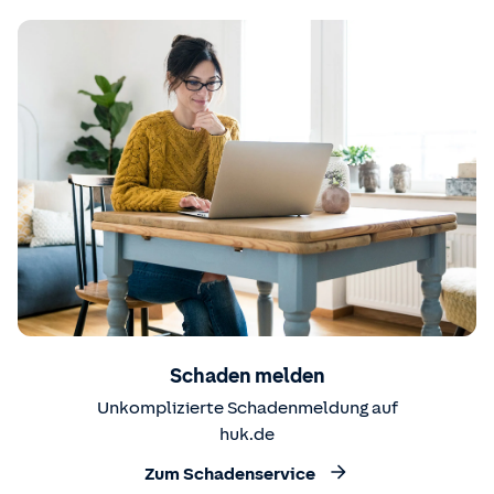
Schaden melden
Unkomplizierte Schadenmeldung auf
huk.de
Zum Schadenservice