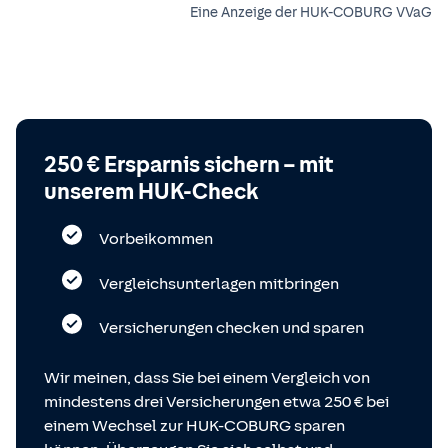
Eine Anzeige der HUK-COBURG VVaG
250 € Ersparnis sichern – mit
unserem HUK-Check
Vorbeikommen
Vergleichsunterlagen mitbringen
Versicherungen checken und sparen
Wir meinen, dass Sie bei einem Vergleich von
mindestens drei Versicherungen etwa 250 € bei
einem Wechsel zur HUK-COBURG sparen