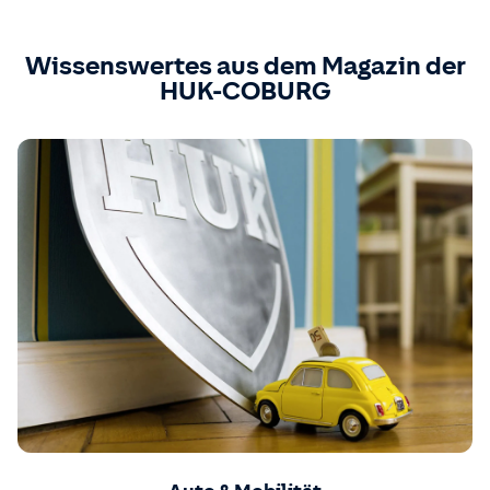
Wissenswertes aus dem Magazin der
HUK-COBURG