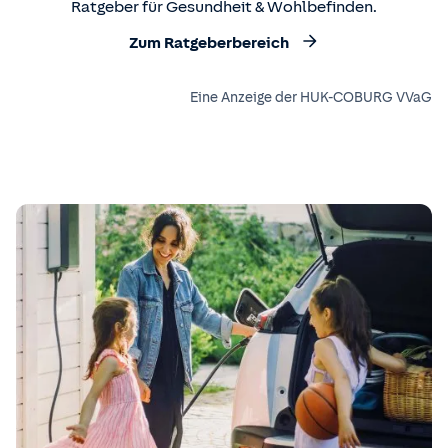
Ratgeber für Gesundheit & Wohlbefinden.
Zum Ratgeberbereich
Eine Anzeige der HUK-COBURG VVaG