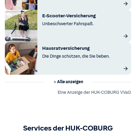
E-Scooter-Versicherung
Unbeschwerter Fahrspaß.
Hausratversicherung
Die Dinge schützen, die Sie lieben.
Alle anzeigen
Eine Anzeige der HUK-COBURG VVaG
Services der HUK-COBURG