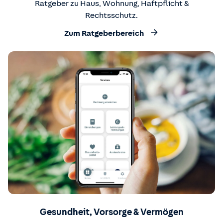
Ratgeber zu Haus, Wohnung, Haftpflicht &
Rechtsschutz.
Zum Ratgeberbereich
Gesundheit, Vorsorge & Vermögen