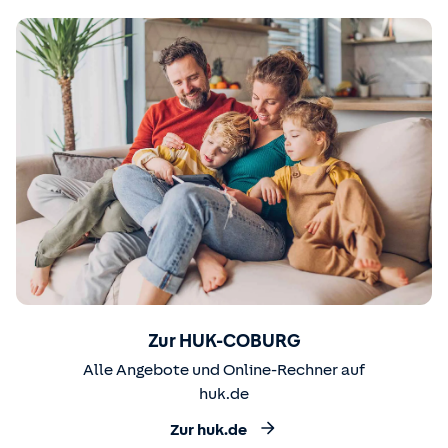
Zur HUK-COBURG
Alle Angebote und Online-Rechner auf
huk.de
Zur huk.de