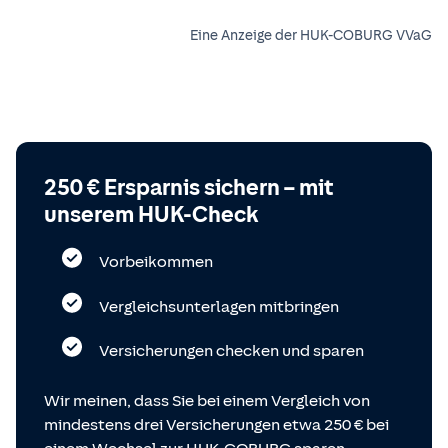
Eine Anzeige der HUK-COBURG VVaG
250 € Ersparnis sichern – mit
unserem HUK-Check
Vorbeikommen
Vergleichsunterlagen mitbringen
Versicherungen checken und sparen
Wir meinen, dass Sie bei einem Vergleich von
mindestens drei Versicherungen etwa 250 € bei