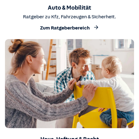
Auto & Mobilität
Ratgeber zu Kfz, Fahrzeugen & Sicherheit.
Zum Ratgeberbereich