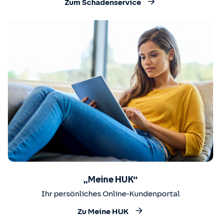
Zum Schadenservice
„Meine HUK“
Ihr persönliches Online-Kundenportal
Zu Meine HUK