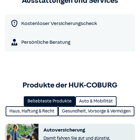
Ausstattungen und Services
Kostenloser Versicherungscheck
Persönliche Beratung
Produkte der HUK-COBURG
Beliebteste Produkte
Auto & Mobilität
Haus, Haftung & Recht
Gesundheit, Vorsorge & Vermögen
Autoversicherung
Damit fahren Sie gut und günstig.