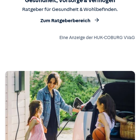
Gesundheit, Vorsorge & Vermögen
Ratgeber für Gesundheit & Wohlbefinden.
Zum Ratgeberbereich
Eine Anzeige der HUK-COBURG VVaG