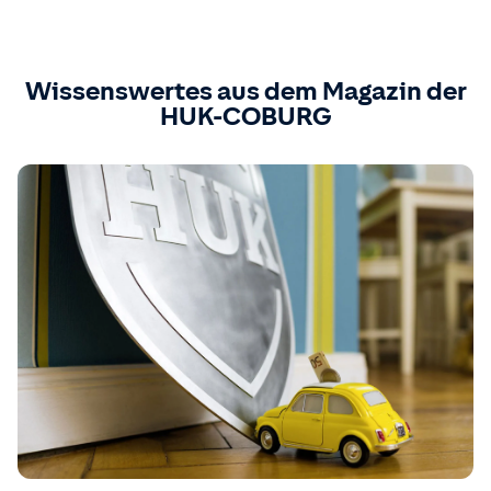
Wissenswertes aus dem Magazin der
HUK-COBURG