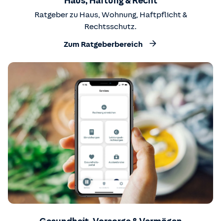
Haus, Haftung & Recht
Ratgeber zu Haus, Wohnung, Haftpflicht &
Rechtsschutz.
Zum Ratgeberbereich