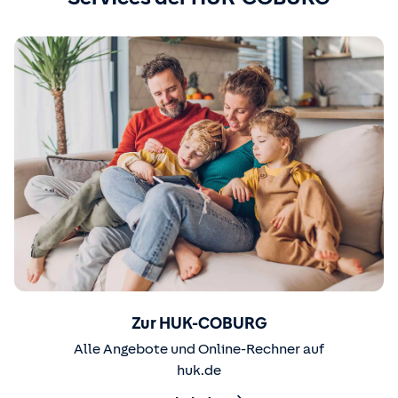
Zur HUK-COBURG
Alle Angebote und Online-Rechner auf
huk.de