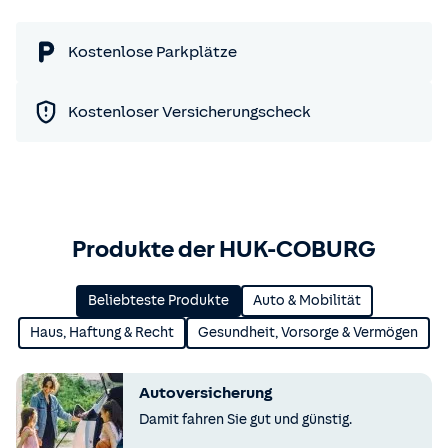
Kostenlose Parkplätze
Kostenloser Versicherungscheck
Produkte der HUK-COBURG
Beliebteste Produkte
Auto & Mobilität
Haus, Haftung & Recht
Gesundheit, Vorsorge & Vermögen
Autoversicherung
Damit fahren Sie gut und günstig.