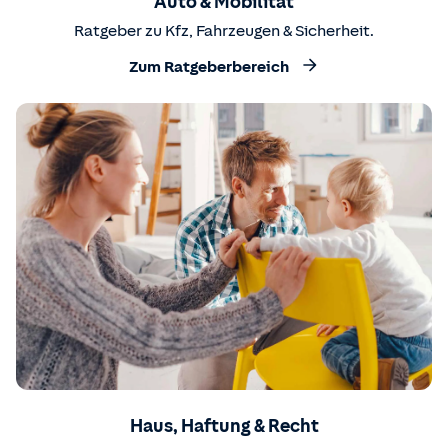
Auto & Mobilität
Ratgeber zu Kfz, Fahrzeugen & Sicherheit.
Zum Ratgeberbereich
Haus, Haftung & Recht