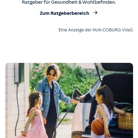
Ratgeber für Gesundheit & Wohlbefinden.
Zum Ratgeberbereich
Eine Anzeige der HUK-COBURG VVaG