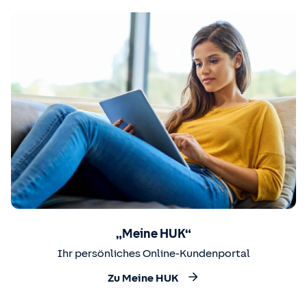
„Meine HUK“
Ihr persönliches Online-Kundenportal
Zu Meine HUK