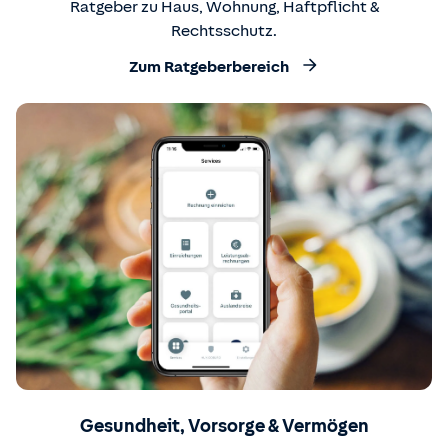
Ratgeber zu Haus, Wohnung, Haftpflicht &
Rechtsschutz.
Zum Ratgeberbereich
Gesundheit, Vorsorge & Vermögen