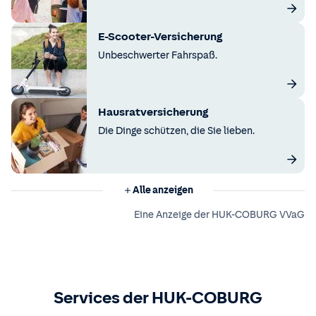
E-Scooter-Versicherung
Unbeschwerter Fahrspaß.
Hausratversicherung
Die Dinge schützen, die Sie lieben.
Alle anzeigen
Eine Anzeige der HUK-COBURG VVaG
Services der HUK-COBURG