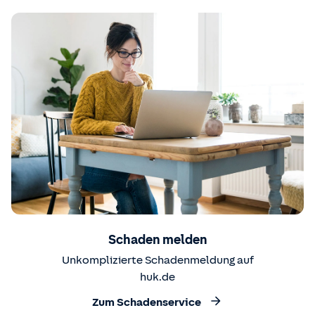
Schaden melden
Unkomplizierte Schadenmeldung auf
huk.de
Zum Schadenservice