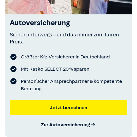
Autoversicherung
Sicher unterwegs – und das immer zum fairen
Preis.
Größter Kfz-Versicherer in Deutschland
Mit Kasko SELECT 20 % sparen
Persönlicher Ansprechpartner & kompetente
Beratung
Jetzt berechnen
Zur Autoversicherung