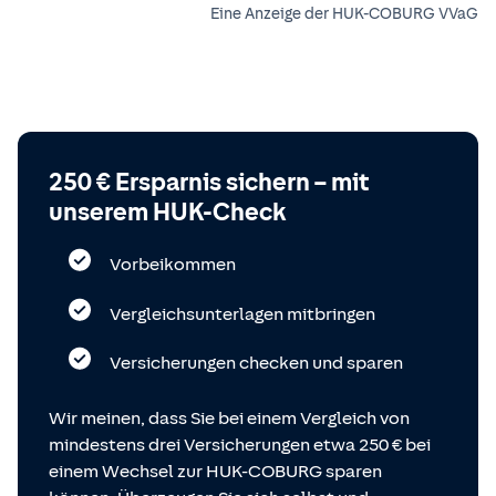
Eine Anzeige der HUK-COBURG VVaG
250 € Ersparnis sichern – mit
unserem HUK-Check
Vorbeikommen
Vergleichsunterlagen mitbringen
Versicherungen checken und sparen
Wir meinen, dass Sie bei einem Vergleich von
mindestens drei Versicherungen etwa 250 € bei
einem Wechsel zur HUK-COBURG sparen