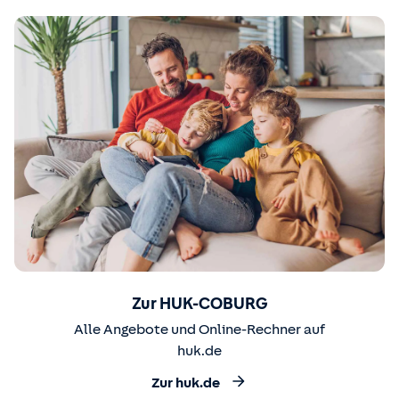
Zur HUK-COBURG
Alle Angebote und Online-Rechner auf
huk.de
Zur huk.de