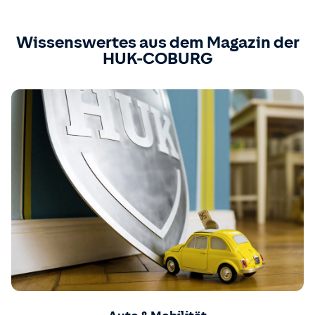
Wissenswertes aus dem Magazin der
HUK-COBURG