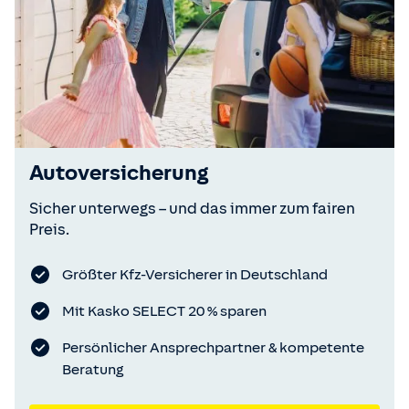
Autoversicherung
Sicher unterwegs – und das immer zum fairen
Preis.
Größter Kfz-Versicherer in Deutschland
Mit Kasko SELECT 20 % sparen
Persönlicher Ansprechpartner & kompetente
Beratung