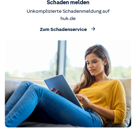
Schaden melden
Unkomplizierte Schadenmeldung auf
huk.de
Zum Schadenservice