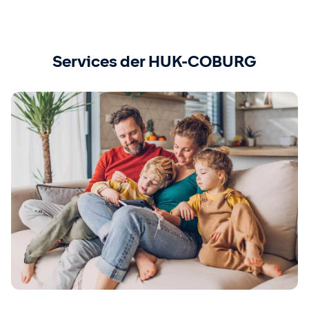
Services der HUK-COBURG