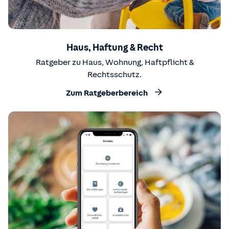
Haus, Haftung & Recht
Ratgeber zu Haus, Wohnung, Haftpflicht &
Rechtsschutz.
Zum Ratgeberbereich