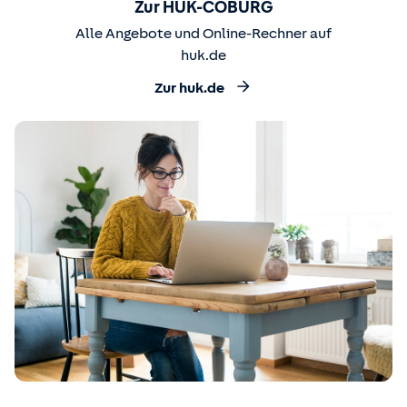
Zur HUK-COBURG
Alle Angebote und Online-Rechner auf
huk.de
Zur huk.de