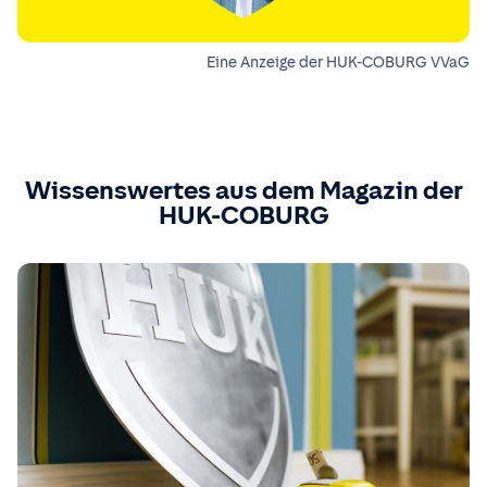
Eine Anzeige der HUK-COBURG VVaG
Wissenswertes aus dem Magazin der
HUK-COBURG