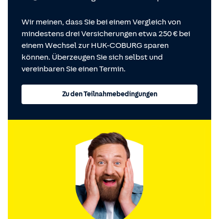
Wir meinen, dass Sie bei einem Vergleich von
mindestens drei Versicherungen etwa 250 € bei
einem Wechsel zur HUK-COBURG sparen
können. Überzeugen Sie sich selbst und
vereinbaren Sie einen Termin.
Zu den Teilnahmebedingungen