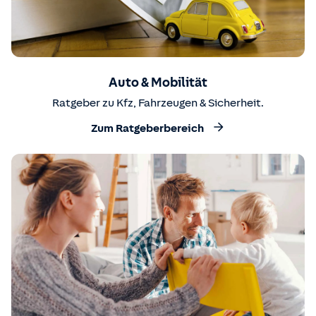
Auto & Mobilität
Ratgeber zu Kfz, Fahrzeugen & Sicherheit.
Zum Ratgeberbereich