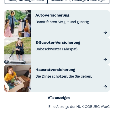
Autoversicherung
Damit fahren Sie gut und günstig.
E-Scooter-Versicherung
Unbeschwerter Fahrspaß.
Hausratversicherung
Die Dinge schützen, die Sie lieben.
Alle anzeigen
Eine Anzeige der HUK-COBURG VVaG