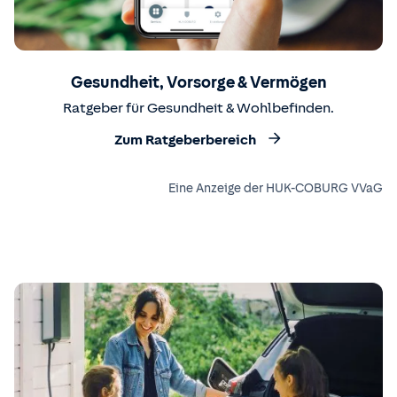
Gesundheit, Vorsorge & Vermögen
Ratgeber für Gesundheit & Wohlbefinden.
Zum Ratgeberbereich
Eine Anzeige der HUK-COBURG VVaG