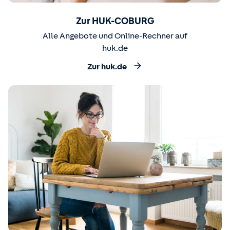
Zur HUK-COBURG
Alle Angebote und Online-Rechner auf
huk.de
Zur huk.de