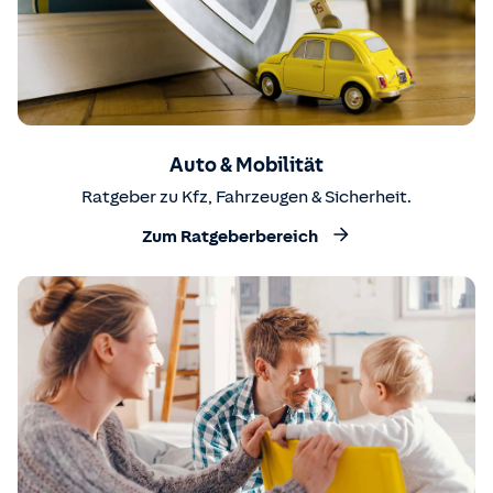
Auto & Mobilität
Ratgeber zu Kfz, Fahrzeugen & Sicherheit.
Zum Ratgeberbereich