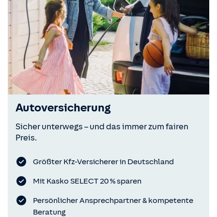
Autoversicherung
Sicher unterwegs – und das immer zum fairen
Preis.
Größter Kfz-Versicherer in Deutschland
Mit Kasko SELECT 20 % sparen
Persönlicher Ansprechpartner & kompetente
Beratung