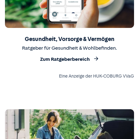
Gesundheit, Vorsorge & Vermögen
Ratgeber für Gesundheit & Wohlbefinden.
Zum Ratgeberbereich
Eine Anzeige der HUK-COBURG VVaG