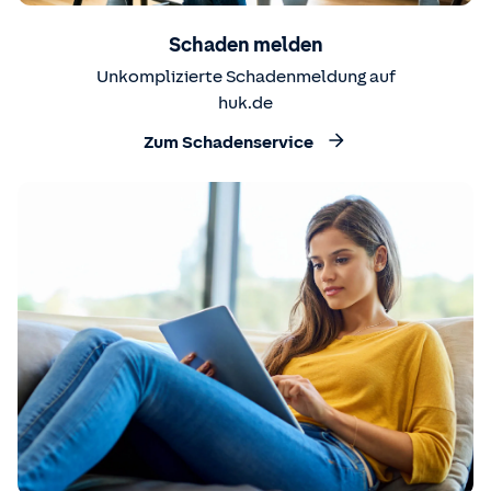
Schaden melden
Unkomplizierte Schadenmeldung auf
huk.de
Zum Schadenservice