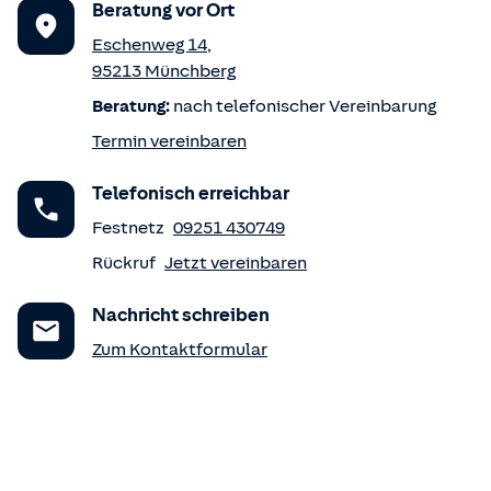
Beratung vor Ort
Eschenweg 14
,
95213
Münchberg
Beratung:
nach telefonischer Vereinbarung
Termin vereinbaren
Telefonisch erreichbar
Festnetz
09251 430749
Rückruf
Jetzt vereinbaren
Nachricht schreiben
Zum Kontaktformular