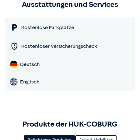
Ausstattungen und Services
Kostenlose Parkplätze
Kostenloser Versicherungscheck
Deutsch
Englisch
Produkte der HUK-COBURG