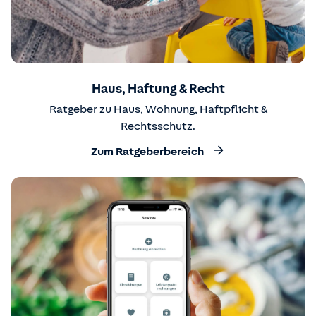
Haus, Haftung & Recht
Ratgeber zu Haus, Wohnung, Haftpflicht &
Rechtsschutz.
Zum Ratgeberbereich