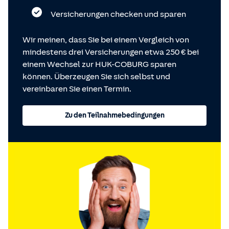
Versicherungen checken und sparen
Wir meinen, dass Sie bei einem Vergleich von
mindestens drei Versicherungen etwa 250 € bei
einem Wechsel zur HUK-COBURG sparen
können. Überzeugen Sie sich selbst und
vereinbaren Sie einen Termin.
Zu den Teilnahmebedingungen