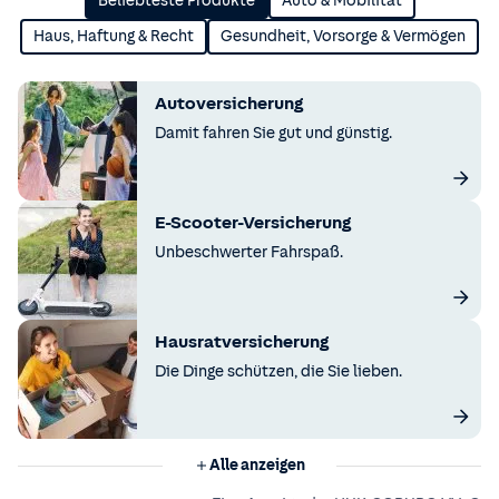
Beliebteste Produkte
Auto & Mobilität
Haus, Haftung & Recht
Gesundheit, Vorsorge & Vermögen
Autoversicherung
Damit fahren Sie gut und günstig.
E-Scooter-Versicherung
Unbeschwerter Fahrspaß.
Hausratversicherung
Die Dinge schützen, die Sie lieben.
Alle anzeigen