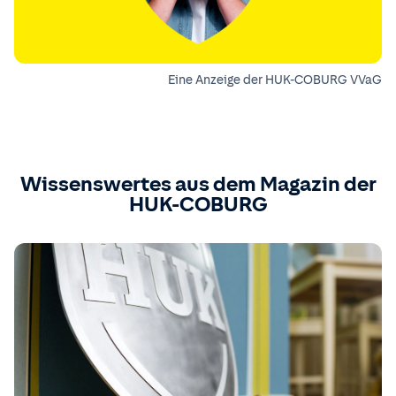
Eine Anzeige der HUK-COBURG VVaG
Wissenswertes aus dem Magazin der
HUK-COBURG