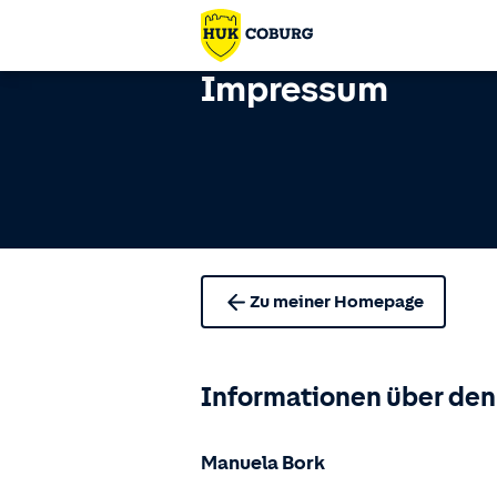
Impressum
Zu meiner Homepage
Informationen über den
Manuela Bork