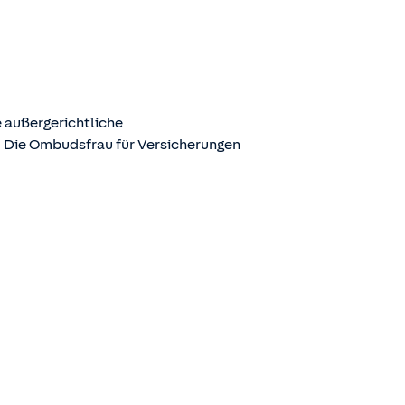
 außergerichtliche
. Die Ombudsfrau für Versicherungen