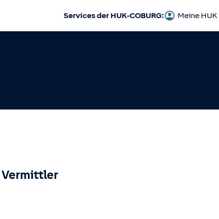
Services der HUK-COBURG:
Meine HUK
 Vermittler