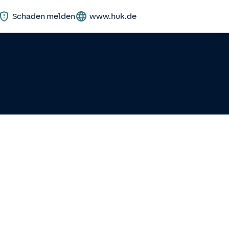
Schaden melden
www.huk.de