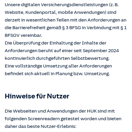
Unsere digitalen Versicherungsdienstleistungen (z. B.
Website, Kundenportal, mobile Anwendungen) sind
derzeit in wesentlichen Teilen mit den Anforderungen an
die Barrierefreiheit gemäß § 3 BFSG in Verbindung mit § 1
BFSGV vereinbar.
Die Überprüfung der Einhaltung der Inhalte der
Anforderungen beruht auf einer seit September 2024
kontinuierlich durchgeführten Selbstbewertung.
Eine vollständige Umsetzung aller Anforderungen
befindet sich aktuell in Planung bzw. Umsetzung.
Hinweise für Nutzer
Die Webseiten und Anwendungen der HUK sind mit
folgenden Screenreadern getestet worden und bieten
daher das beste Nutzer-Erlebnis: