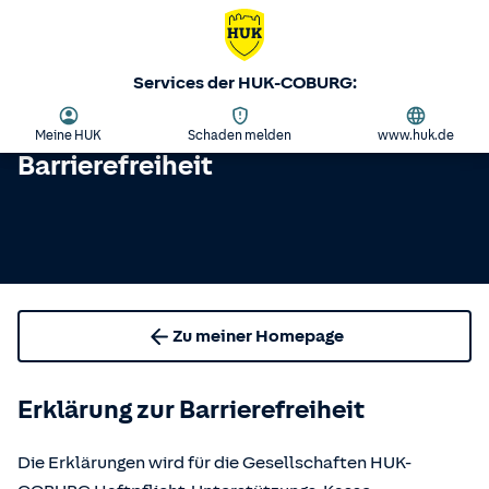
Services der HUK-COBURG:
Meine HUK
Schaden melden
www.huk.de
Barrierefreiheit
Zu meiner Homepage
Erklärung zur Barrierefreiheit
Die Erklärungen wird für die Gesellschaften HUK-