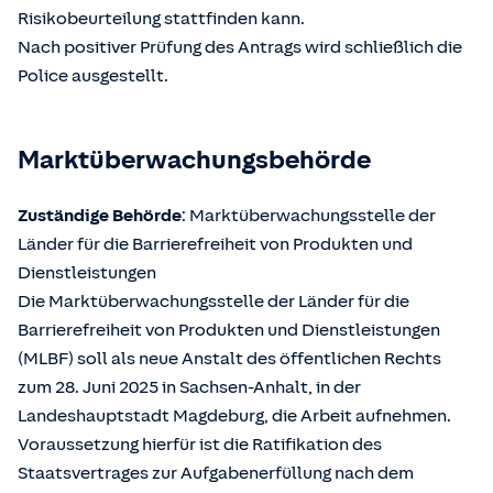
Risikobeurteilung stattfinden kann.
Nach positiver Prüfung des Antrags wird schließlich die
Police ausgestellt.
Marktüberwachungsbehörde
Zuständige Behörde
: Marktüberwachungsstelle der
Länder für die Barrierefreiheit von Produkten und
Dienstleistungen
Die Marktüberwachungsstelle der Länder für die
Barrierefreiheit von Produkten und Dienstleistungen
(MLBF) soll als neue Anstalt des öffentlichen Rechts
zum 28. Juni 2025 in Sachsen-Anhalt, in der
Landeshauptstadt Magdeburg, die Arbeit aufnehmen.
Voraussetzung hierfür ist die Ratifikation des
Staatsvertrages zur Aufgabenerfüllung nach dem