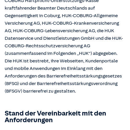
COBURG Haftpflicht-Unterstützungs-Kasse
kraftfahrender Beamter Deutschlands auf
Gegenseitigkeit in Coburg, HUK-COBURG-Allgemeine
Versicherung AG, HUK-COBURG-Krankenversicherung
AG, HUK-COBURG-Lebensversicherung AG, die HUK
Datenservice und Dienstleistungen GmbH und die HUK-
COBURG-Rechtsschutzversicherung AG
(zusammenfassend im Folgenden „HUK“) abgegeben.
Die HUK ist bestrebt, ihre Webseiten, Kundenportale
und mobile Anwendungen im Einklang mit den
Anforderungen des Barrierefreiheitsstärkungsgesetzes
(BFSG) und der Barrierefreiheitsstärkungsverordnung
(BFSGV) barrierefrei zu gestalten.
Stand der Vereinbarkeit mit den
Anforderungen