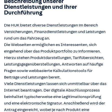
Beschreibung unserer
Dienstleistungen und ihrer
Durchführung
Die HUK bietet diverse Dienstleistungen im Bereich
Versicherungen, Finanzdienstleistungen und Leistungen
rund um das Fahrzeug an.
Die Webseiten ermöglichen es Interessenten, sich
eingehend über das Produktportfolio zu informieren.
Hierzu stehen Produktdarstellungen, Tarifübersichten,
Leistungsgegenüberstellungen, Antworten auf häufige
Fragen sowie webbasierte Kalkulationstools für
Beiträge und Leistungen bereit.
Viele Dienstleistungen lassen sich unmittelbar über das
Internet beantragen. Der digitale Abschlussprozess
beinhaltet typischerweise eine Legitimationsprüfung
und eine elektronische Signatur. Anschließend wird der
Antrag eingereicht, wobei je nach Produkt eine