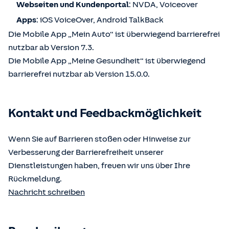
Webseiten und Kundenportal
: NVDA, Voiceover
Apps
: iOS VoiceOver, Android TalkBack
Die Mobile App „Mein Auto“ ist überwiegend barrierefrei
nutzbar ab Version 7.3.
Die Mobile App „Meine Gesundheit“ ist überwiegend
barrierefrei nutzbar ab Version 15.0.0.
Kontakt und Feedbackmöglichkeit
Wenn Sie auf Barrieren stoßen oder Hinweise zur
Verbesserung der Barrierefreiheit unserer
Dienstleistungen haben, freuen wir uns über Ihre
Rückmeldung.
Nachricht schreiben