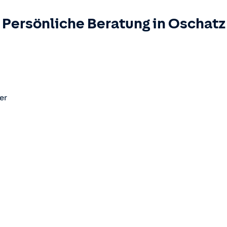
Persönliche Beratung in
Oschatz
er