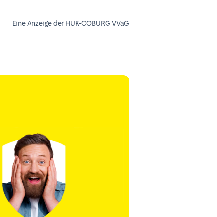
Eine Anzeige der HUK-COBURG VVaG