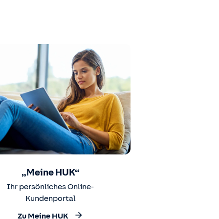
„Meine HUK“
Ihr persönliches Online-
Kundenportal
Zu Meine HUK