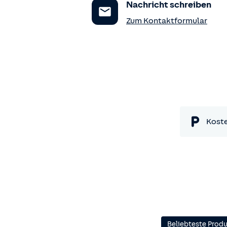
Nachricht schreiben
Zum Kontaktformular
Koste
Beliebteste Prod