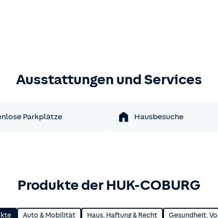
Ausstattungen und Services
nlose Parkplätze
Hausbesuche
Produkte der HUK-COBURG
ukte
Auto & Mobilität
Haus, Haftung & Recht
Gesundheit, Vo