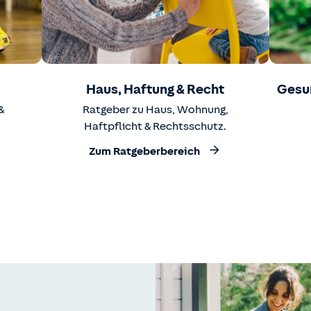
Haus, Haftung & Recht
Gesu
&
Ratgeber zu Haus, Wohnung,
Haftpflicht & Rechtsschutz.
Zum Ratgeberbereich