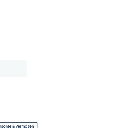
rsorge & Vermögen