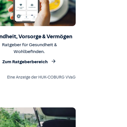
ndheit, Vorsorge & Vermögen
Ratgeber für Gesundheit &
Wohlbefinden.
Zum Ratgeberbereich
Eine Anzeige der HUK-COBURG VVaG