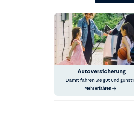
Autoversicherung
Damit fahren Sie gut und günsti
Mehr erfahren