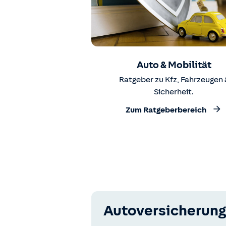
Auto & Mobilität
Ratgeber zu Kfz, Fahrzeugen 
Sicherheit.
Zum Ratgeberbereich
Autoversicherung