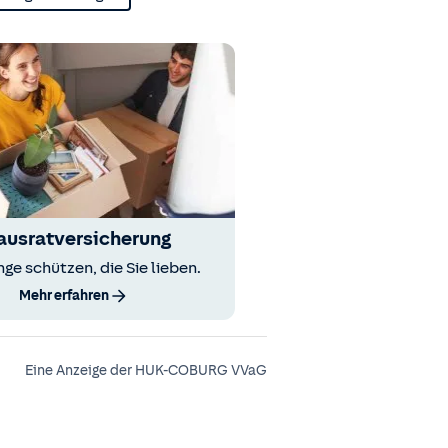
ausratversicherung
nge schützen, die Sie lieben.
Mehr erfahren
Eine Anzeige der HUK-COBURG VVaG