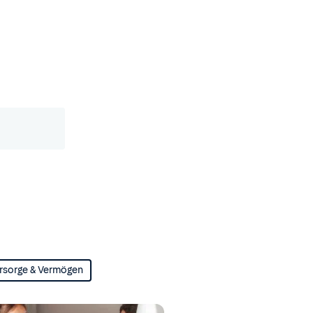
rsorge & Vermögen