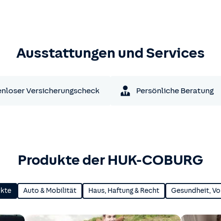
Ausstattungen und Services
nloser Versicherungscheck
Persönliche Beratung
Produkte der HUK-COBURG
ukte
Auto & Mobilität
Haus, Haftung & Recht
Gesundheit, Vo