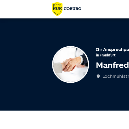
Ihr Ansprechpa
in
Frankfurt
Manfred
Lochmühlstr