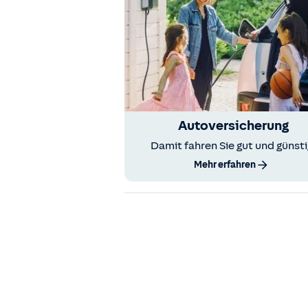
Autoversicherung
Damit fahren Sie gut und günsti
Mehr erfahren