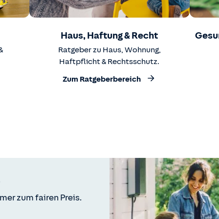
Haus, Haftung & Recht
Gesu
&
Ratgeber zu Haus, Wohnung,
Haftpflicht & Rechtsschutz.
Zum Ratgeberbereich
mer zum fairen Preis.