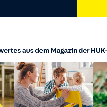
wertes aus dem Magazin der HU