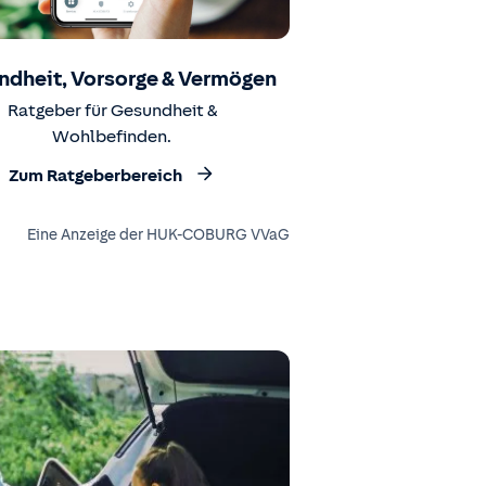
ndheit, Vorsorge & Vermögen
Ratgeber für Gesundheit &
Wohlbefinden.
Zum Ratgeberbereich
Eine Anzeige der HUK-COBURG VVaG