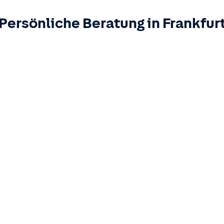
Persönliche Beratung in
Frankfur