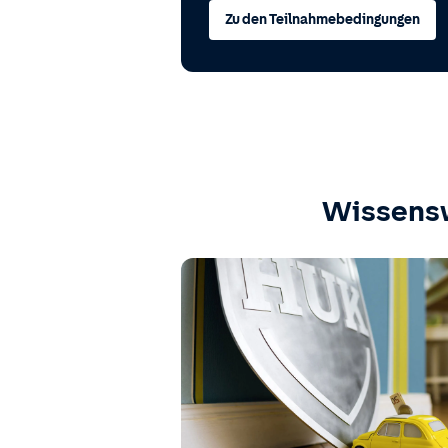
Zu den Teilnahmebedingungen
Wissens