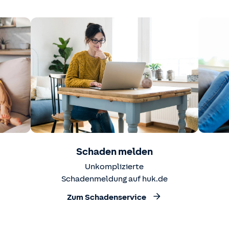
Schaden melden
Unkomplizierte
Schadenmeldung auf huk.de
Zum Schadenservice