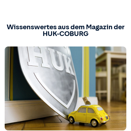
Wissenswertes aus dem Magazin der
HUK-COBURG