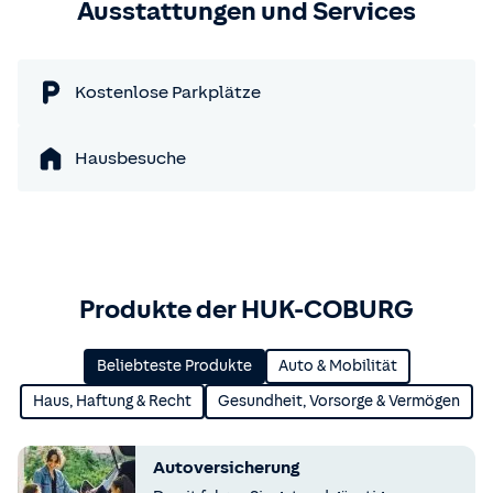
Ausstattungen und Services
Kostenlose Parkplätze
Hausbesuche
Produkte der HUK-COBURG
Beliebteste Produkte
Auto & Mobilität
Haus, Haftung & Recht
Gesundheit, Vorsorge & Vermögen
Autoversicherung