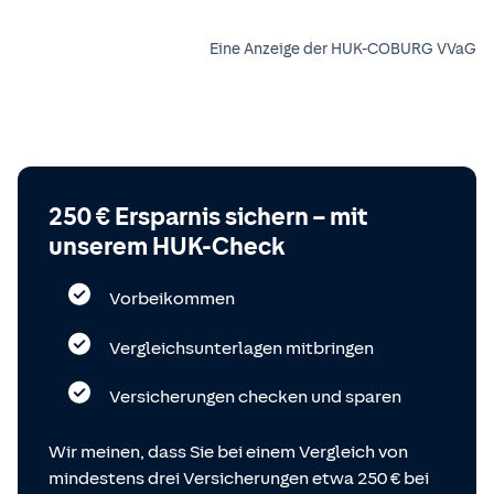
Eine Anzeige der HUK-COBURG VVaG
250 € Ersparnis sichern – mit
unserem HUK-Check
Vorbeikommen
Vergleichsunterlagen mitbringen
Versicherungen checken und sparen
Wir meinen, dass Sie bei einem Vergleich von
mindestens drei Versicherungen etwa 250 € bei