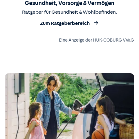
Gesundheit, Vorsorge & Vermögen
Ratgeber für Gesundheit & Wohlbefinden.
Zum Ratgeberbereich
Eine Anzeige der HUK-COBURG VVaG