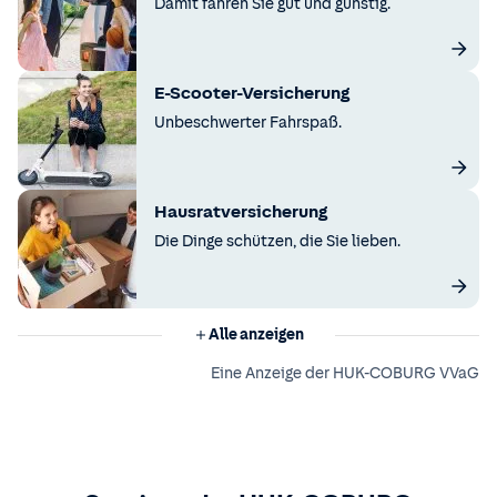
Damit fahren Sie gut und günstig.
E-Scooter-Versicherung
Unbeschwerter Fahrspaß.
Hausratversicherung
Die Dinge schützen, die Sie lieben.
Alle anzeigen
Eine Anzeige der HUK-COBURG VVaG