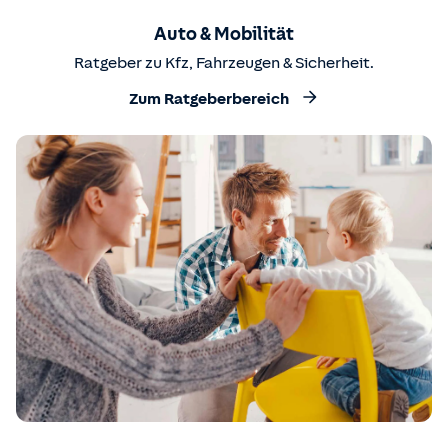
Auto & Mobilität
Ratgeber zu Kfz, Fahrzeugen & Sicherheit.
Zum Ratgeberbereich