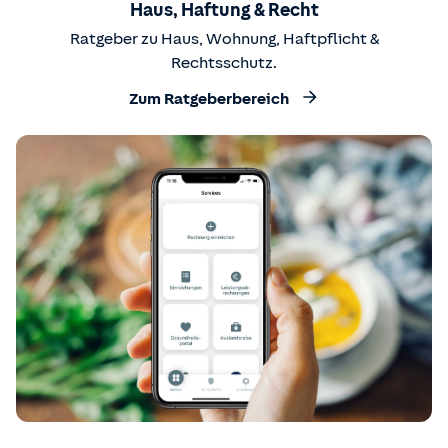
Haus, Haftung & Recht
Ratgeber zu Haus, Wohnung, Haftpflicht &
Rechtsschutz.
Zum Ratgeberbereich