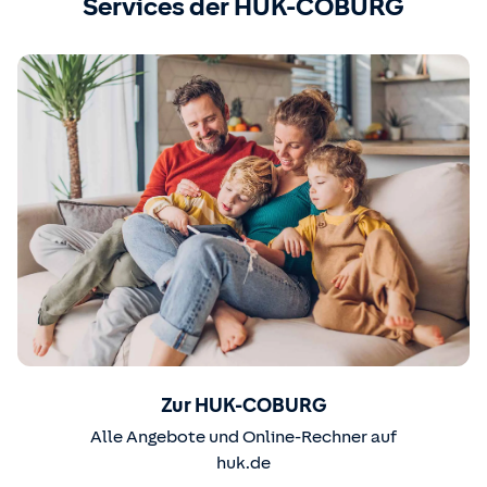
Services der HUK-COBURG
Zur HUK-COBURG
Alle Angebote und Online-Rechner auf
huk.de