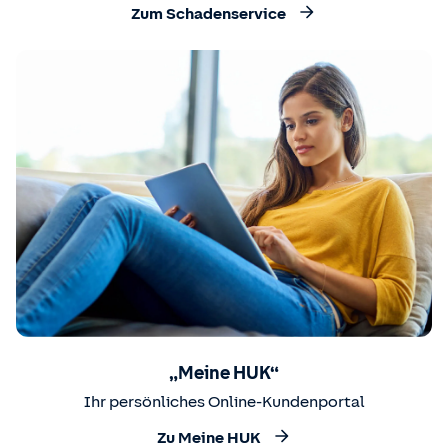
Zum Schadenservice
„Meine HUK“
Ihr persönliches Online-Kundenportal
Zu Meine HUK