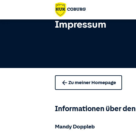
Impressum
Zu meiner Homepage
Informationen über den
Mandy Doppleb