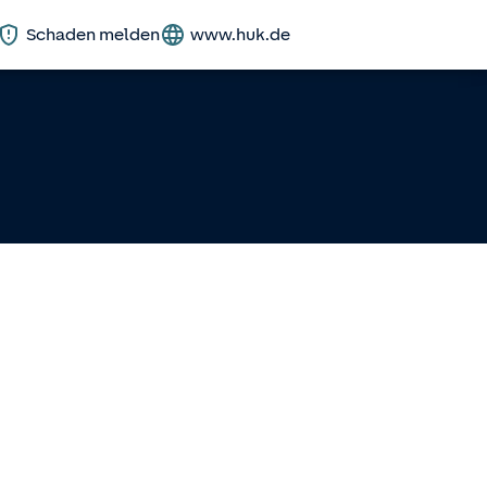
Schaden melden
www.huk.de