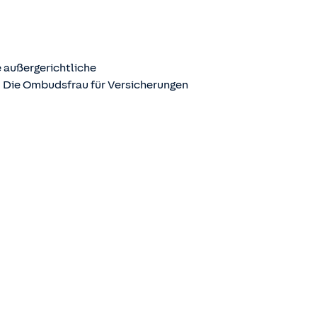
 außergerichtliche
. Die Ombudsfrau für Versicherungen