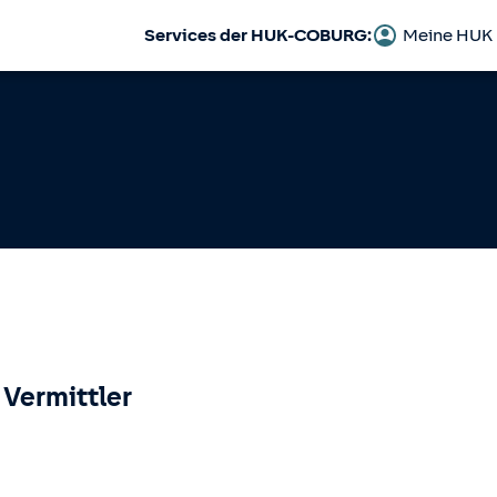
Services der HUK-COBURG:
Meine HUK
 Vermittler