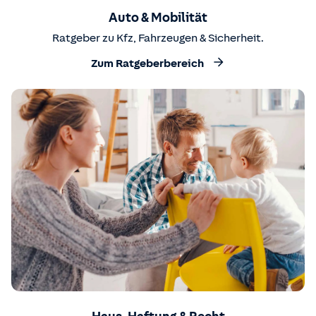
Auto & Mobilität
Ratgeber zu Kfz, Fahrzeugen & Sicherheit.
Zum Ratgeberbereich