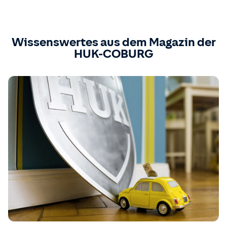
Wissenswertes aus dem Magazin der
HUK-COBURG