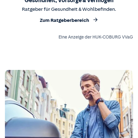
Gesundheit, Vorsorge & Vermögen
Ratgeber für Gesundheit & Wohlbefinden.
Zum Ratgeberbereich
Eine Anzeige der HUK-COBURG VVaG