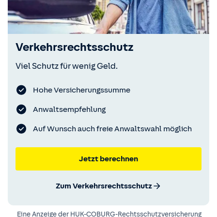
Verkehrsrechtsschutz
Viel Schutz für wenig Geld.
Hohe Versicherungssumme
Anwaltsempfehlung
Auf Wunsch auch freie Anwaltswahl möglich
Jetzt berechnen
Zum Verkehrsrechtsschutz
Eine Anzeige der
HUK-COBURG-Rechtsschutzversicherung