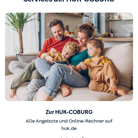
Zur HUK-COBURG
Alle Angebote und Online-Rechner auf
huk.de