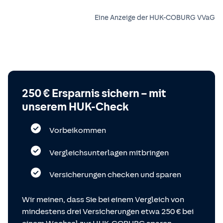
Eine Anzeige der HUK-COBURG VVaG
250 € Ersparnis sichern – mit
unserem HUK-Check
Vorbeikommen
Vergleichsunterlagen mitbringen
Versicherungen checken und sparen
Wir meinen, dass Sie bei einem Vergleich von
mindestens drei Versicherungen etwa 250 € bei