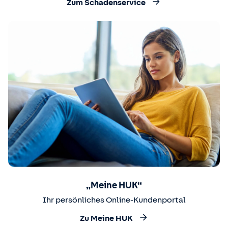
Zum Schadenservice
„Meine HUK“
Ihr persönliches Online-Kundenportal
Zu Meine HUK