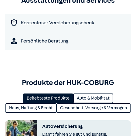
Ausstattungen und Services
Kostenloser Versicherungscheck
Persönliche Beratung
Produkte der HUK-COBURG
Beliebteste Produkte
Auto & Mobilität
Haus, Haftung & Recht
Gesundheit, Vorsorge & Vermögen
Autoversicherung
Damit fahren Sie gut und günstig.