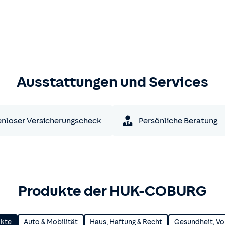
Ausstattungen und Services
nloser Versicherungscheck
Persönliche Beratung
Produkte der HUK-COBURG
ukte
Auto & Mobilität
Haus, Haftung & Recht
Gesundheit, Vo