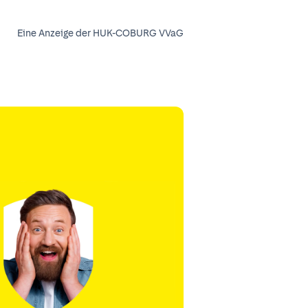
Eine Anzeige der HUK-COBURG VVaG