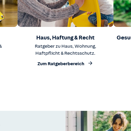
Haus, Haftung & Recht
Gesu
&
Ratgeber zu Haus, Wohnung,
Haftpflicht & Rechtsschutz.
Zum Ratgeberbereich