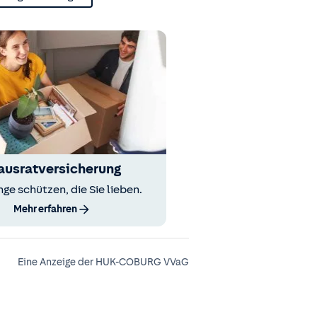
ausratversicherung
nge schützen, die Sie lieben.
Mehr erfahren
Eine Anzeige der HUK-COBURG VVaG