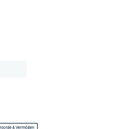
rsorge & Vermögen