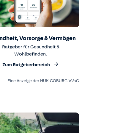
ndheit, Vorsorge & Vermögen
Ratgeber für Gesundheit &
Wohlbefinden.
Zum Ratgeberbereich
Eine Anzeige der HUK-COBURG VVaG