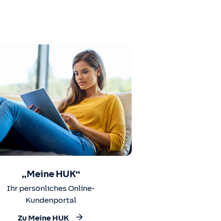
„Meine HUK“
Ihr persönliches Online-
Kundenportal
Zu Meine HUK