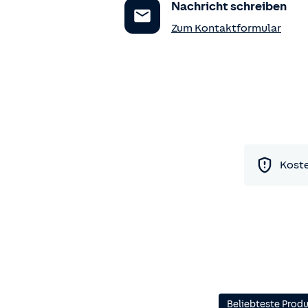
Nachricht schreiben
Zum Kontaktformular
Koste
Beliebteste Prod