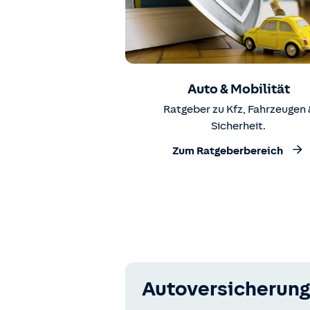
Auto & Mobilität
Ratgeber zu Kfz, Fahrzeugen 
Sicherheit.
Zum Ratgeberbereich
Autoversicherung