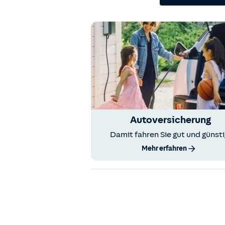
Autoversicherung
Damit fahren Sie gut und günsti
Mehr erfahren