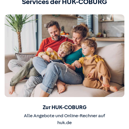
Services der HUK-COBURG
Zur HUK-COBURG
Alle Angebote und Online-Rechner auf
huk.de