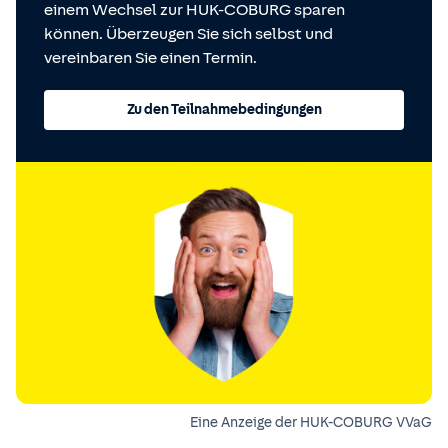
einem Wechsel zur HUK-COBURG sparen
können. Überzeugen Sie sich selbst und
vereinbaren Sie einen Termin.
Zu den Teilnahmebedingungen
Eine Anzeige der HUK-COBURG VVaG