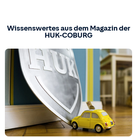
Wissenswertes aus dem Magazin der
HUK-COBURG