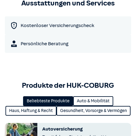
Ausstattungen und Services
Kostenloser Versicherungscheck
Persönliche Beratung
Produkte der HUK-COBURG
Beliebteste Produkte
Auto & Mobilität
Haus, Haftung & Recht
Gesundheit, Vorsorge & Vermögen
Autoversicherung