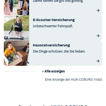
Damit fahren Sie gut und günstig.
E-Scooter-Versicherung
Unbeschwerter Fahrspaß.
Hausratversicherung
Die Dinge schützen, die Sie lieben.
Alle anzeigen
Eine Anzeige der HUK-COBURG VVaG