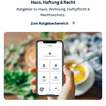
Haus, Haftung & Recht
Ratgeber zu Haus, Wohnung, Haftpflicht &
Rechtsschutz.
Zum Ratgeberbereich