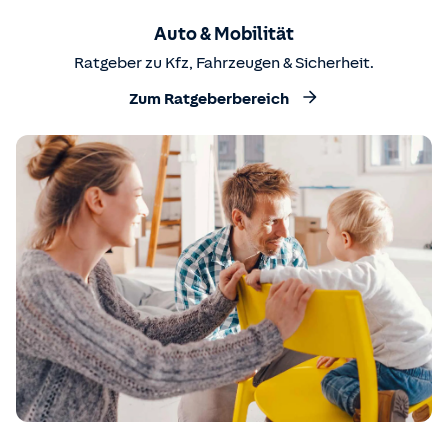
Auto & Mobilität
Ratgeber zu Kfz, Fahrzeugen & Sicherheit.
Zum Ratgeberbereich