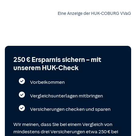
Eine Anzeige der HUK-COBURG VVaG
250 € Ersparnis sichern – mit
unserem HUK-Check
Vorbeikommen
Vergleichsunterlagen mitbringen
Versicherungen checken und sparen
Wir meinen, dass Sie bei einem Vergleich von
mindestens drei Versicherungen etwa 250 € bei