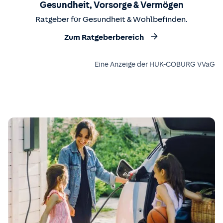
Gesundheit, Vorsorge & Vermögen
Ratgeber für Gesundheit & Wohlbefinden.
Zum Ratgeberbereich
Eine Anzeige der HUK-COBURG VVaG