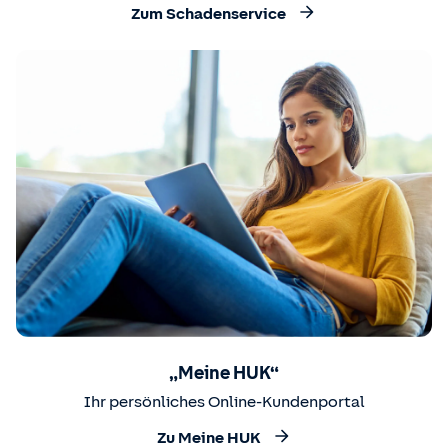
Zum Schadenservice
„Meine HUK“
Ihr persönliches Online-Kundenportal
Zu Meine HUK