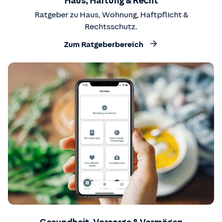
Haus, Haftung & Recht
Ratgeber zu Haus, Wohnung, Haftpflicht &
Rechtsschutz.
Zum Ratgeberbereich