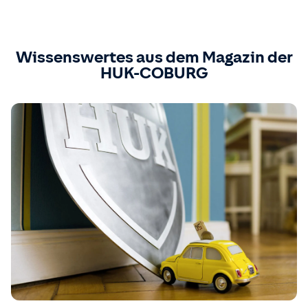
Wissenswertes aus dem Magazin der
HUK-COBURG