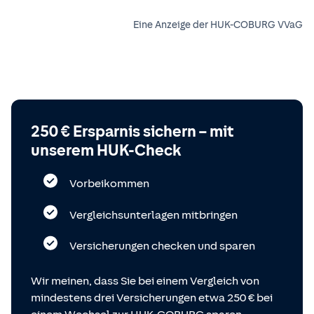
Eine Anzeige der HUK-COBURG VVaG
250 € Ersparnis sichern – mit
unserem HUK-Check
Vorbeikommen
Vergleichsunterlagen mitbringen
Versicherungen checken und sparen
Wir meinen, dass Sie bei einem Vergleich von
mindestens drei Versicherungen etwa 250 € bei