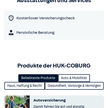
Ausstattungen und Services
Kostenloser Versicherungscheck
Persönliche Beratung
Produkte der HUK-COBURG
Beliebteste Produkte
Auto & Mobilität
Haus, Haftung & Recht
Gesundheit, Vorsorge & Vermögen
Autoversicherung
Damit fahren Sie gut und günstig.