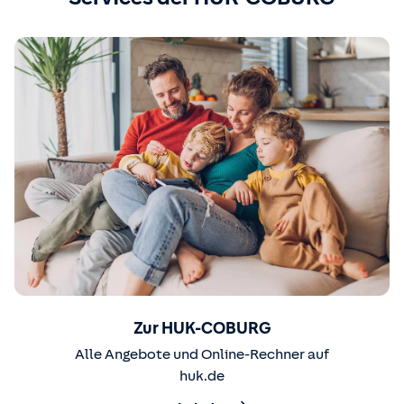
Zur HUK-COBURG
Alle Angebote und Online-Rechner auf
huk.de