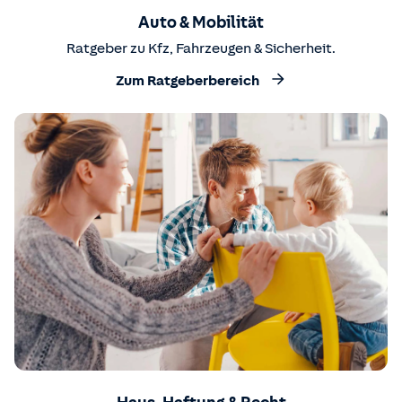
Auto & Mobilität
Ratgeber zu Kfz, Fahrzeugen & Sicherheit.
Zum Ratgeberbereich