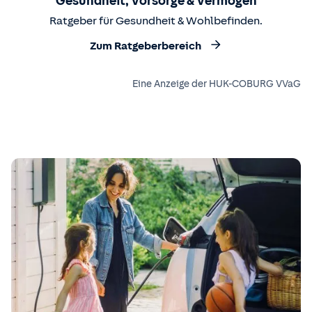
Gesundheit, Vorsorge & Vermögen
Ratgeber für Gesundheit & Wohlbefinden.
Zum Ratgeberbereich
Eine Anzeige der HUK-COBURG VVaG