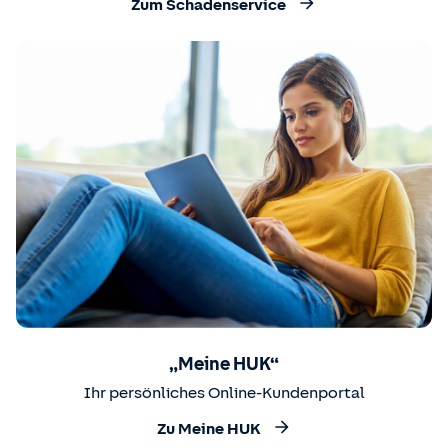
Zum Schadenservice
„Meine HUK“
Ihr persönliches Online-Kundenportal
Zu Meine HUK