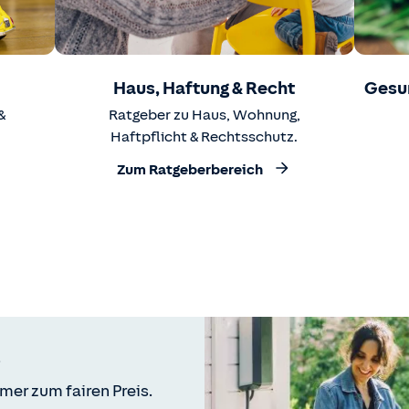
Haus, Haftung & Recht
Gesu
&
Ratgeber zu Haus, Wohnung,
Haftpflicht & Rechtsschutz.
Zum Ratgeberbereich
mer zum fairen Preis.