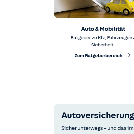
Auto & Mobilität
Ratgeber zu Kfz, Fahrzeugen 
Sicherheit.
Zum Ratgeberbereich
Autoversicherung
Sicher unterwegs – und das im