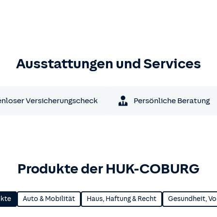
Ausstattungen und Services
nloser Versicherungscheck
Persönliche Beratung
Produkte der HUK-COBURG
ukte
Auto & Mobilität
Haus, Haftung & Recht
Gesundheit, Vo