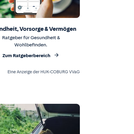
ndheit, Vorsorge & Vermögen
Ratgeber für Gesundheit &
Wohlbefinden.
Zum Ratgeberbereich
Eine Anzeige der HUK-COBURG VVaG