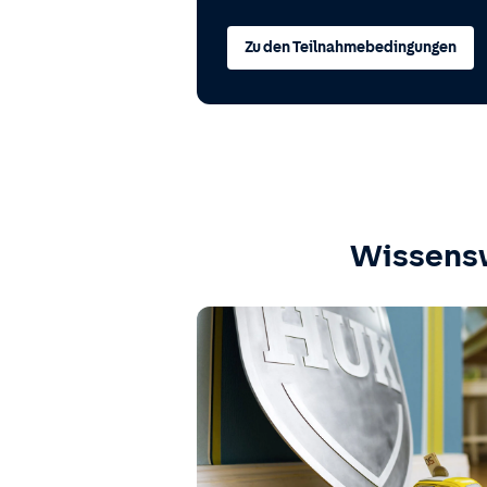
Zu den Teilnahmebedingungen
Wissens