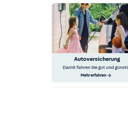
Autoversicherung
Damit fahren Sie gut und günsti
Mehr erfahren