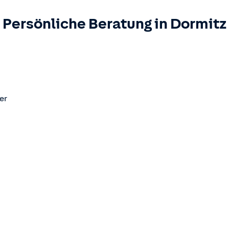
Persönliche Beratung in
Dormitz
er