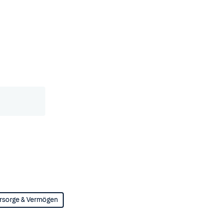
rsorge & Vermögen