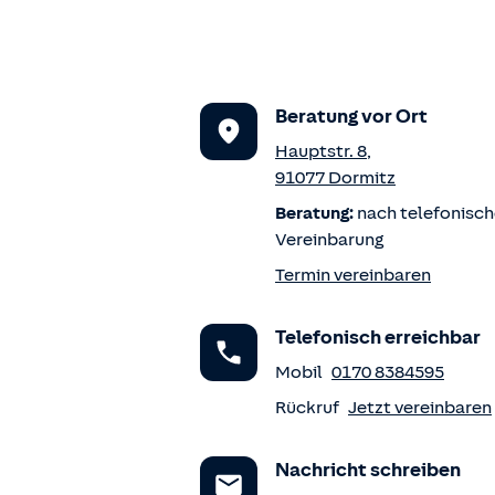
Beratung vor Ort
Hauptstr. 8
,
91077
Dormitz
Beratung:
nach telefonisch
Vereinbarung
Termin vereinbaren
Telefonisch erreichbar
Mobil
0170 8384595
Rückruf
Jetzt vereinbaren
Nachricht schreiben