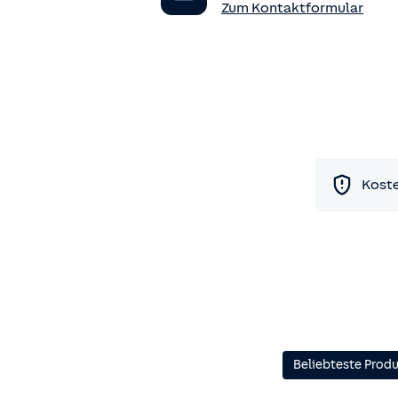
Zum Kontaktformular
Koste
Beliebteste Prod