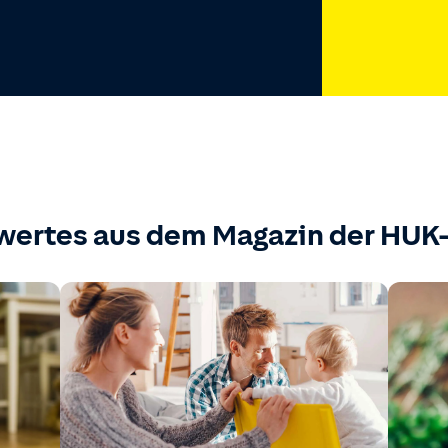
wertes aus dem Magazin der HU