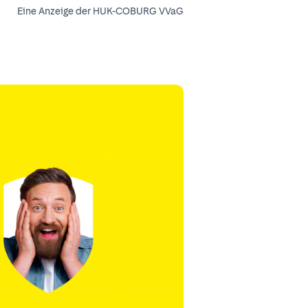
Eine Anzeige der HUK-COBURG VVaG