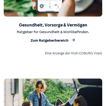
Gesundheit, Vorsorge & Vermögen
Ratgeber für Gesundheit & Wohlbefinden.
Zum Ratgeberbereich
Eine Anzeige der HUK-COBURG VVaG