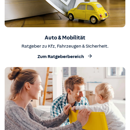
Auto & Mobilität
Ratgeber zu Kfz, Fahrzeugen & Sicherheit.
Zum Ratgeberbereich