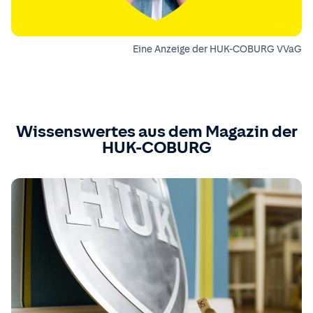
Eine Anzeige der HUK-COBURG VVaG
Wissenswertes aus dem Magazin der
HUK-COBURG