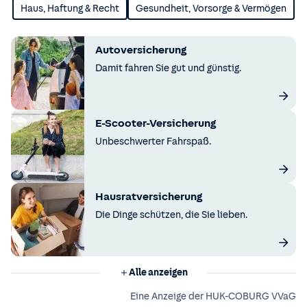
Haus, Haftung & Recht
Gesundheit, Vorsorge & Vermögen
Autoversicherung
Damit fahren Sie gut und günstig.
E-Scooter-Versicherung
Unbeschwerter Fahrspaß.
Hausratversicherung
Die Dinge schützen, die Sie lieben.
Alle anzeigen
Eine Anzeige der HUK-COBURG VVaG