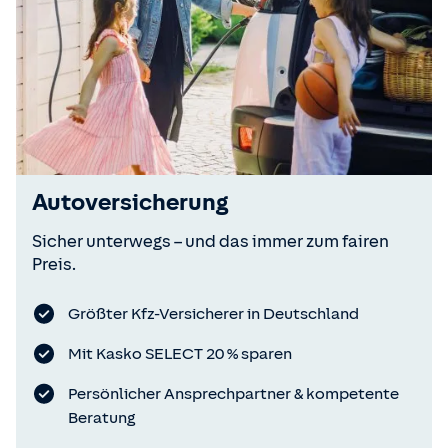
Autoversicherung
Sicher unterwegs – und das immer zum fairen
Preis.
Größter Kfz-Versicherer in Deutschland
Mit Kasko SELECT 20 % sparen
Persönlicher Ansprechpartner & kompetente
Beratung