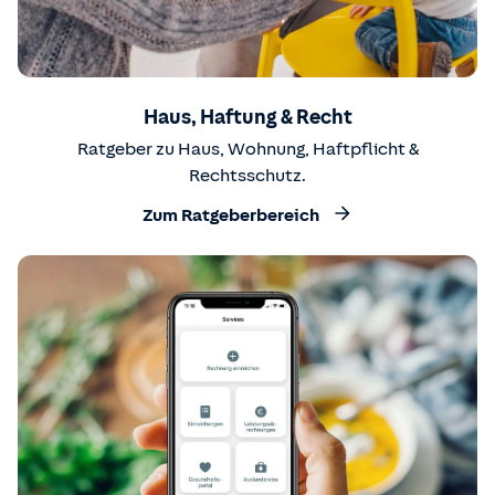
Haus, Haftung & Recht
Ratgeber zu Haus, Wohnung, Haftpflicht &
Rechtsschutz.
Zum Ratgeberbereich