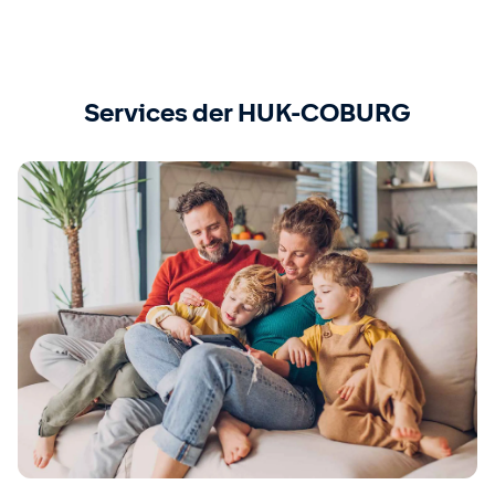
Services der HUK-COBURG