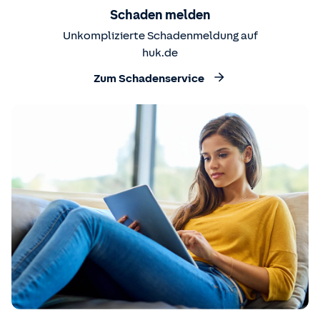
Schaden melden
Unkomplizierte Schadenmeldung auf
huk.de
Zum Schadenservice