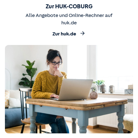
Zur HUK-COBURG
Alle Angebote und Online-Rechner auf
huk.de
Zur huk.de