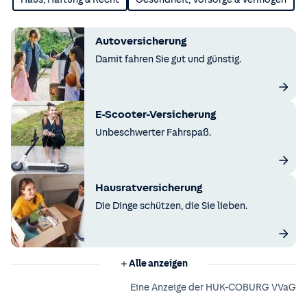
Autoversicherung
Damit fahren Sie gut und günstig.
E-Scooter-Versicherung
Unbeschwerter Fahrspaß.
Hausratversicherung
Die Dinge schützen, die Sie lieben.
Alle anzeigen
Eine Anzeige der HUK-COBURG VVaG