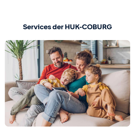
Services der HUK-COBURG