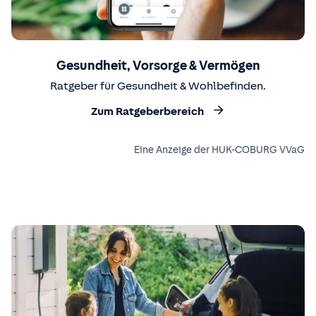
Gesundheit, Vorsorge & Vermögen
Ratgeber für Gesundheit & Wohlbefinden.
Zum Ratgeberbereich
Eine Anzeige der HUK-COBURG VVaG