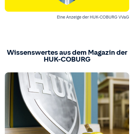
Eine Anzeige der HUK-COBURG VVaG
Wissenswertes aus dem Magazin der
HUK-COBURG