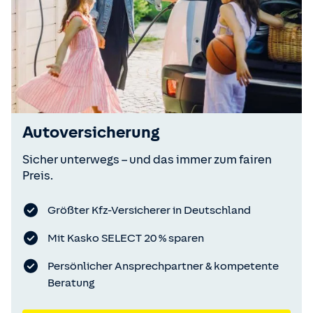
Autoversicherung
Sicher unterwegs – und das immer zum fairen
Preis.
Größter Kfz-Versicherer in Deutschland
Mit Kasko SELECT 20 % sparen
Persönlicher Ansprechpartner & kompetente
Beratung