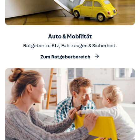
Auto & Mobilität
Ratgeber zu Kfz, Fahrzeugen & Sicherheit.
Zum Ratgeberbereich