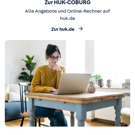
Zur HUK-COBURG
Alle Angebote und Online-Rechner auf
huk.de
Zur huk.de