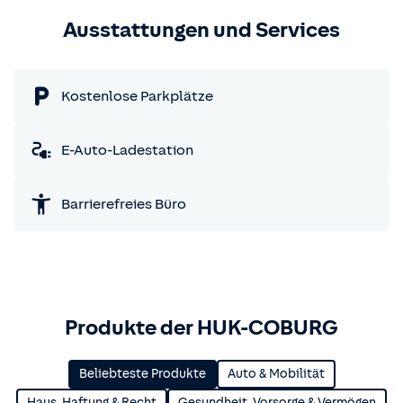
Ausstattungen und Services
Kostenlose Parkplätze
E-Auto-Ladestation
Barrierefreies Büro
Produkte der HUK-COBURG
Beliebteste Produkte
Auto & Mobilität
Haus, Haftung & Recht
Gesundheit, Vorsorge & Vermögen