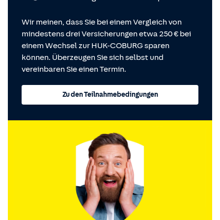
Wir meinen, dass Sie bei einem Vergleich von
mindestens drei Versicherungen etwa 250 € bei
einem Wechsel zur HUK-COBURG sparen
können. Überzeugen Sie sich selbst und
vereinbaren Sie einen Termin.
Zu den Teilnahmebedingungen