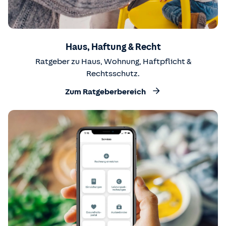
Haus, Haftung & Recht
Ratgeber zu Haus, Wohnung, Haftpflicht &
Rechtsschutz.
Zum Ratgeberbereich