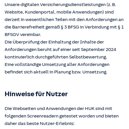
Unsere digitalen Versicherungsdienstleistungen (z. B.
Website, Kundenportal, mobile Anwendungen) sind
derzeit in wesentlichen Teilen mit den Anforderungen an
die Barrierefreiheit gemäß § 3 BFSG in Verbindung mit § 1
BFSGV vereinbar.
Die Überprüfung der Einhaltung der Inhalte der
Anforderungen beruht auf einer seit September 2024
kontinuierlich durchgeführten Selbstbewertung.
Eine vollständige Umsetzung aller Anforderungen
befindet sich aktuell in Planung bzw. Umsetzung.
Hinweise für Nutzer
Die Webseiten und Anwendungen der HUK sind mit
folgenden Screenreadern getestet worden und bieten
daher das beste Nutzer-Erlebnis: