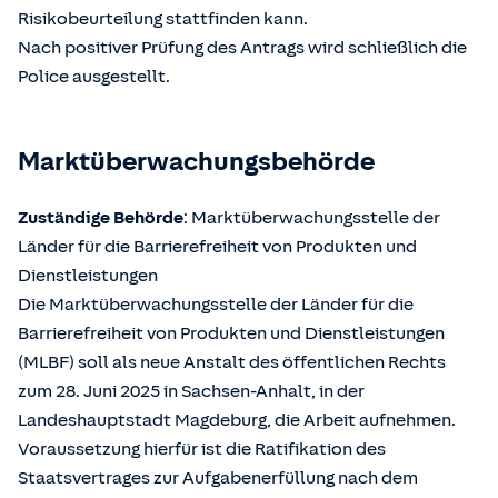
Risikobeurteilung stattfinden kann.
Nach positiver Prüfung des Antrags wird schließlich die
Police ausgestellt.
Marktüberwachungsbehörde
Zuständige Behörde
: Marktüberwachungsstelle der
Länder für die Barrierefreiheit von Produkten und
Dienstleistungen
Die Marktüberwachungsstelle der Länder für die
Barrierefreiheit von Produkten und Dienstleistungen
(MLBF) soll als neue Anstalt des öffentlichen Rechts
zum 28. Juni 2025 in Sachsen-Anhalt, in der
Landeshauptstadt Magdeburg, die Arbeit aufnehmen.
Voraussetzung hierfür ist die Ratifikation des
Staatsvertrages zur Aufgabenerfüllung nach dem