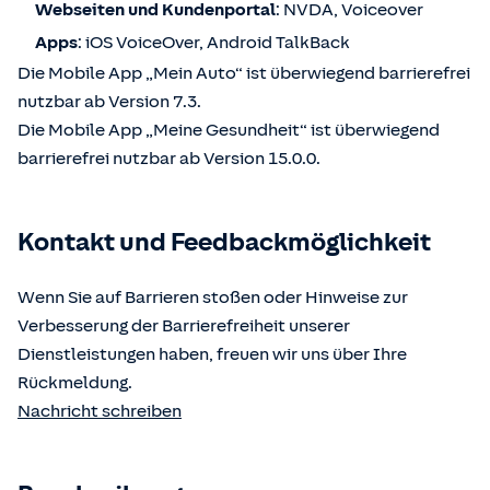
Webseiten und Kundenportal
: NVDA, Voiceover
Apps
: iOS VoiceOver, Android TalkBack
Die Mobile App „Mein Auto“ ist überwiegend barrierefrei
nutzbar ab Version 7.3.
Die Mobile App „Meine Gesundheit“ ist überwiegend
barrierefrei nutzbar ab Version 15.0.0.
Kontakt und Feedbackmöglichkeit
Wenn Sie auf Barrieren stoßen oder Hinweise zur
Verbesserung der Barrierefreiheit unserer
Dienstleistungen haben, freuen wir uns über Ihre
Rückmeldung.
Nachricht schreiben