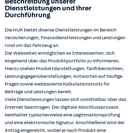
Beschreibung unserer
Dienstleistungen und ihrer
Durchführung
Die HUK bietet diverse Dienstleistungen im Bereich
Versicherungen, Finanzdienstleistungen und Leistungen
rund um das Fahrzeug an.
Die Webseiten ermöglichen es Interessenten, sich
eingehend über das Produktportfolio zu informieren.
Hierzu stehen Produktdarstellungen, Tarifübersichten,
Leistungsgegenüberstellungen, Antworten auf häufige
Fragen sowie webbasierte Kalkulationstools für
Beiträge und Leistungen bereit.
Viele Dienstleistungen lassen sich unmittelbar über das
Internet beantragen. Der digitale Abschlussprozess
beinhaltet typischerweise eine Legitimationsprüfung
und eine elektronische Signatur. Anschließend wird der
Antrag eingereicht, wobei je nach Produkt eine