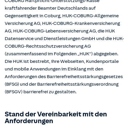
COBURG Haftpflicht-Unterstützungs-Kasse
kraftfahrender Beamter Deutschlands auf
Gegenseitigkeit in Coburg, HUK-COBURG-Allgemeine
Versicherung AG, HUK-COBURG-Krankenversicherung
AG, HUK-COBURG-Lebensversicherung AG, die HUK
Datenservice und Dienstleistungen GmbH und die HUK-
COBURG-Rechtsschutzversicherung AG
(zusammenfassend im Folgenden „HUK“) abgegeben.
Die HUK ist bestrebt, ihre Webseiten, Kundenportale
und mobile Anwendungen im Einklang mit den
Anforderungen des Barrierefreiheitsstärkungsgesetzes
(BFSG) und der Barrierefreiheitsstärkungsverordnung
(BFSGV) barrierefrei zu gestalten.
Stand der Vereinbarkeit mit den
Anforderungen