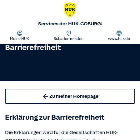
Services der HUK-COBURG:
Meine HUK
Schaden melden
www.huk.de
Barrierefreiheit
Zu meiner Homepage
Erklärung zur Barrierefreiheit
Die Erklärungen wird für die Gesellschaften HUK-