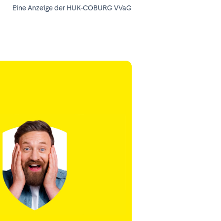
Eine Anzeige der HUK-COBURG VVaG