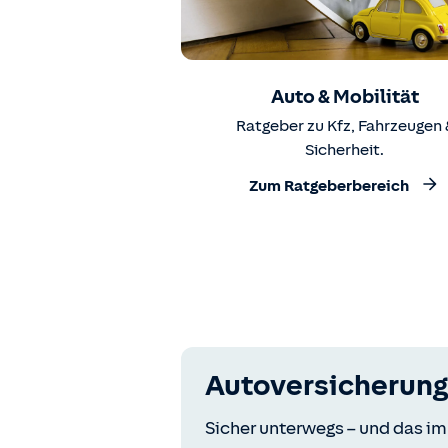
Auto & Mobilität
Ratgeber zu Kfz, Fahrzeugen 
Sicherheit.
Zum Ratgeberbereich
Autoversicherung
Sicher unterwegs – und das im