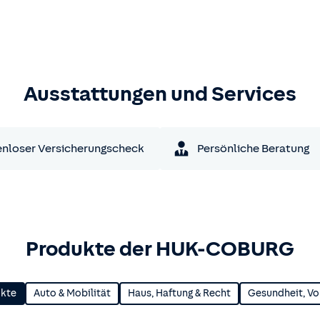
Ausstattungen und Services
nloser Versicherungscheck
Persönliche Beratung
Produkte der HUK-COBURG
ukte
Auto & Mobilität
Haus, Haftung & Recht
Gesundheit, Vo