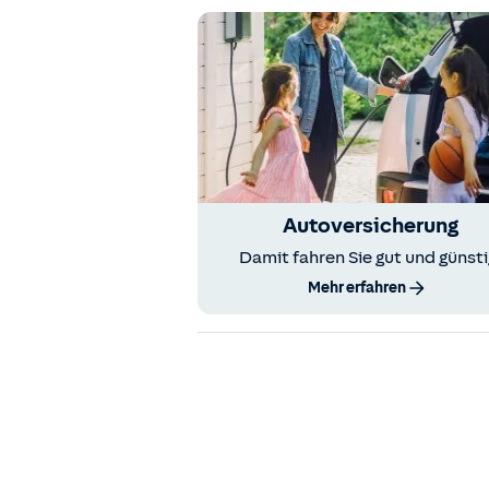
Autoversicherung
Damit fahren Sie gut und günsti
Mehr erfahren