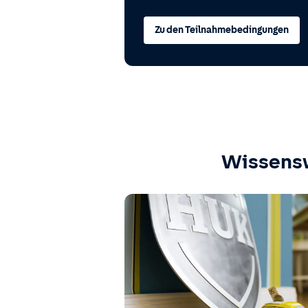
Zu den Teilnahmebedingungen
Wissens