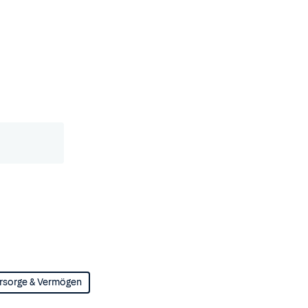
rsorge & Vermögen