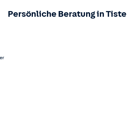
Persönliche Beratung in
Tiste
er