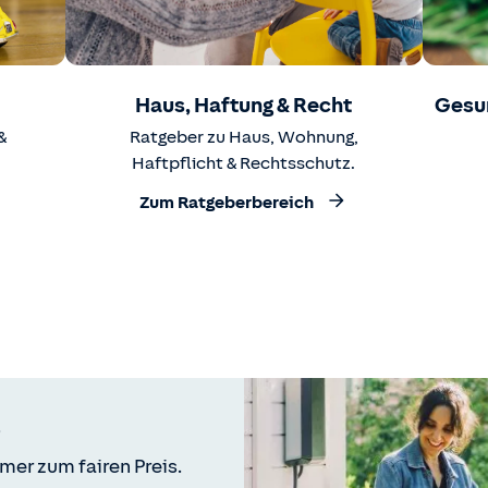
Haus, Haftung & Recht
Gesu
&
Ratgeber zu Haus, Wohnung,
Haftpflicht & Rechtsschutz.
Zum Ratgeberbereich
mer zum fairen Preis.