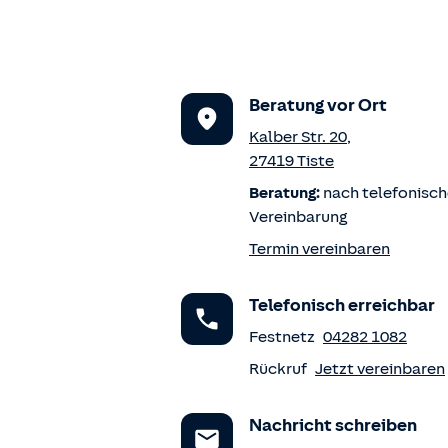
Beratung vor Ort
Kalber Str. 20
,
27419
Tiste
Beratung:
nach telefonisch
Vereinbarung
Termin vereinbaren
Telefonisch erreichbar
Festnetz
04282 1082
Rückruf
Jetzt vereinbaren
Nachricht schreiben