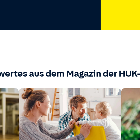
wertes aus dem Magazin der HU