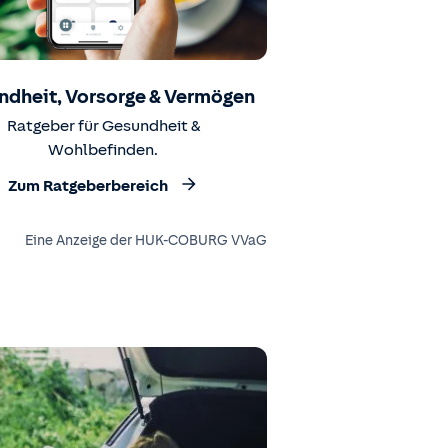
ndheit, Vorsorge & Vermögen
Ratgeber für Gesundheit &
Wohlbefinden.
Zum Ratgeberbereich
Eine Anzeige der HUK-COBURG VVaG