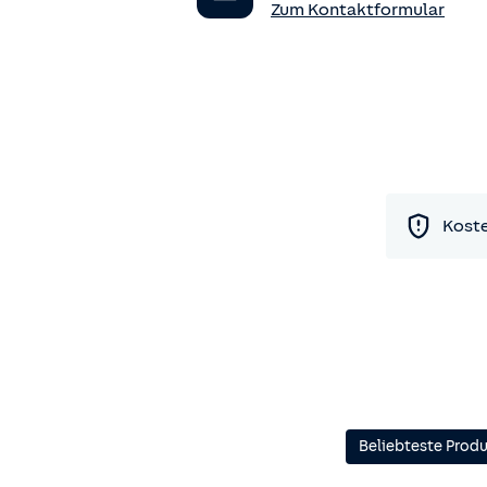
Zum Kontaktformular
Koste
Beliebteste Prod