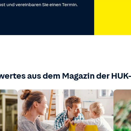
st und vereinbaren Sie einen Termin.
wertes aus dem Magazin der HU