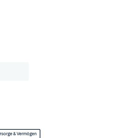
rsorge & Vermögen