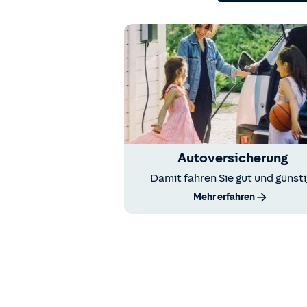
Autoversicherung
Damit fahren Sie gut und günsti
Mehr erfahren