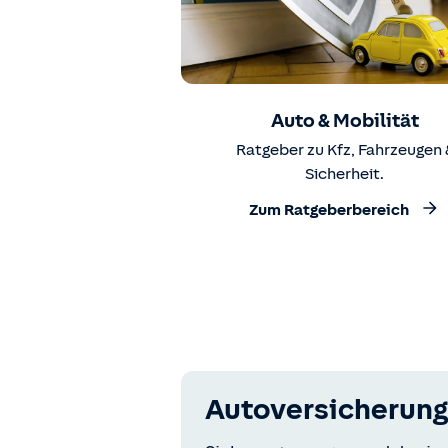
Auto & Mobilität
Ratgeber zu Kfz, Fahrzeugen 
Sicherheit.
Zum Ratgeberbereich
Autoversicherung