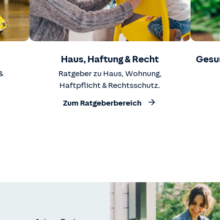
Haus, Haftung & Recht
Gesu
&
Ratgeber zu Haus, Wohnung,
Haftpflicht & Rechtsschutz.
Zum Ratgeberbereich