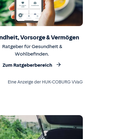
ndheit, Vorsorge & Vermögen
Ratgeber für Gesundheit &
Wohlbefinden.
Zum Ratgeberbereich
Eine Anzeige der HUK-COBURG VVaG