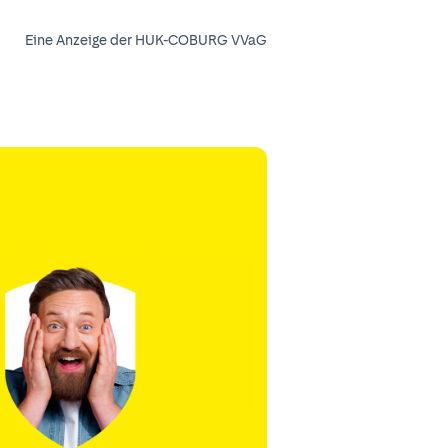
Eine Anzeige der HUK-COBURG VVaG