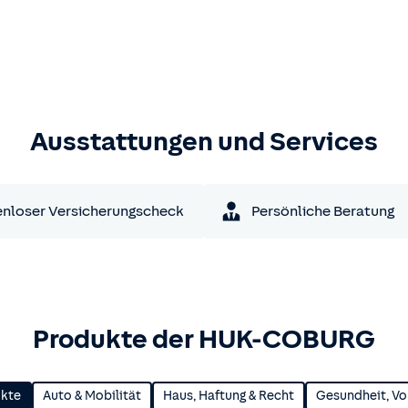
Ausstattungen und Services
nloser Versicherungscheck
Persönliche Beratung
Produkte der HUK-COBURG
ukte
Auto & Mobilität
Haus, Haftung & Recht
Gesundheit, Vo