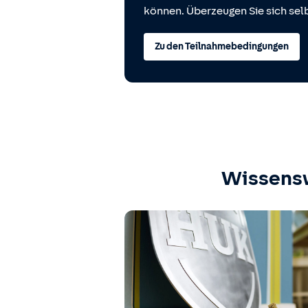
können. Überzeugen Sie sich selb
Zu den Teilnahmebedingungen
Wissens