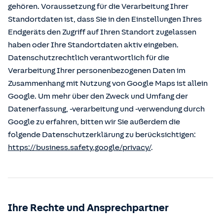
gehören. Voraussetzung für die Verarbeitung Ihrer
Standortdaten ist, dass Sie in den Einstellungen Ihres
Endgeräts den Zugriff auf Ihren Standort zugelassen
haben oder Ihre Standortdaten aktiv eingeben.
Datenschutzrechtlich verantwortlich für die
Verarbeitung Ihrer personenbezogenen Daten im
Zusammenhang mit Nutzung von Google Maps ist allein
Google. Um mehr über den Zweck und Umfang der
Datenerfassung, -verarbeitung und -verwendung durch
Google zu erfahren, bitten wir Sie außerdem die
folgende Datenschutzerklärung zu berücksichtigen:
https://business.safety.google/privacy/
.
Ihre Rechte und Ansprechpartner