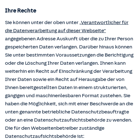
Ihre Rechte
Sie können unter der oben unter
„Verantwortlicher für
die Datenverarbeitung auf dieser Webseite“
angegebenen Adresse Auskunft über die zu Ihrer Person
gespeicherten Daten verlangen. Darüber hinaus können
Sie unter bestimmten Voraussetzungen die Berichtigung
oder die Löschung Ihrer Daten verlangen. Ihnen kann
weiterhin ein Recht auf Einschränkung der Verarbeitung
Ihrer Daten sowie ein Recht auf Herausgabe der von
Ihnen bereitgestellten Daten in einem strukturierten,
gängigen und maschinenlesbaren Format zustehen. Sie
haben die Möglichkeit, sich mit einer Beschwerde an die
unten genannte betriebliche Datenschutzbeauftragte
oder an eine Datenschutzaufsichtsbehörde zu wenden.
Die für den Webseitenbetreiber zuständige
Datenschutzaufsichtsbehörde ist: