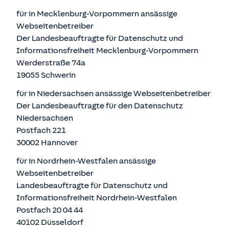
für in Mecklenburg-Vorpommern ansässige
Webseitenbetreiber
Der Landesbeauftragte für Datenschutz und
Informationsfreiheit Mecklenburg-Vorpommern
Werderstraße 74a
19055 Schwerin
für in Niedersachsen ansässige Webseitenbetreiber
Der Landesbeauftragte für den Datenschutz
Niedersachsen
Postfach 221
30002 Hannover
für in Nordrhein-Westfalen ansässige
Webseitenbetreiber
Landesbeauftragte für Datenschutz und
Informationsfreiheit Nordrhein-Westfalen
Postfach 20 04 44
40102 Düsseldorf