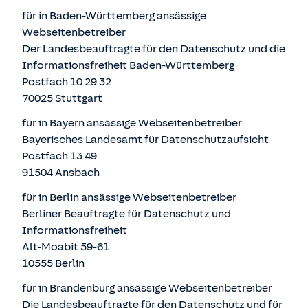
für in Baden-Württemberg ansässige
Webseitenbetreiber
Der Landesbeauftragte für den Datenschutz und die
Informationsfreiheit Baden-Württemberg
Postfach 10 29 32
70025 Stuttgart
für in Bayern ansässige Webseitenbetreiber
Bayerisches Landesamt für Datenschutzaufsicht
Postfach 13 49
91504 Ansbach
für in Berlin ansässige Webseitenbetreiber
Berliner Beauftragte für Datenschutz und
Informationsfreiheit
Alt-Moabit 59-61
10555 Berlin
für in Brandenburg ansässige Webseitenbetreiber
Die Landesbeauftragte für den Datenschutz und für