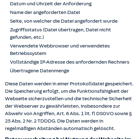
Datum und Uhrzeit der Anforderung
Name der angeforderten Datei
Seite, von welcher die Datei angefordert wurde
Zugriffsstatus (Datei übertragen, Datei nicht
gefunden, etc.)
Verwendete Webbrowser und verwendetes
Betriebssystem
Vollständige IP-Adresse des anfordernden Rechners
Übertragene Datenmenge
Diese Daten werden in einer Protokolldatei gespeichert.
Die Speicherung erfolgt, um die Funktionsfähigkeit der
Webseite sicherzustellen und die technische Sicherheit
der Webserver zu gewährleisten, insbesondere zur
Abwehr von Angriffen, Art. 6 Abs. 1 lit. f) DSGVO sowie §
25 Abs. 2 Nr. 2 TDDDG. Die Daten werden in
regelmäßigen Abständen automatisch gelöscht.