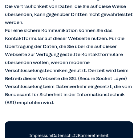
Die Vertraulichkeit von Daten, die Sie auf diese Weise
übersenden, kann gegenüber Dritten nicht gewährleistet
werden.
Für eine sichere Kommunikation können Sie das
Kontaktformular auf dieser Webseite nutzen. Für die
Übertragung der Daten, die Sie über die auf dieser
Webseite zur Verfügung gestellte Kontaktformulare
übersenden wollen, werden moderne
Verschlüsselungstechniken genutzt. Derzeit wird beim
Betreib dieser Webseite die SSL (Secure Socket Layer)
Verschlüsselung beim Datenverkehr eingesetzt, die vom
Bundesamt für Sicherheit in der Informationstechnik
(BSI) empfohlen wird.
Impressum
Datenschutz
Barrierefreiheit