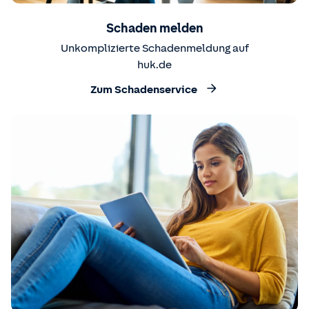
Schaden melden
Unkomplizierte Schadenmeldung auf
huk.de
Zum Schadenservice