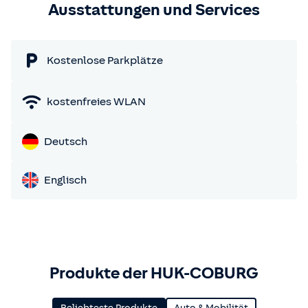
Ausstattungen und Services
Kostenlose Parkplätze
kostenfreies WLAN
Deutsch
Englisch
Produkte der HUK-COBURG