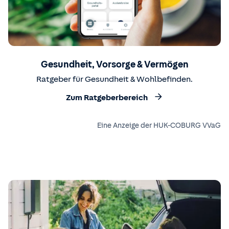
Gesundheit, Vorsorge & Vermögen
Ratgeber für Gesundheit & Wohlbefinden.
Zum Ratgeberbereich
Eine Anzeige der HUK-COBURG VVaG