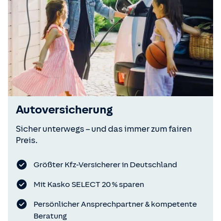
Autoversicherung
Sicher unterwegs – und das immer zum fairen
Preis.
Größter Kfz-Versicherer in Deutschland
Mit Kasko SELECT 20 % sparen
Persönlicher Ansprechpartner & kompetente
Beratung