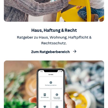
Haus, Haftung & Recht
Ratgeber zu Haus, Wohnung, Haftpflicht &
Rechtsschutz.
Zum Ratgeberbereich