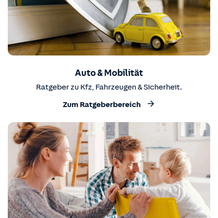
Auto & Mobilität
Ratgeber zu Kfz, Fahrzeugen & Sicherheit.
Zum Ratgeberbereich