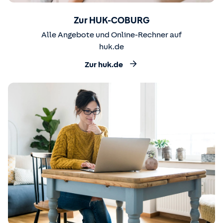
Zur HUK-COBURG
Alle Angebote und Online-Rechner auf
huk.de
Zur huk.de