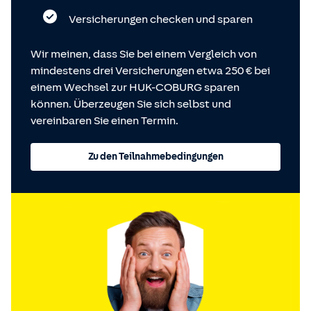
Versicherungen checken und sparen
Wir meinen, dass Sie bei einem Vergleich von
mindestens drei Versicherungen etwa 250 € bei
einem Wechsel zur HUK-COBURG sparen
können. Überzeugen Sie sich selbst und
vereinbaren Sie einen Termin.
Zu den Teilnahmebedingungen