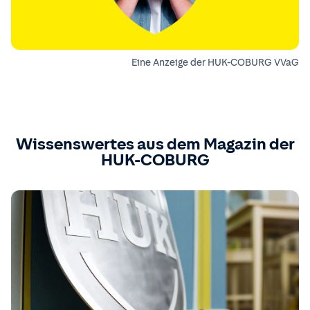
Eine Anzeige der HUK-COBURG VVaG
Wissenswertes aus dem Magazin der
HUK-COBURG