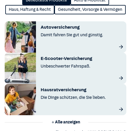
Beliebteste Produkte
Auto & Mobilität
Haus, Haftung & Recht
Gesundheit, Vorsorge & Vermögen
Autoversicherung
Damit fahren Sie gut und günstig.
E-Scooter-Versicherung
Unbeschwerter Fahrspaß.
Hausratversicherung
Die Dinge schützen, die Sie lieben.
Alle anzeigen