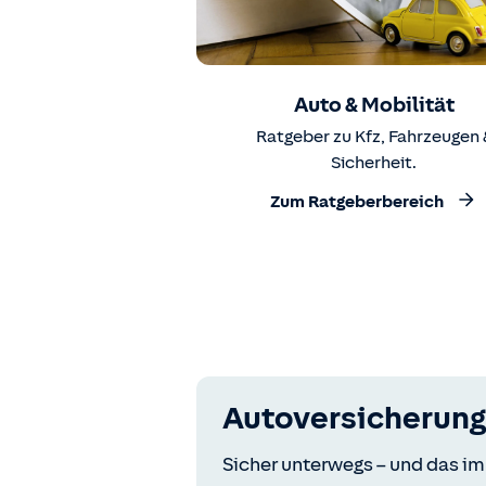
Auto & Mobilität
Ratgeber zu Kfz, Fahrzeugen 
Sicherheit.
Zum Ratgeberbereich
Autoversicherung
Sicher unterwegs – und das im