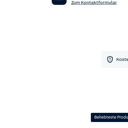
Zum Kontaktformular
Koste
Beliebteste Prod