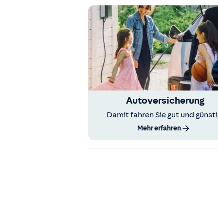
Autoversicherung
Damit fahren Sie gut und günsti
Mehr erfahren