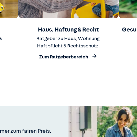
Haus, Haftung & Recht
Gesu
&
Ratgeber zu Haus, Wohnung,
Haftpflicht & Rechtsschutz.
Zum Ratgeberbereich
mer zum fairen Preis.