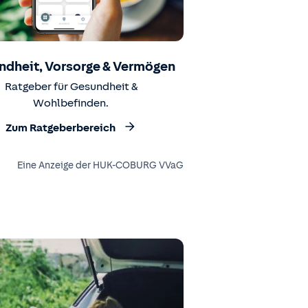
ndheit, Vorsorge & Vermögen
Ratgeber für Gesundheit &
Wohlbefinden.
Zum Ratgeberbereich
Eine Anzeige der HUK-COBURG VVaG