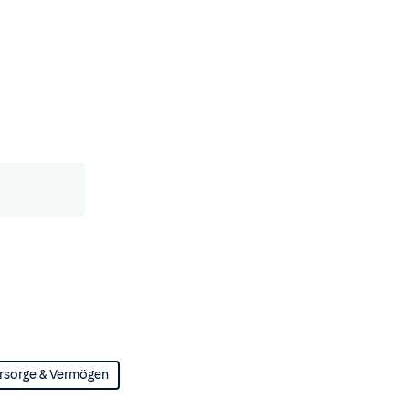
rsorge & Vermögen