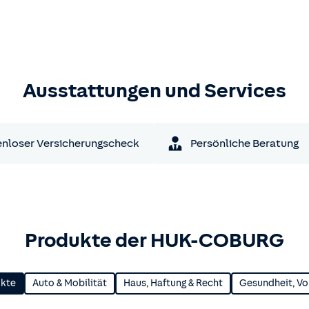
Ausstattungen und Services
nloser Versicherungscheck
Persönliche Beratung
Produkte der HUK-COBURG
ukte
Auto & Mobilität
Haus, Haftung & Recht
Gesundheit, Vo