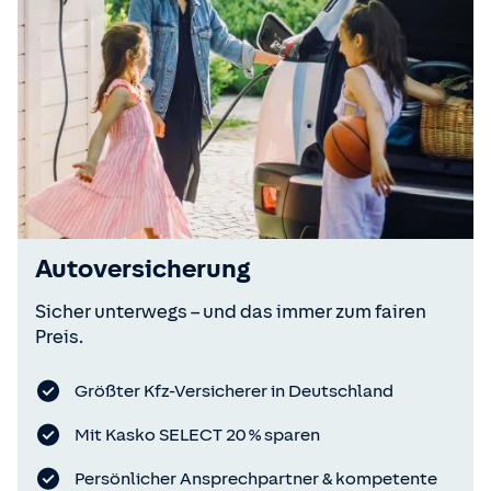
Autoversicherung
Sicher unterwegs – und das immer zum fairen
Preis.
Größter Kfz-Versicherer in Deutschland
Mit Kasko SELECT 20 % sparen
Persönlicher Ansprechpartner & kompetente