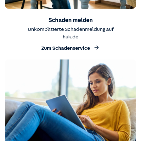
Schaden melden
Unkomplizierte Schadenmeldung auf
huk.de
Zum Schadenservice