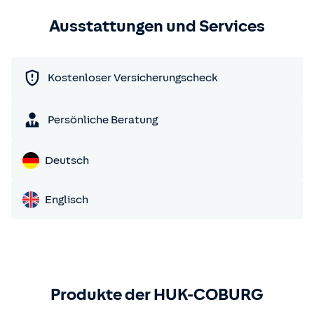
Ausstattungen und Services
Kostenloser Versicherungscheck
Persönliche Beratung
Deutsch
Englisch
Produkte der HUK-COBURG