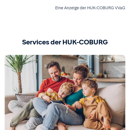
Eine Anzeige der HUK-COBURG VVaG
Services der HUK-COBURG