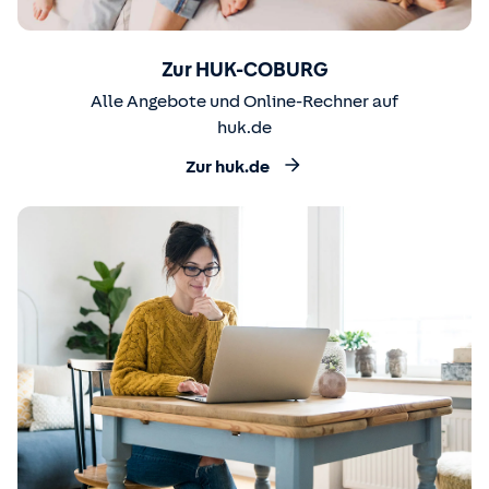
Zur HUK-COBURG
Alle Angebote und Online-Rechner auf
huk.de
Zur huk.de