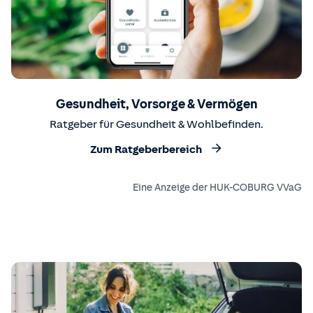
Gesundheit, Vorsorge & Vermögen
Ratgeber für Gesundheit & Wohlbefinden.
Zum Ratgeberbereich
Eine Anzeige der HUK-COBURG VVaG