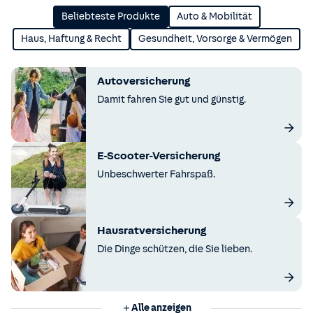
Beliebteste Produkte
Auto & Mobilität
Haus, Haftung & Recht
Gesundheit, Vorsorge & Vermögen
Autoversicherung
Damit fahren Sie gut und günstig.
E-Scooter-Versicherung
Unbeschwerter Fahrspaß.
Hausratversicherung
Die Dinge schützen, die Sie lieben.
Alle anzeigen