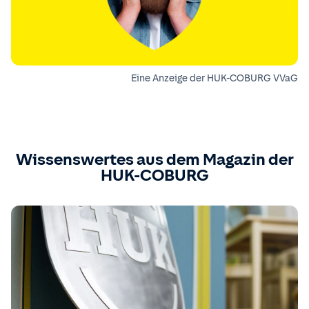
Eine Anzeige der HUK-COBURG VVaG
Wissenswertes aus dem Magazin der
HUK-COBURG