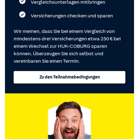
Vergleichsunterlagen mitbringen
Versicherungen checken und sparen
Wir meinen, dass Sie bei einem Vergleich von
mindestens drei Versicherungen etwa 250 € bei
einem Wechsel zur HUK-COBURG sparen
können. Überzeugen Sie sich selbst und
vereinbaren Sie einen Termin.
Zu den Teilnahmebedingungen