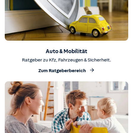
Auto & Mobilität
Ratgeber zu Kfz, Fahrzeugen & Sicherheit.
Zum Ratgeberbereich