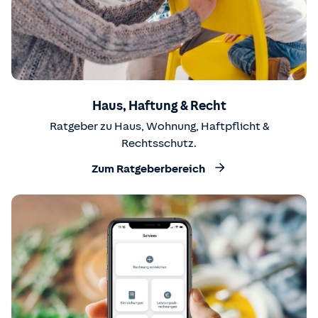
Haus, Haftung & Recht
Ratgeber zu Haus, Wohnung, Haftpflicht &
Rechtsschutz.
Zum Ratgeberbereich