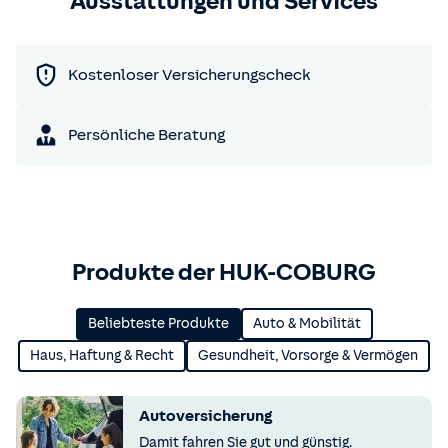
Ausstattungen und Services
Kostenloser Versicherungscheck
Persönliche Beratung
Produkte der HUK-COBURG
Beliebteste Produkte
Auto & Mobilität
Haus, Haftung & Recht
Gesundheit, Vorsorge & Vermögen
Autoversicherung
Damit fahren Sie gut und günstig.