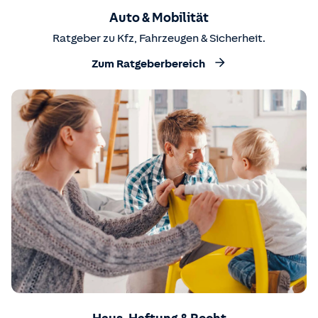
Auto & Mobilität
Ratgeber zu Kfz, Fahrzeugen & Sicherheit.
Zum Ratgeberbereich