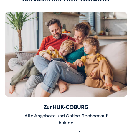
Zur HUK-COBURG
Alle Angebote und Online-Rechner auf
huk.de