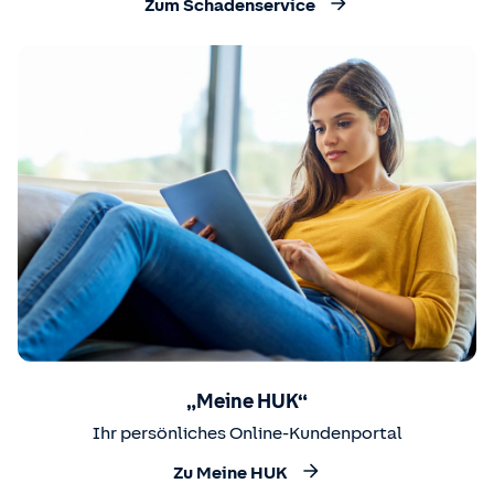
Zum Schadenservice
„Meine HUK“
Ihr persönliches Online-Kundenportal
Zu Meine HUK