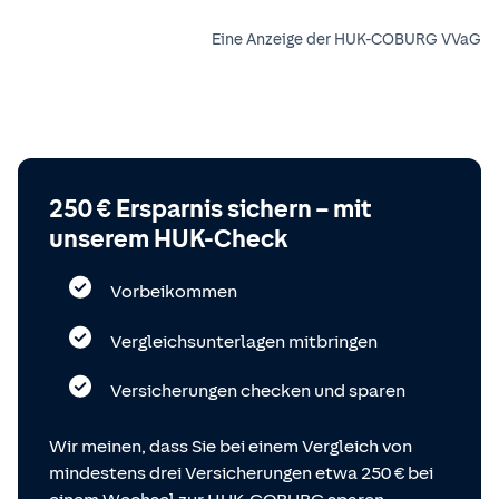
Eine Anzeige der HUK-COBURG VVaG
250 € Ersparnis sichern – mit
unserem HUK-Check
Vorbeikommen
Vergleichsunterlagen mitbringen
Versicherungen checken und sparen
Wir meinen, dass Sie bei einem Vergleich von
mindestens drei Versicherungen etwa 250 € bei