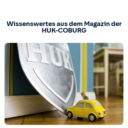
Wissenswertes aus dem Magazin der
HUK-COBURG