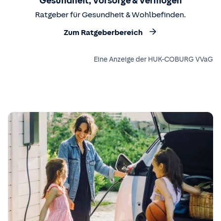
Gesundheit, Vorsorge & Vermögen
Ratgeber für Gesundheit & Wohlbefinden.
Zum Ratgeberbereich
Eine Anzeige der HUK-COBURG VVaG