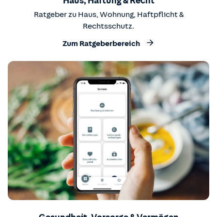
Haus, Haftung & Recht
Ratgeber zu Haus, Wohnung, Haftpflicht &
Rechtsschutz.
Zum Ratgeberbereich