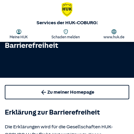
Services der HUK-COBURG:
Meine HUK
Schaden melden
www.huk.de
Barrierefreiheit
Zu meiner Homepage
Erklärung zur Barrierefreiheit
Die Erklärungen wird für die Gesellschaften HUK-