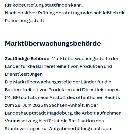
Risikobeurteilung stattfinden kann.
Nach positiver Prüfung des Antrags wird schließlich die
Police ausgestellt.
Marktüberwachungsbehörde
Zuständige Behörde
: Marktüberwachungsstelle der
Länder für die Barrierefreiheit von Produkten und
Dienstleistungen
Die Marktüberwachungsstelle der Länder für die
Barrierefreiheit von Produkten und Dienstleistungen
(MLBF) soll als neue Anstalt des öffentlichen Rechts
zum 28. Juni 2025 in Sachsen-Anhalt, in der
Landeshauptstadt Magdeburg, die Arbeit aufnehmen.
Voraussetzung hierfür ist die Ratifikation des
Staatsvertrages zur Aufgabenerfüllung nach dem