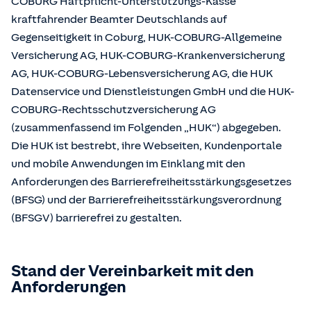
COBURG Haftpflicht-Unterstützungs-Kasse
kraftfahrender Beamter Deutschlands auf
Gegenseitigkeit in Coburg, HUK-COBURG-Allgemeine
Versicherung AG, HUK-COBURG-Krankenversicherung
AG, HUK-COBURG-Lebensversicherung AG, die HUK
Datenservice und Dienstleistungen GmbH und die HUK-
COBURG-Rechtsschutzversicherung AG
(zusammenfassend im Folgenden „HUK“) abgegeben.
Die HUK ist bestrebt, ihre Webseiten, Kundenportale
und mobile Anwendungen im Einklang mit den
Anforderungen des Barrierefreiheitsstärkungsgesetzes
(BFSG) und der Barrierefreiheitsstärkungsverordnung
(BFSGV) barrierefrei zu gestalten.
Stand der Vereinbarkeit mit den
Anforderungen