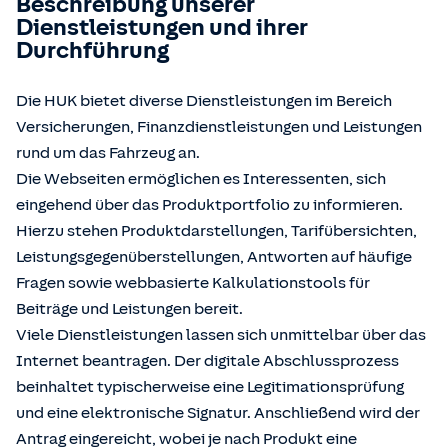
Beschreibung unserer
Dienstleistungen und ihrer
Durchführung
Die HUK bietet diverse Dienstleistungen im Bereich
Versicherungen, Finanzdienstleistungen und Leistungen
rund um das Fahrzeug an.
Die Webseiten ermöglichen es Interessenten, sich
eingehend über das Produktportfolio zu informieren.
Hierzu stehen Produktdarstellungen, Tarifübersichten,
Leistungsgegenüberstellungen, Antworten auf häufige
Fragen sowie webbasierte Kalkulationstools für
Beiträge und Leistungen bereit.
Viele Dienstleistungen lassen sich unmittelbar über das
Internet beantragen. Der digitale Abschlussprozess
beinhaltet typischerweise eine Legitimationsprüfung
und eine elektronische Signatur. Anschließend wird der
Antrag eingereicht, wobei je nach Produkt eine