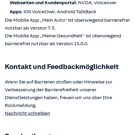
Webseiten und Kundenportal
: NVDA, Voiceover
Apps
: iOS VoiceOver, Android TalkBack
Die Mobile App „Mein Auto“ ist überwiegend barrierefrei
nutzbar ab Version 7.3.
Die Mobile App „Meine Gesundheit“ ist überwiegend
barrierefrei nutzbar ab Version 15.0.0.
Kontakt und Feedbackmöglichkeit
Wenn Sie auf Barrieren stoßen oder Hinweise zur
Verbesserung der Barrierefreiheit unserer
Dienstleistungen haben, freuen wir uns über Ihre
Rückmeldung.
Nachricht schreiben