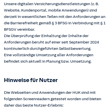
Unsere digitalen Versicherungsdienstleistungen (z. B.
Website, Kundenportal, mobile Anwendungen) sind
derzeit in wesentlichen Teilen mit den Anforderungen an
die Barrierefreiheit gemäß § 3 BFSG in Verbindung mit § 1
BFSGV vereinbar.
Die Überprüfung der Einhaltung der Inhalte der
Anforderungen beruht auf einer seit September 2024
kontinuierlich durchgeführten Selbstbewertung.
Eine vollständige Umsetzung aller Anforderungen
befindet sich aktuell in Planung bzw. Umsetzung.
Hinweise für Nutzer
Die Webseiten und Anwendungen der HUK sind mit
folgenden Screenreadern getestet worden und bieten
daher das beste Nutzer-Erlebnis: