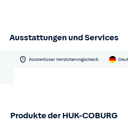
Ausstattungen und Services
Kostenloser Versicherungscheck
Deu
Produkte der HUK-COBURG