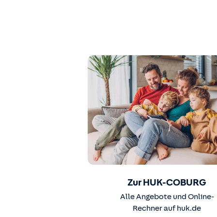
Zur HUK-COBURG
Alle Angebote und Online-
Rechner auf huk.de