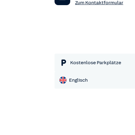
Zum Kontaktformular
Kostenlose Parkplätze
Englisch