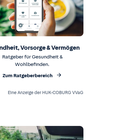
ndheit, Vorsorge & Vermögen
Ratgeber für Gesundheit &
Wohlbefinden.
Zum Ratgeberbereich
Eine Anzeige der HUK-COBURG VVaG