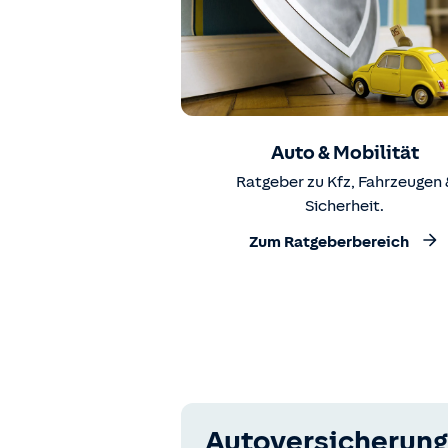
Auto & Mobilität
Ratgeber zu Kfz, Fahrzeugen 
Sicherheit.
Zum Ratgeberbereich
Autoversicherung