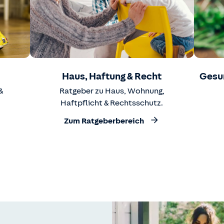
Haus, Haftung & Recht
Gesu
&
Ratgeber zu Haus, Wohnung,
Haftpflicht & Rechtsschutz.
Zum Ratgeberbereich