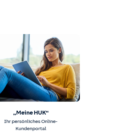
„Meine HUK“
Ihr persönliches Online-
Kundenportal