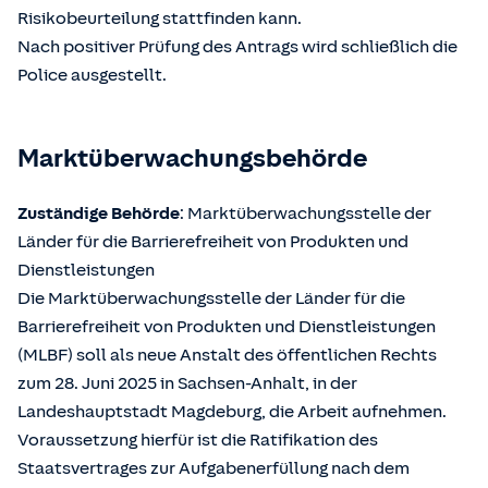
Risikobeurteilung stattfinden kann.
Nach positiver Prüfung des Antrags wird schließlich die
Police ausgestellt.
Marktüberwachungsbehörde
Zuständige Behörde
: Marktüberwachungsstelle der
Länder für die Barrierefreiheit von Produkten und
Dienstleistungen
Die Marktüberwachungsstelle der Länder für die
Barrierefreiheit von Produkten und Dienstleistungen
(MLBF) soll als neue Anstalt des öffentlichen Rechts
zum 28. Juni 2025 in Sachsen-Anhalt, in der
Landeshauptstadt Magdeburg, die Arbeit aufnehmen.
Voraussetzung hierfür ist die Ratifikation des
Staatsvertrages zur Aufgabenerfüllung nach dem