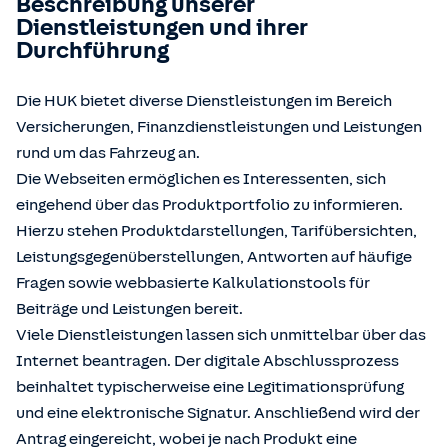
Beschreibung unserer
Dienstleistungen und ihrer
Durchführung
Die HUK bietet diverse Dienstleistungen im Bereich
Versicherungen, Finanzdienstleistungen und Leistungen
rund um das Fahrzeug an.
Die Webseiten ermöglichen es Interessenten, sich
eingehend über das Produktportfolio zu informieren.
Hierzu stehen Produktdarstellungen, Tarifübersichten,
Leistungsgegenüberstellungen, Antworten auf häufige
Fragen sowie webbasierte Kalkulationstools für
Beiträge und Leistungen bereit.
Viele Dienstleistungen lassen sich unmittelbar über das
Internet beantragen. Der digitale Abschlussprozess
beinhaltet typischerweise eine Legitimationsprüfung
und eine elektronische Signatur. Anschließend wird der
Antrag eingereicht, wobei je nach Produkt eine