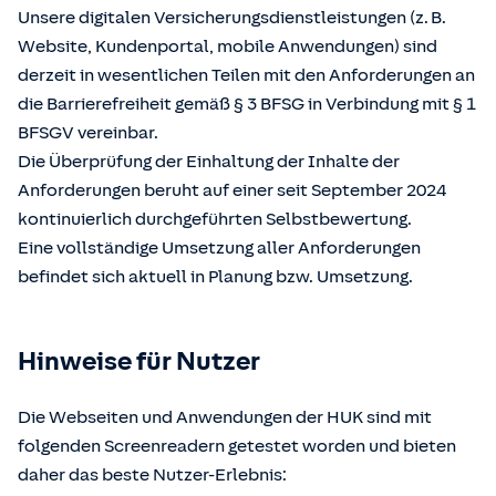
Unsere digitalen Versicherungsdienstleistungen (z. B.
Website, Kundenportal, mobile Anwendungen) sind
derzeit in wesentlichen Teilen mit den Anforderungen an
die Barrierefreiheit gemäß § 3 BFSG in Verbindung mit § 1
BFSGV vereinbar.
Die Überprüfung der Einhaltung der Inhalte der
Anforderungen beruht auf einer seit September 2024
kontinuierlich durchgeführten Selbstbewertung.
Eine vollständige Umsetzung aller Anforderungen
befindet sich aktuell in Planung bzw. Umsetzung.
Hinweise für Nutzer
Die Webseiten und Anwendungen der HUK sind mit
folgenden Screenreadern getestet worden und bieten
daher das beste Nutzer-Erlebnis: