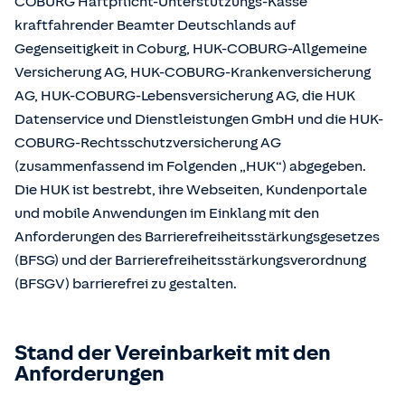
COBURG Haftpflicht-Unterstützungs-Kasse
kraftfahrender Beamter Deutschlands auf
Gegenseitigkeit in Coburg, HUK-COBURG-Allgemeine
Versicherung AG, HUK-COBURG-Krankenversicherung
AG, HUK-COBURG-Lebensversicherung AG, die HUK
Datenservice und Dienstleistungen GmbH und die HUK-
COBURG-Rechtsschutzversicherung AG
(zusammenfassend im Folgenden „HUK“) abgegeben.
Die HUK ist bestrebt, ihre Webseiten, Kundenportale
und mobile Anwendungen im Einklang mit den
Anforderungen des Barrierefreiheitsstärkungsgesetzes
(BFSG) und der Barrierefreiheitsstärkungsverordnung
(BFSGV) barrierefrei zu gestalten.
Stand der Vereinbarkeit mit den
Anforderungen