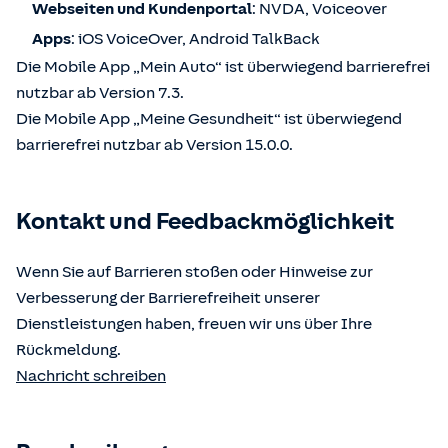
Webseiten und Kundenportal
: NVDA, Voiceover
Apps
: iOS VoiceOver, Android TalkBack
Die Mobile App „Mein Auto“ ist überwiegend barrierefrei
nutzbar ab Version 7.3.
Die Mobile App „Meine Gesundheit“ ist überwiegend
barrierefrei nutzbar ab Version 15.0.0.
Kontakt und Feedbackmöglichkeit
Wenn Sie auf Barrieren stoßen oder Hinweise zur
Verbesserung der Barrierefreiheit unserer
Dienstleistungen haben, freuen wir uns über Ihre
Rückmeldung.
Nachricht schreiben