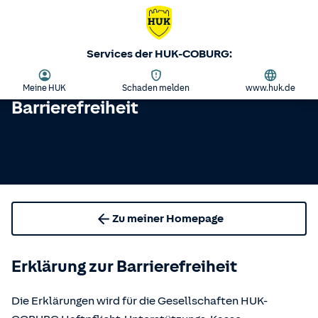
Services der HUK-COBURG:
Meine HUK
Schaden melden
www.huk.de
Barrierefreiheit
Zu meiner Homepage
Erklärung zur Barrierefreiheit
Die Erklärungen wird für die Gesellschaften HUK-