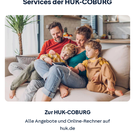
Services der HUK-COBURG
Zur HUK-COBURG
Alle Angebote und Online-Rechner auf
huk.de