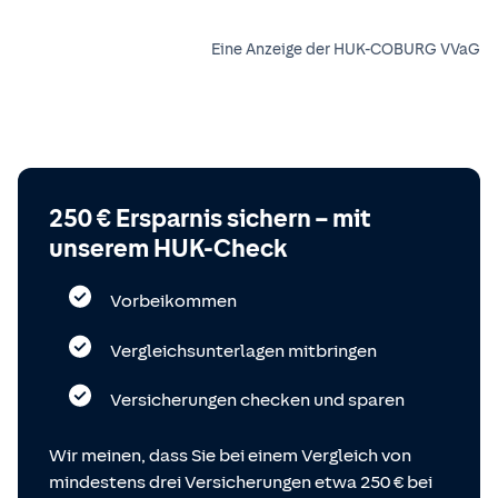
Eine Anzeige der HUK-COBURG VVaG
250 € Ersparnis sichern – mit
unserem HUK-Check
Vorbeikommen
Vergleichsunterlagen mitbringen
Versicherungen checken und sparen
Wir meinen, dass Sie bei einem Vergleich von
mindestens drei Versicherungen etwa 250 € bei