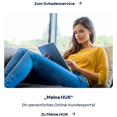
Zum Schadenservice
„Meine HUK“
Ihr persönliches Online-Kundenportal
Zu Meine HUK