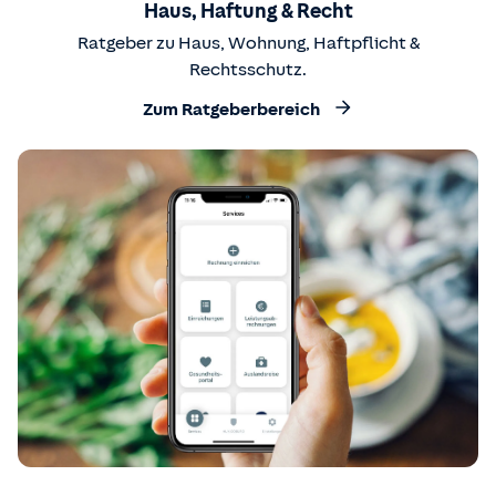
Haus, Haftung & Recht
Ratgeber zu Haus, Wohnung, Haftpflicht &
Rechtsschutz.
Zum Ratgeberbereich