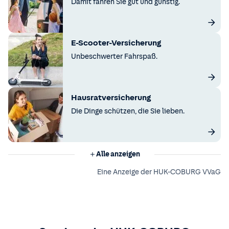
Damit fahren Sie gut und günstig.
E-Scooter-Versicherung
Unbeschwerter Fahrspaß.
Hausratversicherung
Die Dinge schützen, die Sie lieben.
Alle anzeigen
Eine Anzeige der HUK-COBURG VVaG