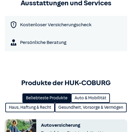
Ausstattungen und Services
Kostenloser Versicherungscheck
Persönliche Beratung
Produkte der HUK-COBURG
Beliebteste Produkte
Auto & Mobilität
Haus, Haftung & Recht
Gesundheit, Vorsorge & Vermögen
Autoversicherung