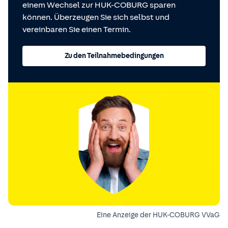
einem Wechsel zur HUK-COBURG sparen
können. Überzeugen Sie sich selbst und
vereinbaren Sie einen Termin.
Zu den Teilnahmebedingungen
Eine Anzeige der HUK-COBURG VVaG