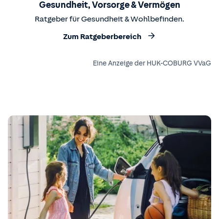
Gesundheit, Vorsorge & Vermögen
Ratgeber für Gesundheit & Wohlbefinden.
Zum Ratgeberbereich
Eine Anzeige der HUK-COBURG VVaG