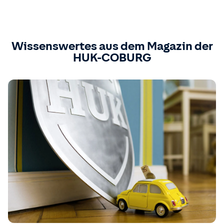
Wissenswertes aus dem Magazin der
HUK-COBURG