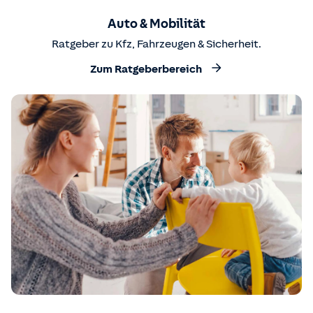
Auto & Mobilität
Ratgeber zu Kfz, Fahrzeugen & Sicherheit.
Zum Ratgeberbereich