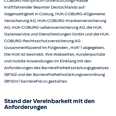
COBURG Haftpflicht-Unterstützungs-Kasse
kraftfahrender Beamter Deutschlands auf
Gegenseitigkeit in Coburg, HUK-COBURG-Allgemeine
Versicherung AG, HUK-COBURG-Krankenversicherung
AG, HUK-COBURG-Lebensversicherung AG, die HUK
Datenservice und Dienstleistungen GmbH und die HUK-
COBURG-Rechtsschutzversicherung AG
(zusammenfassend im Folgenden „HUK“) abgegeben.
Die HUK ist bestrebt, ihre Webseiten, Kundenportale
und mobile Anwendungen im Einklang mit den
Anforderungen des Barrierefreiheitsstärkungsgesetzes
(BFSG) und der Barrierefreiheitsstärkungsverordnung
(BFSGV) barrierefrei zu gestalten.
Stand der Vereinbarkeit mit den
Anforderungen