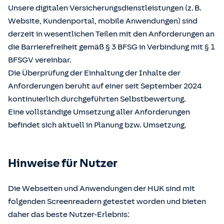
Unsere digitalen Versicherungsdienstleistungen (z. B.
Website, Kundenportal, mobile Anwendungen) sind
derzeit in wesentlichen Teilen mit den Anforderungen an
die Barrierefreiheit gemäß § 3 BFSG in Verbindung mit § 1
BFSGV vereinbar.
Die Überprüfung der Einhaltung der Inhalte der
Anforderungen beruht auf einer seit September 2024
kontinuierlich durchgeführten Selbstbewertung.
Eine vollständige Umsetzung aller Anforderungen
befindet sich aktuell in Planung bzw. Umsetzung.
Hinweise für Nutzer
Die Webseiten und Anwendungen der HUK sind mit
folgenden Screenreadern getestet worden und bieten
daher das beste Nutzer-Erlebnis: