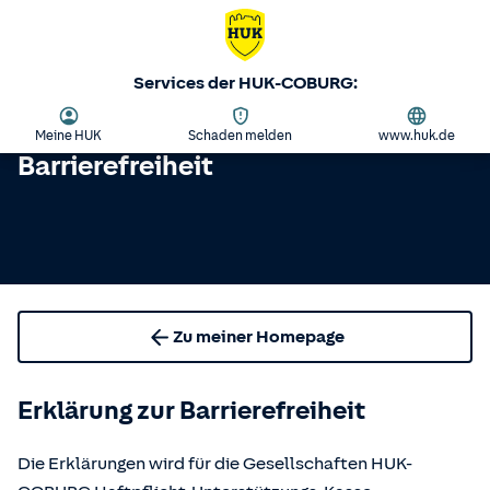
Services der HUK-COBURG:
Meine HUK
Schaden melden
www.huk.de
Barrierefreiheit
Zu meiner Homepage
Erklärung zur Barrierefreiheit
Die Erklärungen wird für die Gesellschaften HUK-