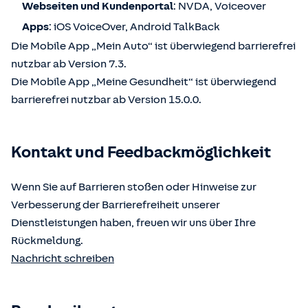
Webseiten und Kundenportal
: NVDA, Voiceover
Apps
: iOS VoiceOver, Android TalkBack
Die Mobile App „Mein Auto“ ist überwiegend barrierefrei
nutzbar ab Version 7.3.
Die Mobile App „Meine Gesundheit“ ist überwiegend
barrierefrei nutzbar ab Version 15.0.0.
Kontakt und Feedbackmöglichkeit
Wenn Sie auf Barrieren stoßen oder Hinweise zur
Verbesserung der Barrierefreiheit unserer
Dienstleistungen haben, freuen wir uns über Ihre
Rückmeldung.
Nachricht schreiben