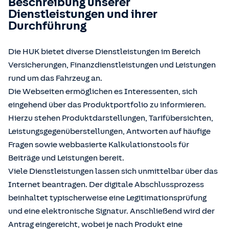
Beschreibung unserer
Dienstleistungen und ihrer
Durchführung
Die HUK bietet diverse Dienstleistungen im Bereich
Versicherungen, Finanzdienstleistungen und Leistungen
rund um das Fahrzeug an.
Die Webseiten ermöglichen es Interessenten, sich
eingehend über das Produktportfolio zu informieren.
Hierzu stehen Produktdarstellungen, Tarifübersichten,
Leistungsgegenüberstellungen, Antworten auf häufige
Fragen sowie webbasierte Kalkulationstools für
Beiträge und Leistungen bereit.
Viele Dienstleistungen lassen sich unmittelbar über das
Internet beantragen. Der digitale Abschlussprozess
beinhaltet typischerweise eine Legitimationsprüfung
und eine elektronische Signatur. Anschließend wird der
Antrag eingereicht, wobei je nach Produkt eine