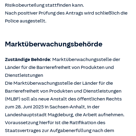
Risikobeurteilung stattfinden kann.
Nach positiver Prüfung des Antrags wird schließlich die
Police ausgestellt.
Marktüberwachungsbehörde
Zuständige Behörde
: Marktüberwachungsstelle der
Länder für die Barrierefreiheit von Produkten und
Dienstleistungen
Die Marktüberwachungsstelle der Länder für die
Barrierefreiheit von Produkten und Dienstleistungen
(MLBF) soll als neue Anstalt des öffentlichen Rechts
zum 28. Juni 2025 in Sachsen-Anhalt, in der
Landeshauptstadt Magdeburg, die Arbeit aufnehmen.
Voraussetzung hierfür ist die Ratifikation des
Staatsvertrages zur Aufgabenerfüllung nach dem