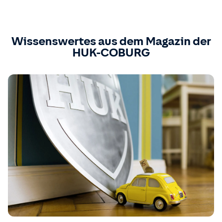
Wissenswertes aus dem Magazin der
HUK-COBURG