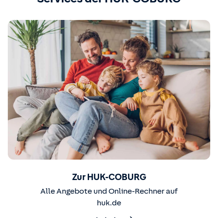
Zur HUK-COBURG
Alle Angebote und Online-Rechner auf
huk.de