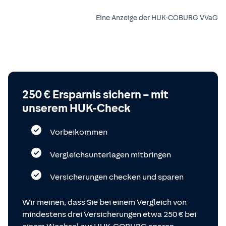
Eine Anzeige der HUK-COBURG VVaG
250 € Ersparnis sichern – mit
unserem HUK-Check
Vorbeikommen
Vergleichsunterlagen mitbringen
Versicherungen checken und sparen
Wir meinen, dass Sie bei einem Vergleich von
mindestens drei Versicherungen etwa 250 € bei