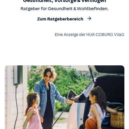
Gesundheit, Vorsorge & Vermögen
Ratgeber für Gesundheit & Wohlbefinden.
Zum Ratgeberbereich
Eine Anzeige der HUK-COBURG VVaG