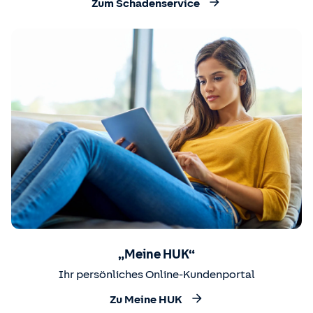
Zum Schadenservice
„Meine HUK“
Ihr persönliches Online-Kundenportal
Zu Meine HUK