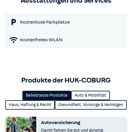
Ausstattungen und Services
Kostenlose Parkplätze
kostenfreies WLAN
Produkte der HUK-COBURG
Beliebteste Produkte
Auto & Mobilität
Haus, Haftung & Recht
Gesundheit, Vorsorge & Vermögen
Autoversicherung
Damit fahren Sie gut und günstig.