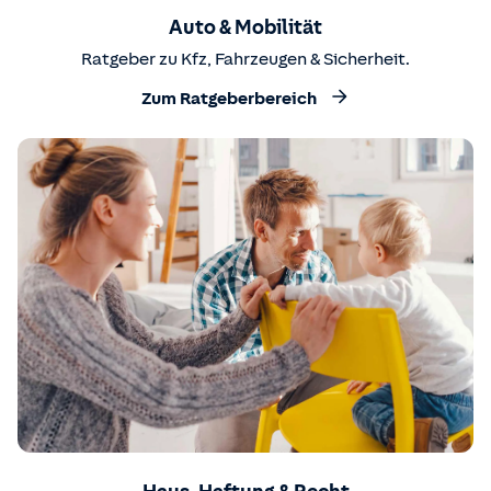
Auto & Mobilität
Ratgeber zu Kfz, Fahrzeugen & Sicherheit.
Zum Ratgeberbereich