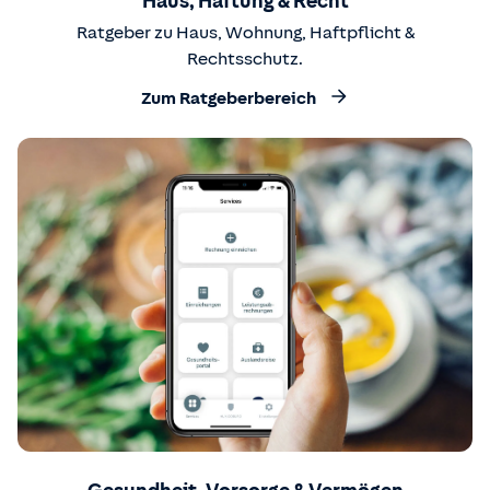
Haus, Haftung & Recht
Ratgeber zu Haus, Wohnung, Haftpflicht &
Rechtsschutz.
Zum Ratgeberbereich