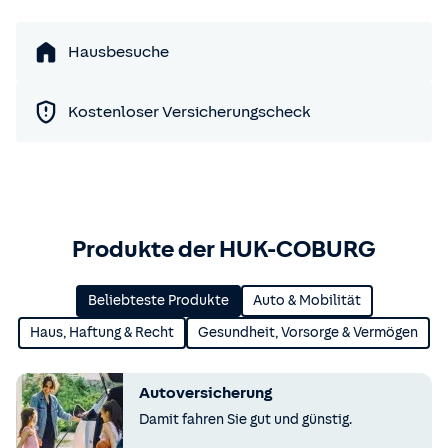
Hausbesuche
Kostenloser Versicherungscheck
Produkte der HUK-COBURG
Beliebteste Produkte
Auto & Mobilität
Haus, Haftung & Recht
Gesundheit, Vorsorge & Vermögen
Autoversicherung
Damit fahren Sie gut und günstig.