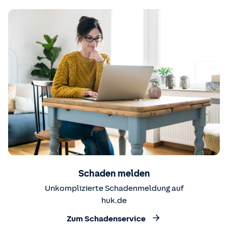
Schaden melden
Unkomplizierte Schadenmeldung auf
huk.de
Zum Schadenservice