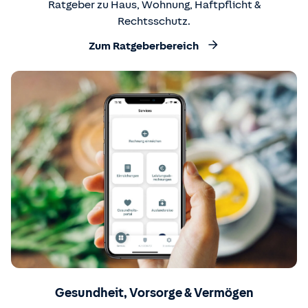
Ratgeber zu Haus, Wohnung, Haftpflicht &
Rechtsschutz.
Zum Ratgeberbereich
Gesundheit, Vorsorge & Vermögen