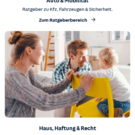
Auto & Mobilität
Ratgeber zu Kfz, Fahrzeugen & Sicherheit.
Zum Ratgeberbereich
Haus, Haftung & Recht