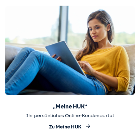
„Meine HUK“
Ihr persönliches Online-Kundenportal
Zu Meine HUK