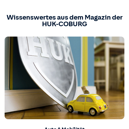
Wissenswertes aus dem Magazin der
HUK-COBURG