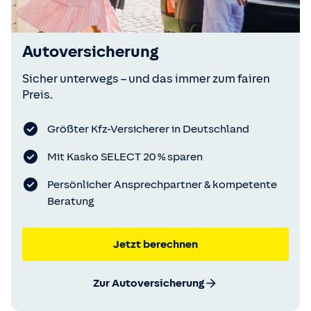
Autoversicherung
Sicher unterwegs – und das immer zum fairen
Preis.
Größter Kfz-Versicherer in Deutschland
Mit Kasko SELECT 20 % sparen
Persönlicher Ansprechpartner & kompetente
Beratung
Jetzt berechnen
Zur Autoversicherung