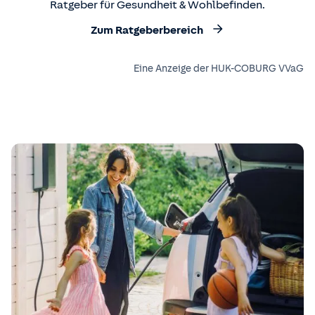
Ratgeber für Gesundheit & Wohlbefinden.
Zum Ratgeberbereich
Eine Anzeige der HUK-COBURG VVaG