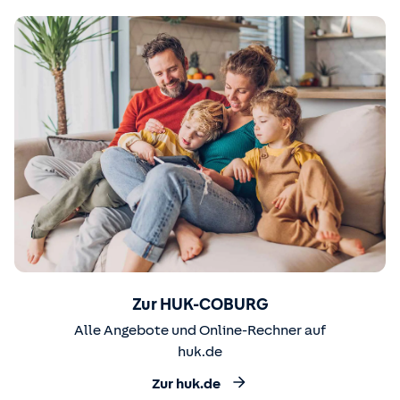
Zur HUK-COBURG
Alle Angebote und Online-Rechner auf
huk.de
Zur huk.de