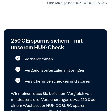
Eine Anzeige der HUK-COBURG VVaG
250 € Ersparnis sichern – mit
unserem HUK-Check
Vorbeikommen
Vergleichsunterlagen mitbringen
Versicherungen checken und sparen
Wir meinen, dass Sie bei einem Vergleich von
mindestens drei Versicherungen etwa 250 € bei
einem Wechsel zur HUK-COBURG sparen