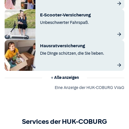
E-Scooter-Versicherung
Unbeschwerter Fahrspaß.
Hausratversicherung
Die Dinge schützen, die Sie lieben.
Alle anzeigen
Eine Anzeige der HUK-COBURG VVaG
Services der HUK-COBURG