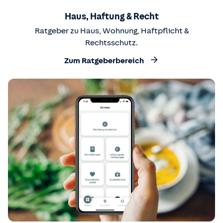
Haus, Haftung & Recht
Ratgeber zu Haus, Wohnung, Haftpflicht &
Rechtsschutz.
Zum Ratgeberbereich