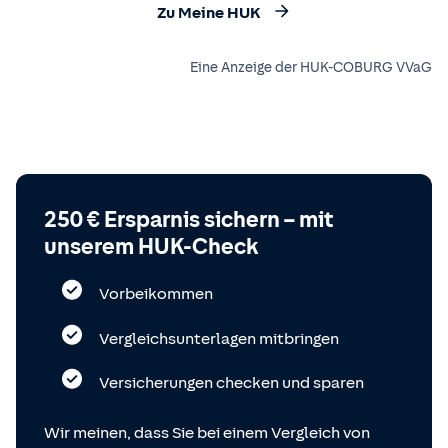
Zu Meine HUK
Eine Anzeige der HUK-COBURG VVaG
250 € Ersparnis sichern – mit
unserem HUK-Check
Vorbeikommen
Vergleichsunterlagen mitbringen
Versicherungen checken und sparen
Wir meinen, dass Sie bei einem Vergleich von