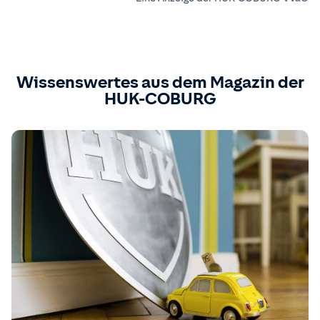
Wissenswertes aus dem Magazin der
HUK-COBURG