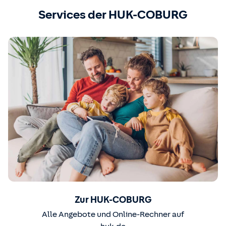
Services der HUK-COBURG
Zur HUK-COBURG
Alle Angebote und Online-Rechner auf