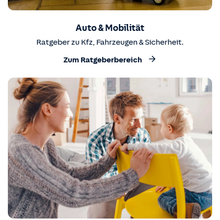
Auto & Mobilität
Ratgeber zu Kfz, Fahrzeugen & Sicherheit.
Zum Ratgeberbereich