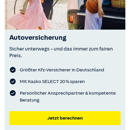
Autoversicherung
Sicher unterwegs – und das immer zum fairen
Preis.
Größter Kfz-Versicherer in Deutschland
Mit Kasko SELECT 20 % sparen
Persönlicher Ansprechpartner & kompetente
Beratung
Jetzt berechnen