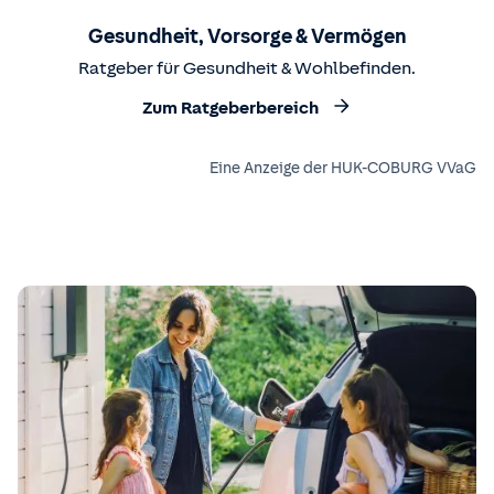
Gesundheit, Vorsorge & Vermögen
Ratgeber für Gesundheit & Wohlbefinden.
Zum Ratgeberbereich
Eine Anzeige der HUK-COBURG VVaG