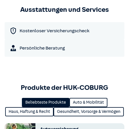
Ausstattungen und Services
Kostenloser Versicherungscheck
Persönliche Beratung
Produkte der HUK-COBURG
Beliebteste Produkte
Auto & Mobilität
Haus, Haftung & Recht
Gesundheit, Vorsorge & Vermögen