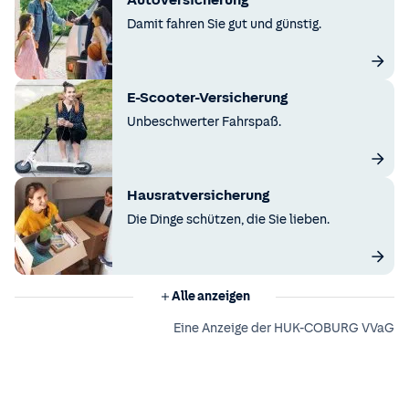
Autoversicherung
Damit fahren Sie gut und günstig.
E-Scooter-Versicherung
Unbeschwerter Fahrspaß.
Hausratversicherung
Die Dinge schützen, die Sie lieben.
Alle anzeigen
Eine Anzeige der HUK-COBURG VVaG