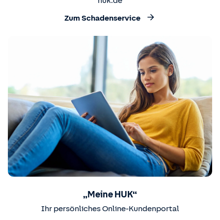
huk.de
Zum Schadenservice
„Meine HUK“
Ihr persönliches Online-Kundenportal