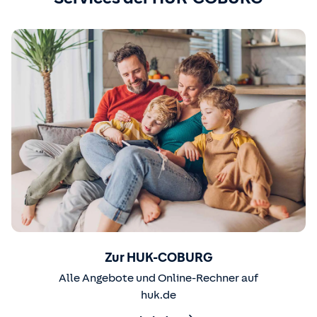
Zur HUK-COBURG
Alle Angebote und Online-Rechner auf
huk.de