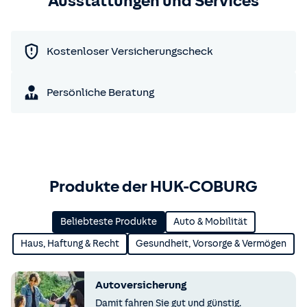
Ausstattungen und Services
Kostenloser Versicherungscheck
Persönliche Beratung
Produkte der HUK-COBURG
Beliebteste Produkte
Auto & Mobilität
Haus, Haftung & Recht
Gesundheit, Vorsorge & Vermögen
Autoversicherung
Damit fahren Sie gut und günstig.