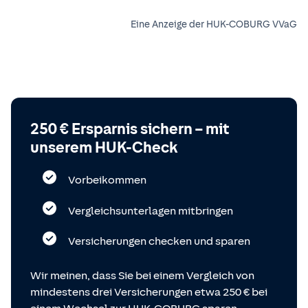
Eine Anzeige der HUK-COBURG VVaG
250 € Ersparnis sichern – mit
unserem HUK-Check
Vorbeikommen
Vergleichsunterlagen mitbringen
Versicherungen checken und sparen
Wir meinen, dass Sie bei einem Vergleich von
mindestens drei Versicherungen etwa 250 € bei