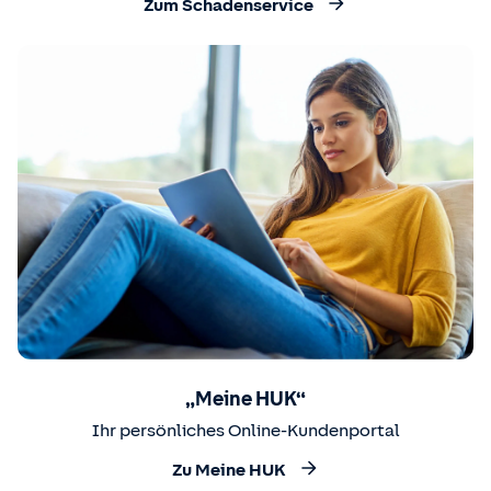
Zum Schadenservice
„Meine HUK“
Ihr persönliches Online-Kundenportal
Zu Meine HUK