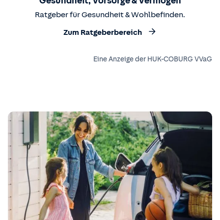
Gesundheit, Vorsorge & Vermögen
Ratgeber für Gesundheit & Wohlbefinden.
Zum Ratgeberbereich
Eine Anzeige der HUK-COBURG VVaG