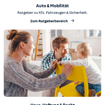
Auto & Mobilität
Ratgeber zu Kfz, Fahrzeugen & Sicherheit.
Zum Ratgeberbereich