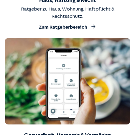
Haus, Haftung & Recht
Ratgeber zu Haus, Wohnung, Haftpflicht &
Rechtsschutz.
Zum Ratgeberbereich