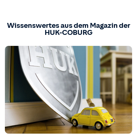
Wissenswertes aus dem Magazin der
HUK-COBURG