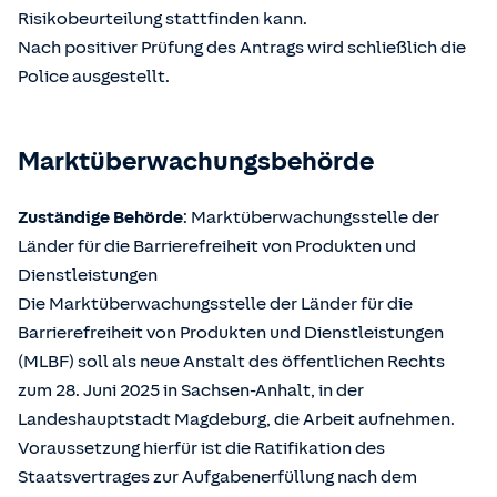
Risikobeurteilung stattfinden kann.
Nach positiver Prüfung des Antrags wird schließlich die
Police ausgestellt.
Marktüberwachungsbehörde
Zuständige Behörde
: Marktüberwachungsstelle der
Länder für die Barrierefreiheit von Produkten und
Dienstleistungen
Die Marktüberwachungsstelle der Länder für die
Barrierefreiheit von Produkten und Dienstleistungen
(MLBF) soll als neue Anstalt des öffentlichen Rechts
zum 28. Juni 2025 in Sachsen-Anhalt, in der
Landeshauptstadt Magdeburg, die Arbeit aufnehmen.
Voraussetzung hierfür ist die Ratifikation des
Staatsvertrages zur Aufgabenerfüllung nach dem