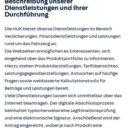
Beschreibung unserer
Dienstleistungen und ihrer
Durchführung
Die HUK bietet diverse Dienstleistungen im Bereich
Versicherungen, Finanzdienstleistungen und Leistungen
rund um das Fahrzeug an.
Die Webseiten ermöglichen es Interessenten, sich
eingehend über das Produktportfolio zu informieren.
Hierzu stehen Produktdarstellungen, Tarifübersichten,
Leistungsgegenüberstellungen, Antworten auf häufige
Fragen sowie webbasierte Kalkulationstools für
Beiträge und Leistungen bereit.
Viele Dienstleistungen lassen sich unmittelbar über das
Internet beantragen. Der digitale Abschlussprozess
beinhaltet typischerweise eine Legitimationsprüfung
und eine elektronische Signatur. Anschließend wird der
Antrag eingereicht, wobei je nach Produkt eine