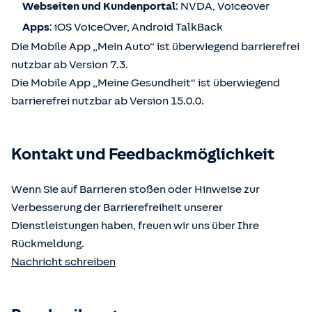
Webseiten und Kundenportal
: NVDA, Voiceover
Apps
: iOS VoiceOver, Android TalkBack
Die Mobile App „Mein Auto“ ist überwiegend barrierefrei
nutzbar ab Version 7.3.
Die Mobile App „Meine Gesundheit“ ist überwiegend
barrierefrei nutzbar ab Version 15.0.0.
Kontakt und Feedbackmöglichkeit
Wenn Sie auf Barrieren stoßen oder Hinweise zur
Verbesserung der Barrierefreiheit unserer
Dienstleistungen haben, freuen wir uns über Ihre
Rückmeldung.
Nachricht schreiben