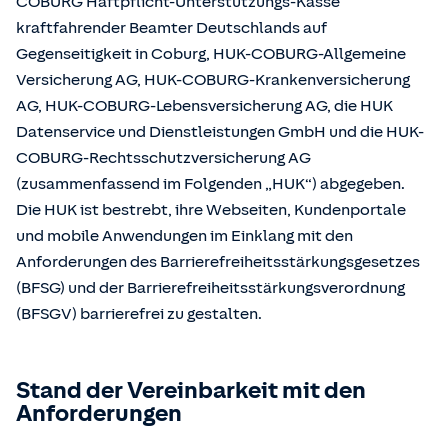
COBURG Haftpflicht-Unterstützungs-Kasse
kraftfahrender Beamter Deutschlands auf
Gegenseitigkeit in Coburg, HUK-COBURG-Allgemeine
Versicherung AG, HUK-COBURG-Krankenversicherung
AG, HUK-COBURG-Lebensversicherung AG, die HUK
Datenservice und Dienstleistungen GmbH und die HUK-
COBURG-Rechtsschutzversicherung AG
(zusammenfassend im Folgenden „HUK“) abgegeben.
Die HUK ist bestrebt, ihre Webseiten, Kundenportale
und mobile Anwendungen im Einklang mit den
Anforderungen des Barrierefreiheitsstärkungsgesetzes
(BFSG) und der Barrierefreiheitsstärkungsverordnung
(BFSGV) barrierefrei zu gestalten.
Stand der Vereinbarkeit mit den
Anforderungen