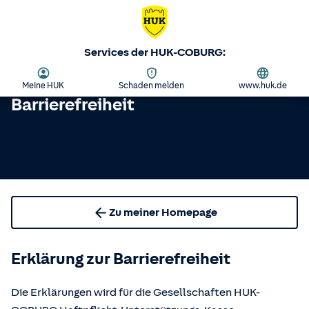
Services der HUK-COBURG:
Meine HUK
Schaden melden
www.huk.de
Barrierefreiheit
Zu meiner Homepage
Erklärung zur Barrierefreiheit
Die Erklärungen wird für die Gesellschaften HUK-