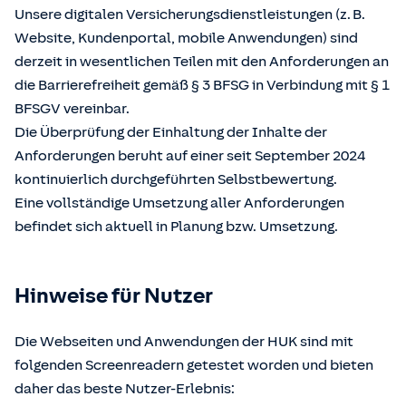
Unsere digitalen Versicherungsdienstleistungen (z. B.
Website, Kundenportal, mobile Anwendungen) sind
derzeit in wesentlichen Teilen mit den Anforderungen an
die Barrierefreiheit gemäß § 3 BFSG in Verbindung mit § 1
BFSGV vereinbar.
Die Überprüfung der Einhaltung der Inhalte der
Anforderungen beruht auf einer seit September 2024
kontinuierlich durchgeführten Selbstbewertung.
Eine vollständige Umsetzung aller Anforderungen
befindet sich aktuell in Planung bzw. Umsetzung.
Hinweise für Nutzer
Die Webseiten und Anwendungen der HUK sind mit
folgenden Screenreadern getestet worden und bieten
daher das beste Nutzer-Erlebnis: