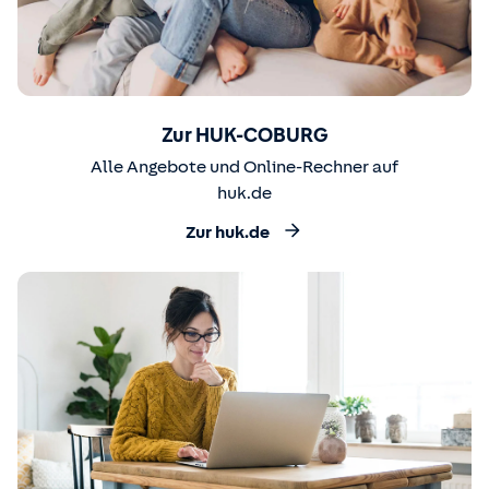
Zur HUK-COBURG
Alle Angebote und Online-Rechner auf
huk.de
Zur huk.de