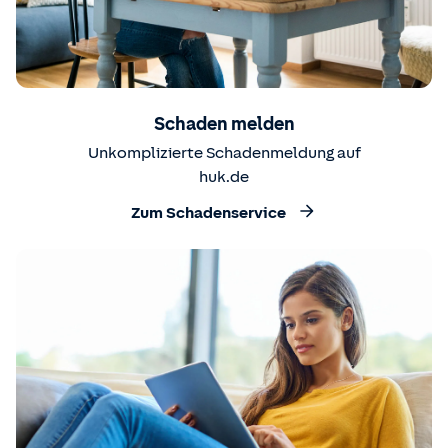
Schaden melden
Unkomplizierte Schadenmeldung auf
huk.de
Zum Schadenservice