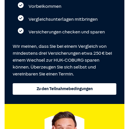
Vorbeikommen
Vergleichsunterlagen mitbringen
Versicherungen checken und sparen
Wir meinen, dass Sie bei einem Vergleich von
mindestens drei Versicherungen etwa 250 € bei
einem Wechsel zur HUK-COBURG sparen
können. Überzeugen Sie sich selbst und
vereinbaren Sie einen Termin.
Zu den Teilnahmebedingungen