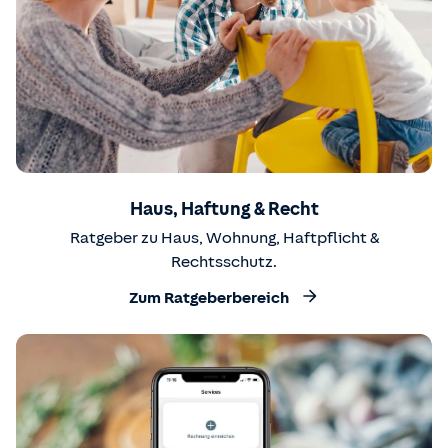
Haus, Haftung & Recht
Ratgeber zu Haus, Wohnung, Haftpflicht &
Rechtsschutz.
Zum Ratgeberbereich