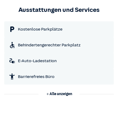
Ausstattungen und Services
Kostenlose Parkplätze
Behindertengerechter Parkplatz
E-Auto-Ladestation
Barrierefreies Büro
Alle anzeigen