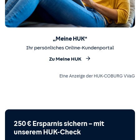
„Meine HUK“
Ihr persönliches Online-Kundenportal
Zu Meine HUK
Eine Anzeige der HUK-COBURG VVaG
250 € Ersparnis sichern – mit
unserem HUK-Check