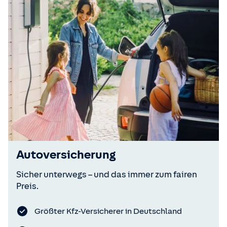
Autoversicherung
Sicher unterwegs – und das immer zum fairen
Preis.
Größter Kfz-Versicherer in Deutschland