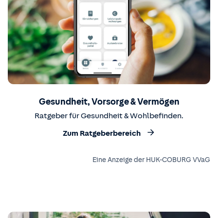
Gesundheit, Vorsorge & Vermögen
Ratgeber für Gesundheit & Wohlbefinden.
Zum Ratgeberbereich
Eine Anzeige der HUK-COBURG VVaG