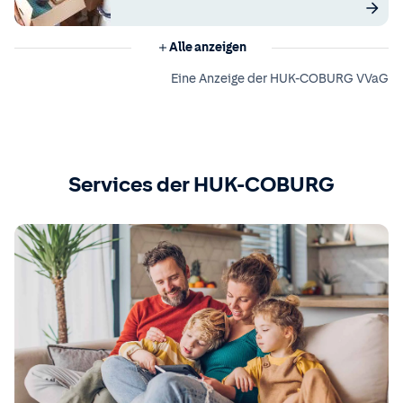
Alle anzeigen
Eine Anzeige der HUK-COBURG VVaG
Services der HUK-COBURG