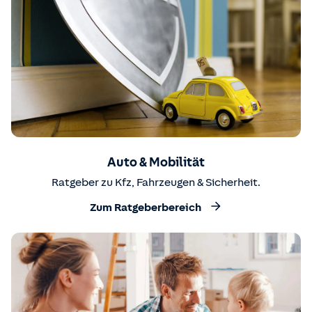
Auto & Mobilität
Ratgeber zu Kfz, Fahrzeugen & Sicherheit.
Zum Ratgeberbereich