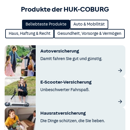
Produkte der HUK-COBURG
Beliebteste Produkte
Auto & Mobilität
Haus, Haftung & Recht
Gesundheit, Vorsorge & Vermögen
Autoversicherung
Damit fahren Sie gut und günstig.
E-Scooter-Versicherung
Unbeschwerter Fahrspaß.
Hausratversicherung
Die Dinge schützen, die Sie lieben.