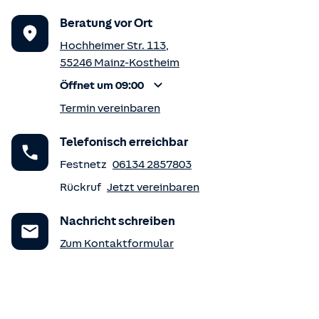
Beratung vor Ort
Hochheimer Str. 113
,
55246
Mainz-Kostheim
Öffnet um 09:00
Termin vereinbaren
Telefonisch erreichbar
Festnetz
06134 2857803
Rückruf
Jetzt vereinbaren
Nachricht schreiben
Zum Kontaktformular