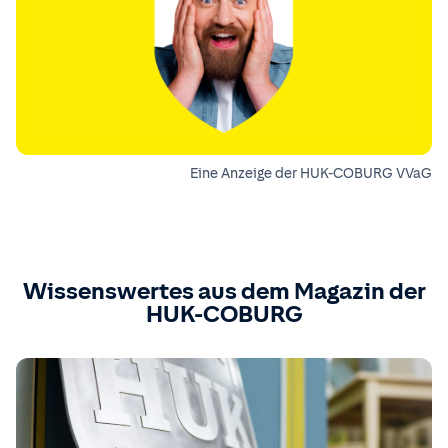
Eine Anzeige der HUK-COBURG VVaG
Wissenswertes aus dem Magazin der
HUK-COBURG