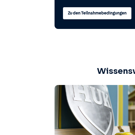
Zu den Teilnahmebedingungen
Wissens