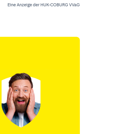
Eine Anzeige der HUK-COBURG VVaG