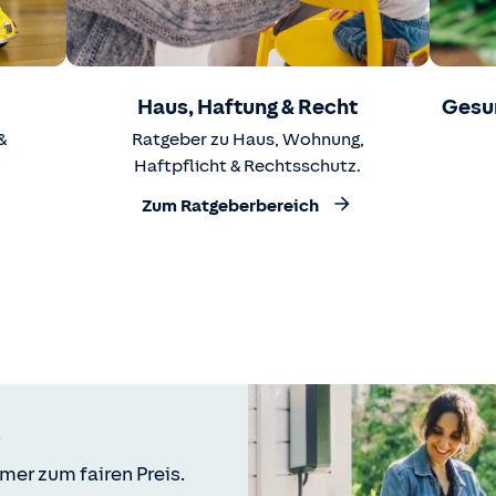
Haus, Haftung & Recht
Gesu
&
Ratgeber zu Haus, Wohnung,
Haftpflicht & Rechtsschutz.
Zum Ratgeberbereich
mer zum fairen Preis.