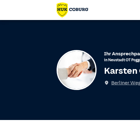
Ihr Ansprechpa
in
Neustadt
OT
Pogg
Karsten
Berliner Weg