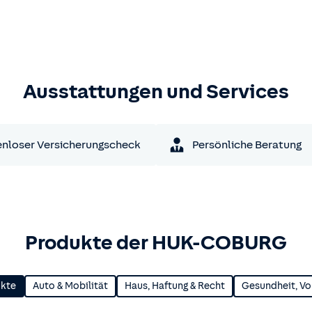
Ausstattungen und Services
nloser Versicherungscheck
Persönliche Beratung
Produkte der HUK-COBURG
ukte
Auto & Mobilität
Haus, Haftung & Recht
Gesundheit, Vo