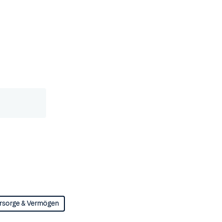
rsorge & Vermögen