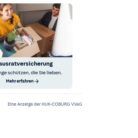
ausratversicherung
nge schützen, die Sie lieben.
Mehr erfahren
Eine Anzeige der HUK-COBURG VVaG