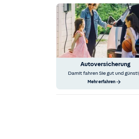
Autoversicherung
Damit fahren Sie gut und günsti
Mehr erfahren