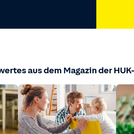
wertes aus dem Magazin der HU