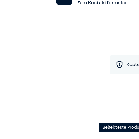
Zum Kontaktformular
Koste
Beliebteste Prod