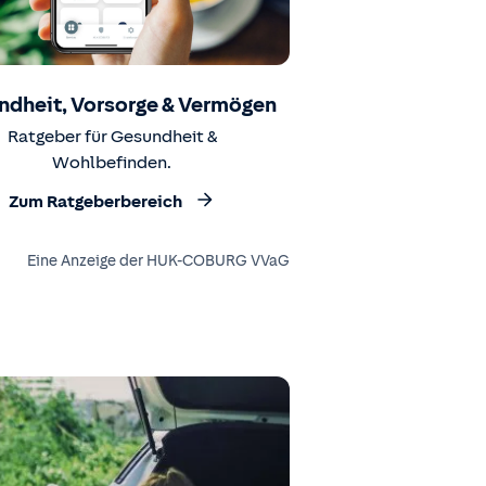
ndheit, Vorsorge & Vermögen
Ratgeber für Gesundheit &
Wohlbefinden.
Zum Ratgeberbereich
Eine Anzeige der HUK-COBURG VVaG