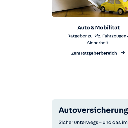
Auto & Mobilität
Ratgeber zu Kfz, Fahrzeugen 
Sicherheit.
Zum Ratgeberbereich
Autoversicherung
Sicher unterwegs – und das im