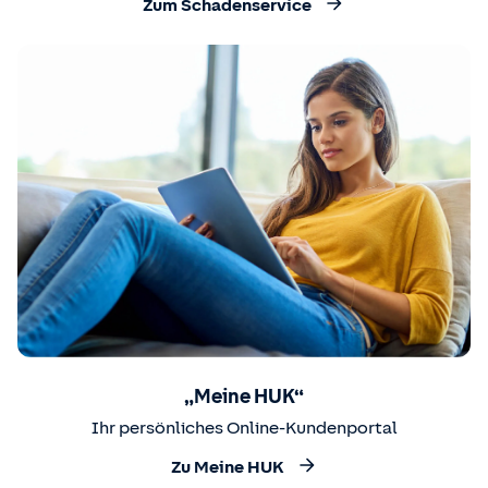
Zum Schadenservice
„Meine HUK“
Ihr persönliches Online-Kundenportal
Zu Meine HUK