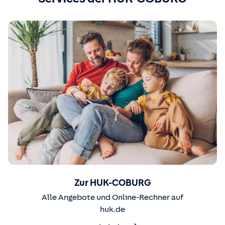
Zur HUK-COBURG
Alle Angebote und Online-Rechner auf
huk.de