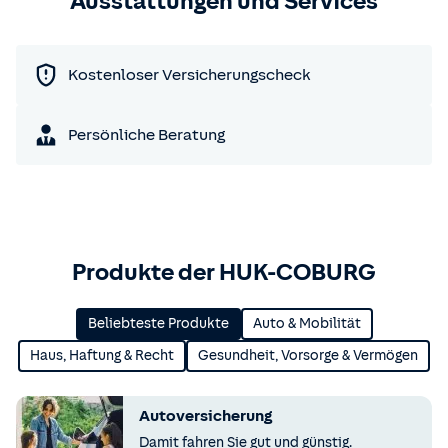
Ausstattungen und Services
Kostenloser Versicherungscheck
Persönliche Beratung
Produkte der HUK-COBURG
Beliebteste Produkte
Auto & Mobilität
Haus, Haftung & Recht
Gesundheit, Vorsorge & Vermögen
Autoversicherung
Damit fahren Sie gut und günstig.