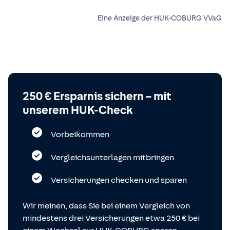
Eine Anzeige der HUK-COBURG VVaG
250 € Ersparnis sichern – mit
unserem HUK-Check
Vorbeikommen
Vergleichsunterlagen mitbringen
Versicherungen checken und sparen
Wir meinen, dass Sie bei einem Vergleich von
mindestens drei Versicherungen etwa 250 € bei