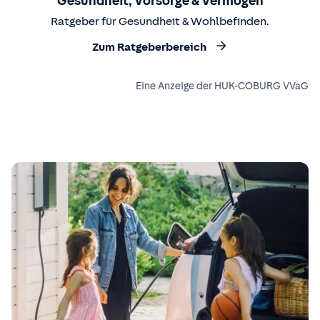
Gesundheit, Vorsorge & Vermögen
Ratgeber für Gesundheit & Wohlbefinden.
Zum Ratgeberbereich
Eine Anzeige der HUK-COBURG VVaG