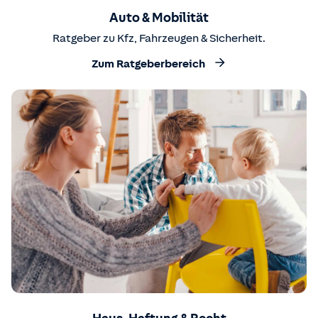
Auto & Mobilität
Ratgeber zu Kfz, Fahrzeugen & Sicherheit.
Zum Ratgeberbereich