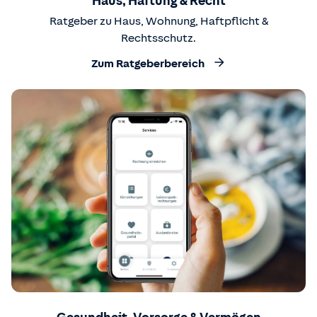
Haus, Haftung & Recht
Ratgeber zu Haus, Wohnung, Haftpflicht &
Rechtsschutz.
Zum Ratgeberbereich