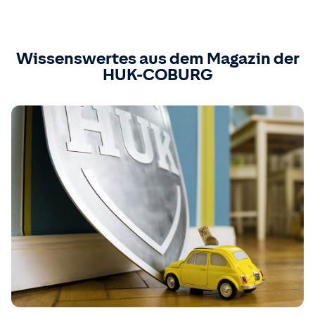
Wissenswertes aus dem Magazin der
HUK-COBURG