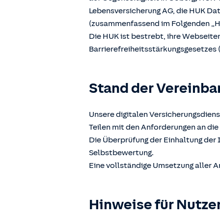
Lebensversicherung AG, die HUK D
(zusammenfassend im Folgenden „H
Die HUK ist bestrebt, ihre Webseit
Barrierefreiheitsstärkungsgesetzes 
Stand der Vereinba
Unsere digitalen Versicherungsdiens
Teilen mit den Anforderungen an die 
Die Überprüfung der Einhaltung der 
Selbstbewertung.
Eine vollständige Umsetzung aller A
Hinweise für Nutze