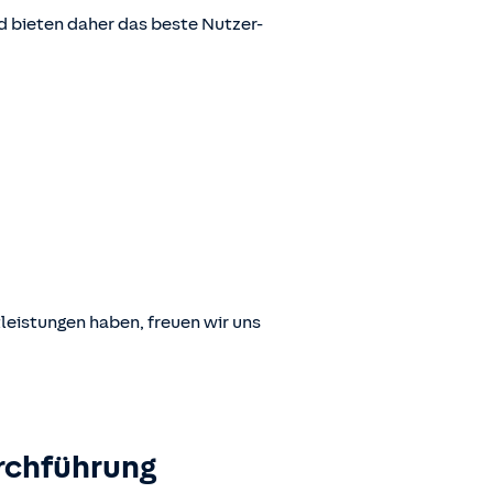
 bieten daher das beste Nutzer-
leistungen haben, freuen wir uns
rchführung