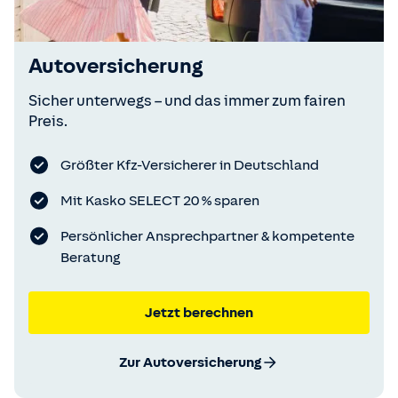
Autoversicherung
Sicher unterwegs – und das immer zum fairen
Preis.
Größter Kfz-Versicherer in Deutschland
Mit Kasko SELECT 20 % sparen
Persönlicher Ansprechpartner & kompetente
Beratung
Jetzt berechnen
Zur Autoversicherung