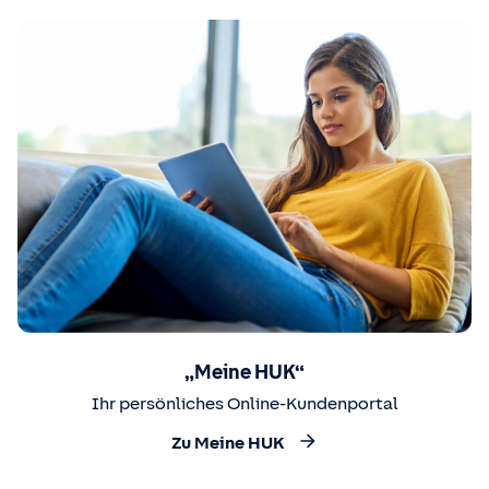
„Meine HUK“
Ihr persönliches Online-Kundenportal
Zu Meine HUK