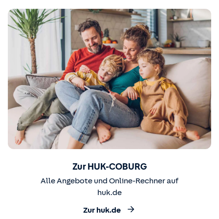
Zur HUK-COBURG
Alle Angebote und Online-Rechner auf
huk.de
Zur huk.de