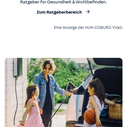
Ratgeber für Gesundheit & Wohlbefinden.
Zum Ratgeberbereich
Eine Anzeige der HUK-COBURG VVaG