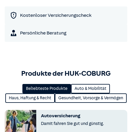
Kostenloser Versicherungscheck
Persönliche Beratung
Produkte der HUK-COBURG
Beliebteste Produkte
Auto & Mobilität
Haus, Haftung & Recht
Gesundheit, Vorsorge & Vermögen
Autoversicherung
Damit fahren Sie gut und günstig.