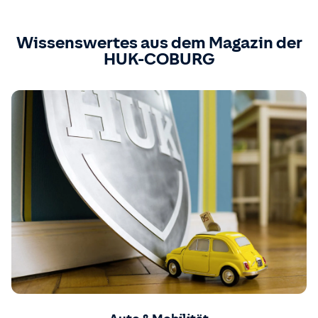
Wissenswertes aus dem Magazin der
HUK-COBURG