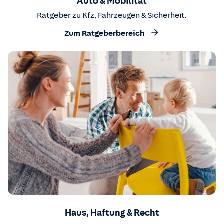
Auto & Mobilität
Ratgeber zu Kfz, Fahrzeugen & Sicherheit.
Zum Ratgeberbereich
Haus, Haftung & Recht