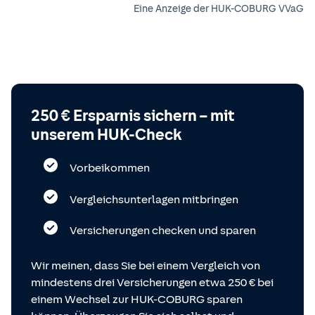
Eine Anzeige der HUK-COBURG VVaG
250 € Ersparnis sichern – mit
unserem HUK-Check
Vorbeikommen
Vergleichsunterlagen mitbringen
Versicherungen checken und sparen
Wir meinen, dass Sie bei einem Vergleich von
mindestens drei Versicherungen etwa 250 € bei
einem Wechsel zur HUK-COBURG sparen