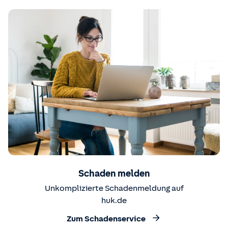
Schaden melden
Unkomplizierte Schadenmeldung auf
huk.de
Zum Schadenservice