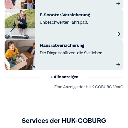
E-Scooter-Versicherung
Unbeschwerter Fahrspaß.
Hausratversicherung
Die Dinge schützen, die Sie lieben.
Alle anzeigen
Eine Anzeige der HUK-COBURG VVaG
Services der HUK-COBURG