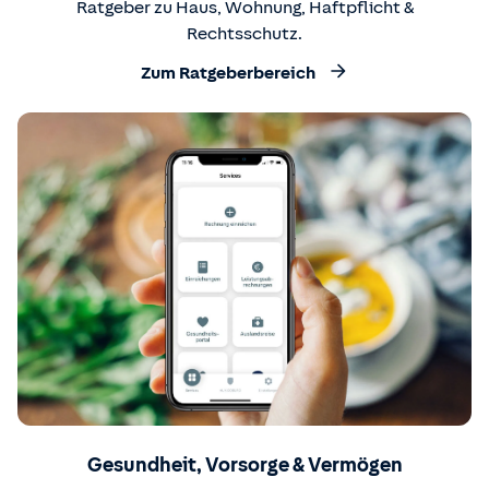
Ratgeber zu Haus, Wohnung, Haftpflicht &
Rechtsschutz.
Zum Ratgeberbereich
Gesundheit, Vorsorge & Vermögen