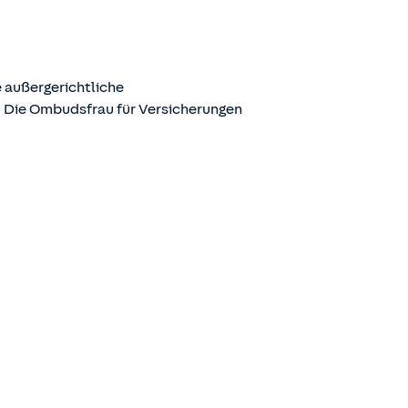
 außergerichtliche
. Die Ombudsfrau für Versicherungen