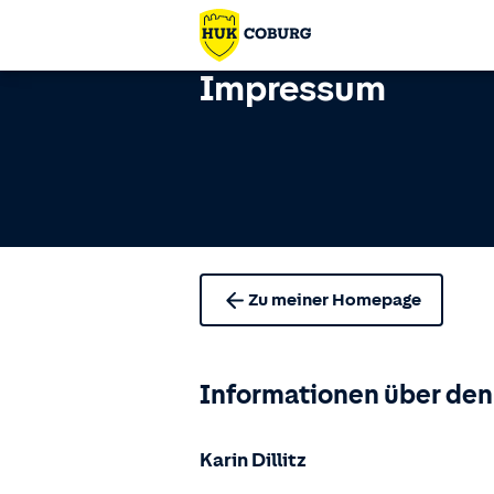
Impressum
Zu meiner Homepage
Informationen über den
Karin Dillitz