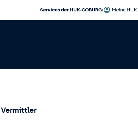
Services der HUK-COBURG:
Meine HUK
 Vermittler