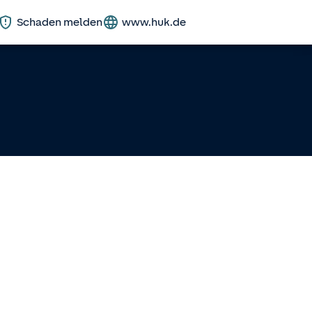
Schaden melden
www.huk.de