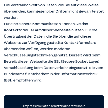
Die Vertraulichkeit von Daten, die Sie auf diese Weise
übersenden, kann gegenüber Dritten nicht gewährleistet
werden.
Für eine sichere Kommunikation können Sie das
Kontaktformular auf dieser Webseite nutzen. Für die
Übertragung der Daten, die Sie über die auf dieser
Webseite zur Verfügung gestellte Kontaktformulare
übersenden wollen, werden moderne
Verschlüsselungstechniken genutzt. Derzeit wird beim
Betreib dieser Webseite die SSL (Secure Socket Layer)
Verschlüsselung beim Datenverkehr eingesetzt, die vom
Bundesamt für Sicherheit in der Informationstechnik
(BSI) empfohlen wird.
Impressum
Datenschutz
Barrierefreiheit