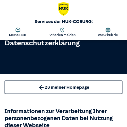
Services der HUK-COBURG:
Meine HUK
Schaden melden
www.huk.de
Datenschutzerklärung
Zu meiner Homepage
Informationen zur Verarbeitung Ihrer
personenbezogenen Daten bei Nutzung
dieser Webseite