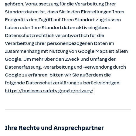
gehören. Voraussetzung für die Verarbeitung Ihrer
Standortdaten ist, dass Sie in den Einstellungen Ihres
Endgeräts den Zugriff auf Ihren Standort zugelassen
haben oder Ihre Standortdaten aktiv eingeben.
Datenschutzrechtlich verantwortlich für die
Verarbeitung Ihrer personenbezogenen Daten im
Zusammenhang mit Nutzung von Google Maps ist allein
Google. Um mehr über den Zweck und Umfang der
Datenerfassung, -verarbeitung und -verwendung durch
Google zu erfahren, bitten wir Sie außerdem die
folgende Datenschutzerklärung zu berücksichtigen:
https://business.safety.google/privacy/
.
Ihre Rechte und Ansprechpartner