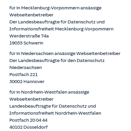
für in Mecklenburg-Vorpommern ansässige
Webseitenbetreiber
Der Landesbeauftragte für Datenschutz und
Informationsfreiheit Mecklenburg-Vorpommern
Werderstraße 74a
19055 Schwerin
für in Niedersachsen ansässige Webseitenbetreiber
Der Landesbeauftragte für den Datenschutz
Niedersachsen
Postfach 221
30002 Hannover
für in Nordrhein-Westfalen ansässige
Webseitenbetreiber
Landesbeauftragte für Datenschutz und
Informationsfreiheit Nordrhein-Westfalen
Postfach 20 04 44
40102 Düsseldorf