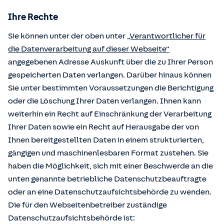
Ihre Rechte
Sie können unter der oben unter
„Verantwortlicher für
die Datenverarbeitung auf dieser Webseite“
angegebenen Adresse Auskunft über die zu Ihrer Person
gespeicherten Daten verlangen. Darüber hinaus können
Sie unter bestimmten Voraussetzungen die Berichtigung
oder die Löschung Ihrer Daten verlangen. Ihnen kann
weiterhin ein Recht auf Einschränkung der Verarbeitung
Ihrer Daten sowie ein Recht auf Herausgabe der von
Ihnen bereitgestellten Daten in einem strukturierten,
gängigen und maschinenlesbaren Format zustehen. Sie
haben die Möglichkeit, sich mit einer Beschwerde an die
unten genannte betriebliche Datenschutzbeauftragte
oder an eine Datenschutzaufsichtsbehörde zu wenden.
Die für den Webseitenbetreiber zuständige
Datenschutzaufsichtsbehörde ist: