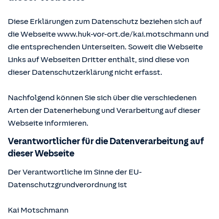
Diese Erklärungen zum Datenschutz beziehen sich auf
die Webseite www.huk-vor-ort.de/
kai.motschmann
und
die entsprechenden Unterseiten. Soweit die Webseite
Links auf Webseiten Dritter enthält, sind diese von
dieser Datenschutzerklärung nicht erfasst.
Nachfolgend können Sie sich über die verschiedenen
Arten der Datenerhebung und Verarbeitung auf dieser
Webseite informieren.
Verantwortlicher für die Datenverarbeitung auf
dieser Webseite
Der Verantwortliche im Sinne der EU-
Datenschutzgrundverordnung ist
Kai Motschmann