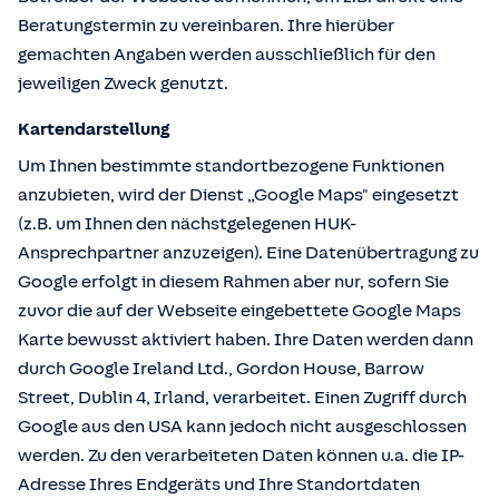
Beratungstermin zu vereinbaren. Ihre hierüber
gemachten Angaben werden ausschließlich für den
jeweiligen Zweck genutzt.
Kartendarstellung
Um Ihnen bestimmte standortbezogene Funktionen
anzubieten, wird der Dienst „Google Maps" eingesetzt
(z.B. um Ihnen den nächstgelegenen HUK-
Ansprechpartner anzuzeigen). Eine Datenübertragung zu
Google erfolgt in diesem Rahmen aber nur, sofern Sie
zuvor die auf der Webseite eingebettete Google Maps
Karte bewusst aktiviert haben. Ihre Daten werden dann
durch Google Ireland Ltd., Gordon House, Barrow
Street, Dublin 4, Irland, verarbeitet. Einen Zugriff durch
Google aus den USA kann jedoch nicht ausgeschlossen
werden. Zu den verarbeiteten Daten können u.a. die IP-
Adresse Ihres Endgeräts und Ihre Standortdaten