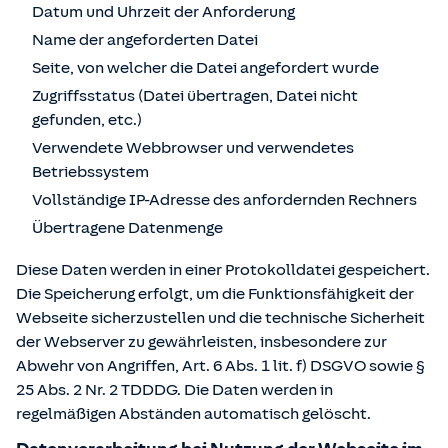
Datum und Uhrzeit der Anforderung
Name der angeforderten Datei
Seite, von welcher die Datei angefordert wurde
Zugriffsstatus (Datei übertragen, Datei nicht
gefunden, etc.)
Verwendete Webbrowser und verwendetes
Betriebssystem
Vollständige IP-Adresse des anfordernden Rechners
Übertragene Datenmenge
Diese Daten werden in einer Protokolldatei gespeichert.
Die Speicherung erfolgt, um die Funktionsfähigkeit der
Webseite sicherzustellen und die technische Sicherheit
der Webserver zu gewährleisten, insbesondere zur
Abwehr von Angriffen, Art. 6 Abs. 1 lit. f) DSGVO sowie §
25 Abs. 2 Nr. 2 TDDDG. Die Daten werden in
regelmäßigen Abständen automatisch gelöscht.