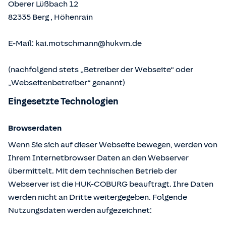
Oberer Lüßbach 12
82335
Berg
,
Höhenrain
E-Mail:
kai.motschmann@hukvm.de
(nachfolgend stets „Betreiber der Webseite“ oder
„Webseitenbetreiber“ genannt)
Eingesetzte Technologien
Browserdaten
Wenn Sie sich auf dieser Webseite bewegen, werden von
Ihrem Internetbrowser Daten an den Webserver
übermittelt. Mit dem technischen Betrieb der
Webserver ist die HUK-COBURG beauftragt. Ihre Daten
werden nicht an Dritte weitergegeben. Folgende
Nutzungsdaten werden aufgezeichnet: