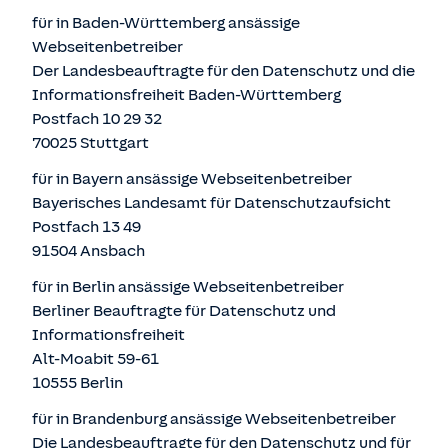
für in Baden-Württemberg ansässige
Webseitenbetreiber
Der Landesbeauftragte für den Datenschutz und die
Informationsfreiheit Baden-Württemberg
Postfach 10 29 32
70025 Stuttgart
für in Bayern ansässige Webseitenbetreiber
Bayerisches Landesamt für Datenschutzaufsicht
Postfach 13 49
91504 Ansbach
für in Berlin ansässige Webseitenbetreiber
Berliner Beauftragte für Datenschutz und
Informationsfreiheit
Alt-Moabit 59-61
10555 Berlin
für in Brandenburg ansässige Webseitenbetreiber
Die Landesbeauftragte für den Datenschutz und für