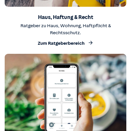
Haus, Haftung & Recht
Ratgeber zu Haus, Wohnung, Haftpflicht &
Rechtsschutz.
Zum Ratgeberbereich