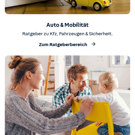
Auto & Mobilität
Ratgeber zu Kfz, Fahrzeugen & Sicherheit.
Zum Ratgeberbereich