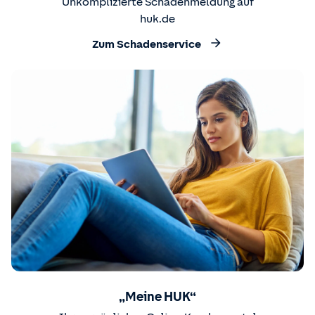
Unkomplizierte Schadenmeldung auf
huk.de
Zum Schadenservice
„Meine HUK“