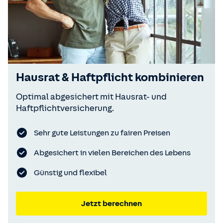
Hausrat & Haft­pflicht­ kombinieren
Optimal abgesichert mit Hausrat- und
Haftpflichtversicherung.
Sehr gute Leistungen zu fairen Preisen
Abgesichert in vielen Bereichen des Lebens
Günstig und flexibel
Jetzt berechnen