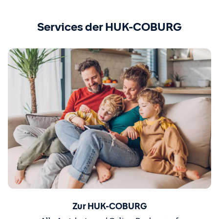
Services der HUK-COBURG
Zur HUK-COBURG