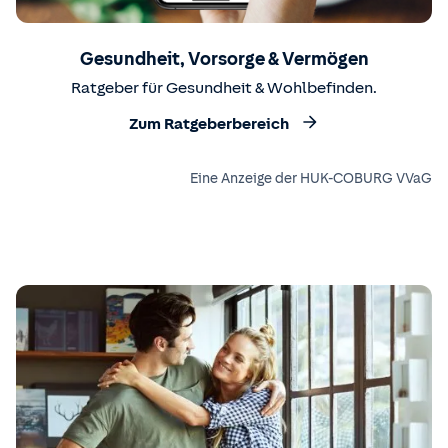
Gesundheit, Vorsorge & Vermögen
Ratgeber für Gesundheit & Wohlbefinden.
Zum Ratgeberbereich
Eine Anzeige der HUK-COBURG VVaG