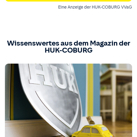
Eine Anzeige der HUK-COBURG VVaG
Wissenswertes aus dem Magazin der
HUK-COBURG