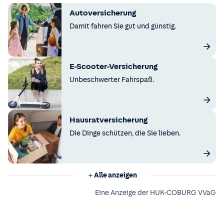
Autoversicherung
Damit fahren Sie gut und günstig.
E-Scooter-Versicherung
Unbeschwerter Fahrspaß.
Hausratversicherung
Die Dinge schützen, die Sie lieben.
Alle anzeigen
Eine Anzeige der HUK-COBURG VVaG