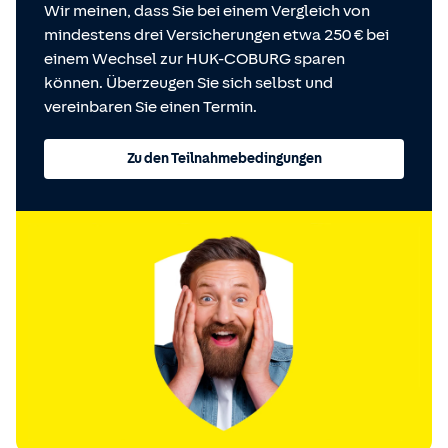
Wir meinen, dass Sie bei einem Vergleich von
mindestens drei Versicherungen etwa 250 € bei
einem Wechsel zur HUK-COBURG sparen
können. Überzeugen Sie sich selbst und
vereinbaren Sie einen Termin.
Zu den Teilnahmebedingungen